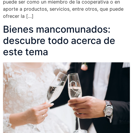
puede ser como un miembro de la cooperativa o en
aporte a productos, servicios, entre otros, que puede
ofrecer la […]
Bienes mancomunados:
descubre todo acerca de
este tema