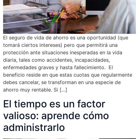
El seguro de vida de ahorro es una oportunidad (que
tomará ciertos intereses) pero que permitirá una
protección ante situaciones inesperadas en la vida
diaria, tales como accidentes, incapacidades,
enfermedades graves y hasta fallecimiento. El
beneficio reside en que estas cuotas que regularmente
debes cancelar, se transforman en una especie de
ahorro muy rentable. Si […]
El tiempo es un factor
valioso: aprende cómo
administrarlo