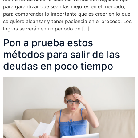
para garantizar que sean las mejores en el mercado,
para comprender lo importante que es creer en lo que
se quiere alcanzar y tener paciencia en el proceso. Los
logros se verán en un periodo de […]
Pon a prueba estos
métodos para salir de las
deudas en poco tiempo