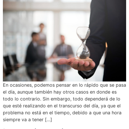
En ocasiones, podemos pensar en lo rápido que se pasa
el día, aunque también hay otros casos en donde es
todo lo contrario. Sin embargo, todo dependerá de lo
que esté realizando en el transcurso del día, ya que el
problema no está en el tiempo, debido a que una hora
siempre va a tener […]