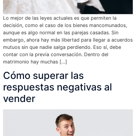
Lo mejor de las leyes actuales es que permiten la
decisión, como el caso de los bienes mancomunados,
aunque es algo normal en las parejas casadas. Sin
embargo, ahora hay más libertad para llegar a acuerdos
mutuos sin que nadie salga perdiendo. Eso sí, debe
contar con la previa conversación. Dentro del
matrimonio hay muchas […]
Cómo superar las
respuestas negativas al
vender