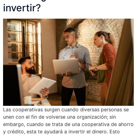
invertir?
Las cooperativas surgen cuando diversas personas se
unen con el fin de volverse una organización; sin
embargo, cuando se trata de una cooperativa de ahorro
y crédito, esta te ayudará a invertir el dinero. Esto