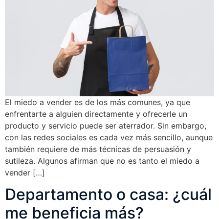
El miedo a vender es de los más comunes, ya que
enfrentarte a alguien directamente y ofrecerle un
producto y servicio puede ser aterrador. Sin embargo,
con las redes sociales es cada vez más sencillo, aunque
también requiere de más técnicas de persuasión y
sutileza. Algunos afirman que no es tanto el miedo a
vender […]
Departamento o casa: ¿cuál
me beneficia más?