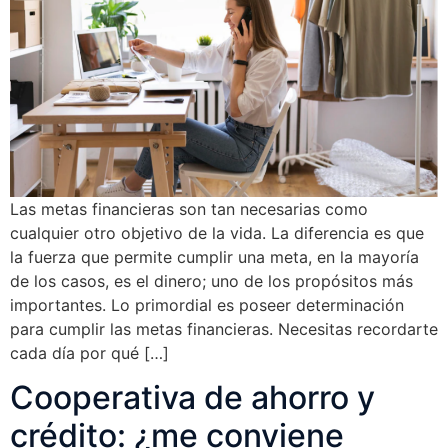
Las metas financieras son tan necesarias como
cualquier otro objetivo de la vida. La diferencia es que
la fuerza que permite cumplir una meta, en la mayoría
de los casos, es el dinero; uno de los propósitos más
importantes. Lo primordial es poseer determinación
para cumplir las metas financieras. Necesitas recordarte
cada día por qué […]
Cooperativa de ahorro y
crédito: ¿me conviene