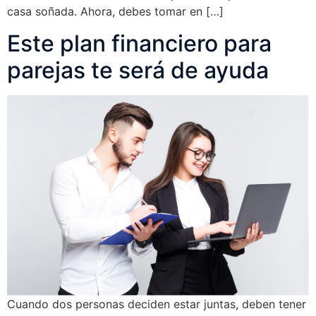
casa soñada. Ahora, debes tomar en […]
Este plan financiero para
parejas te será de ayuda
Cuando dos personas deciden estar juntas, deben tener