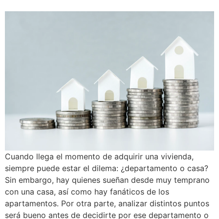
Cuando llega el momento de adquirir una vivienda,
siempre puede estar el dilema: ¿departamento o casa?
Sin embargo, hay quienes sueñan desde muy temprano
con una casa, así como hay fanáticos de los
apartamentos. Por otra parte, analizar distintos puntos
será bueno antes de decidirte por ese departamento o