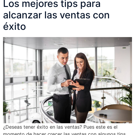
Los mejores tips para
alcanzar las ventas con
éxito
¿Deseas tener éxito en las ventas? Pues este es el
momento de hacer crecer las ventas con algunos tips