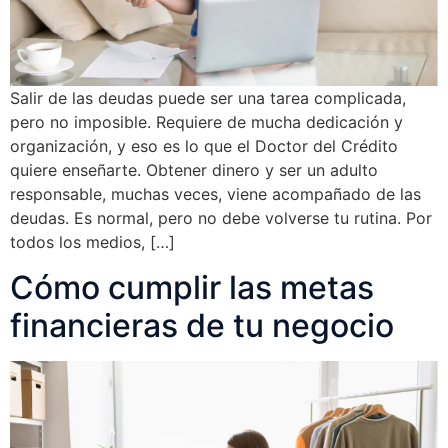
Salir de las deudas puede ser una tarea complicada,
pero no imposible. Requiere de mucha dedicación y
organización, y eso es lo que el Doctor del Crédito
quiere enseñarte. Obtener dinero y ser un adulto
responsable, muchas veces, viene acompañado de las
deudas. Es normal, pero no debe volverse tu rutina. Por
todos los medios, […]
Cómo cumplir las metas
financieras de tu negocio