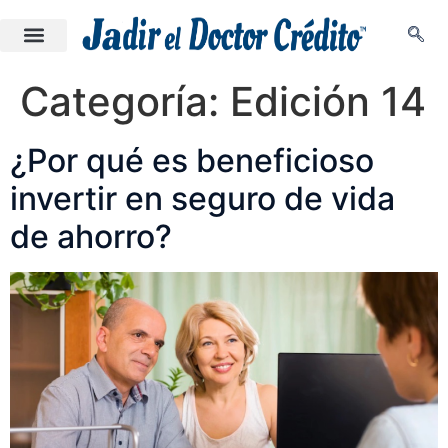
Categoría:
Edición 14
¿Por qué es beneficioso
invertir en seguro de vida
de ahorro?