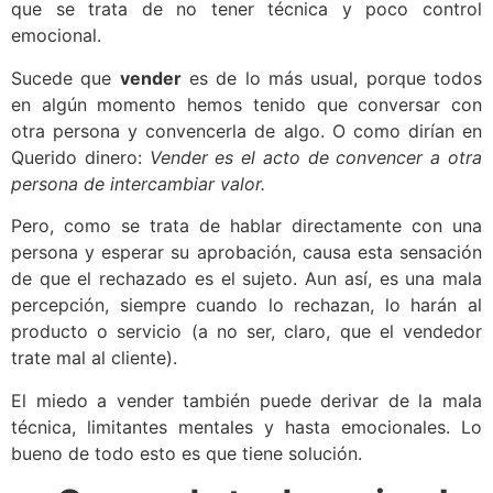
que se trata de no tener técnica y poco control
emocional.
Sucede que
vender
es de lo más usual, porque todos
en algún momento hemos tenido que conversar con
otra persona y convencerla de algo. O como dirían en
Querido dinero
:
Vender es el acto de convencer a otra
persona de intercambiar valor.
Pero, como se trata de hablar directamente con una
persona y esperar su aprobación, causa esta sensación
de que el rechazado es el sujeto. Aun así, es una mala
percepción, siempre cuando lo rechazan, lo harán al
producto o servicio (a no ser, claro, que el vendedor
trate mal al cliente).
El miedo a vender también puede derivar de la mala
técnica, limitantes mentales y hasta emocionales. Lo
bueno de todo esto es que tiene solución.