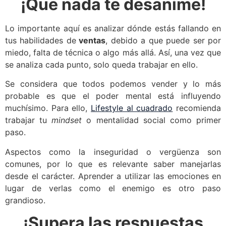
¡Que nada te desanime!
Lo importante aquí es analizar dónde estás fallando en
tus habilidades de
ventas
, debido a que puede ser por
miedo, falta de técnica o algo más allá. Así, una vez que
se analiza cada punto, solo queda trabajar en ello.
Se considera que todos podemos vender y lo más
probable es que el poder mental está influyendo
muchísimo. Para ello,
Lifestyle al cuadrado
recomienda
trabajar tu
mindset
o mentalidad social como primer
paso.
Aspectos como la inseguridad o vergüenza son
comunes, por lo que es relevante saber manejarlas
desde el carácter. Aprender a utilizar las emociones en
lugar de verlas como el enemigo es otro paso
grandioso.
¡Supera las respuestas