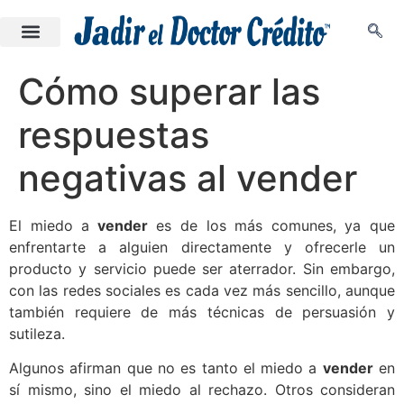
Cómo superar las
respuestas
negativas al vender
El miedo a
vender
es de los más comunes, ya que
enfrentarte a alguien directamente y ofrecerle un
producto y servicio puede ser aterrador. Sin embargo,
con las redes sociales es cada vez más sencillo, aunque
también requiere de más técnicas de persuasión y
sutileza.
Algunos afirman que no es tanto el miedo a
vender
en
sí mismo, sino el miedo al rechazo. Otros consideran