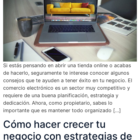
Si estás pensando en abrir una tienda online o acabas
de hacerlo, seguramente te interese conocer algunos
consejos que te ayuden a tener éxito en tu negocio. El
comercio electrónico es un sector muy competitivo y
requiere de una buena planificación, estrategia y
dedicación. Ahora, como propietario, sabes lo
importante que es mantener todo organizado […]
Cómo hacer crecer tu
negocio con estrategias de