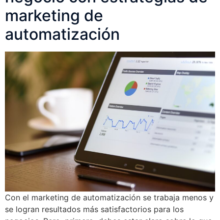
marketing de
automatización
Con el marketing de automatización se trabaja menos y
se logran resultados más satisfactorios para los