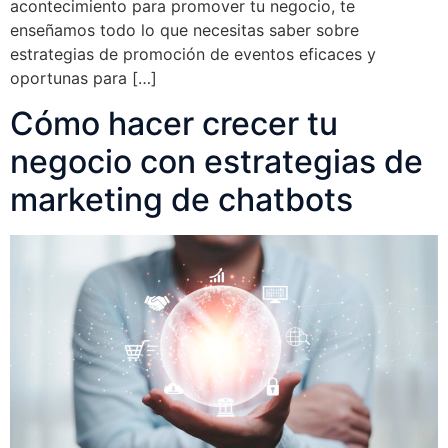
acontecimiento para promover tu negocio, te
enseñamos todo lo que necesitas saber sobre
estrategias de promoción de eventos eficaces y
oportunas para […]
Cómo hacer crecer tu
negocio con estrategias de
marketing de chatbots