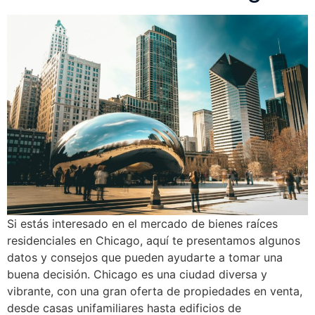
Si estás interesado en el mercado de bienes raíces
residenciales en Chicago, aquí te presentamos algunos
datos y consejos que pueden ayudarte a tomar una
buena decisión. Chicago es una ciudad diversa y
vibrante, con una gran oferta de propiedades en venta,
desde casas unifamiliares hasta edificios de