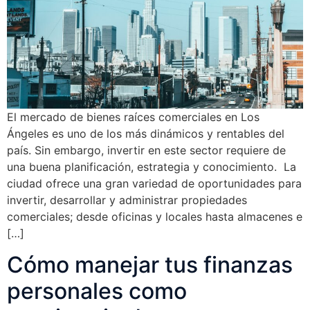
El mercado de bienes raíces comerciales en Los
Ángeles es uno de los más dinámicos y rentables del
país. Sin embargo, invertir en este sector requiere de
una buena planificación, estrategia y conocimiento. La
ciudad ofrece una gran variedad de oportunidades para
invertir, desarrollar y administrar propiedades
comerciales; desde oficinas y locales hasta almacenes e
[…]
Cómo manejar tus finanzas
personales como