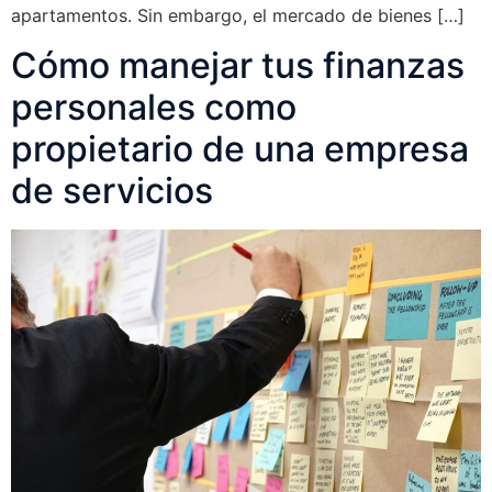
apartamentos. Sin embargo, el mercado de bienes […]
Cómo manejar tus finanzas
personales como
propietario de una empresa
de servicios