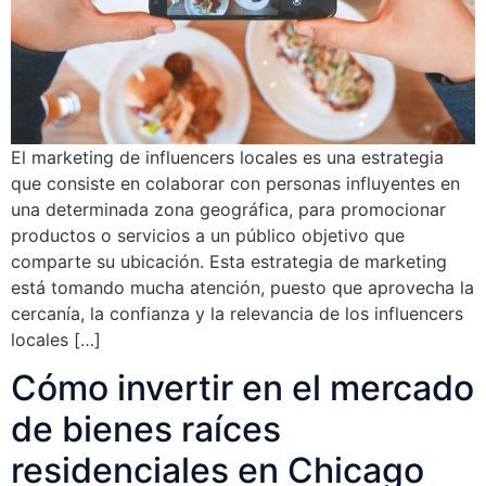
El marketing de influencers locales es una estrategia
que consiste en colaborar con personas influyentes en
una determinada zona geográfica, para promocionar
productos o servicios a un público objetivo que
comparte su ubicación. Esta estrategia de marketing
está tomando mucha atención, puesto que aprovecha la
cercanía, la confianza y la relevancia de los influencers
locales […]
Cómo invertir en el mercado
de bienes raíces
residenciales en Chicago