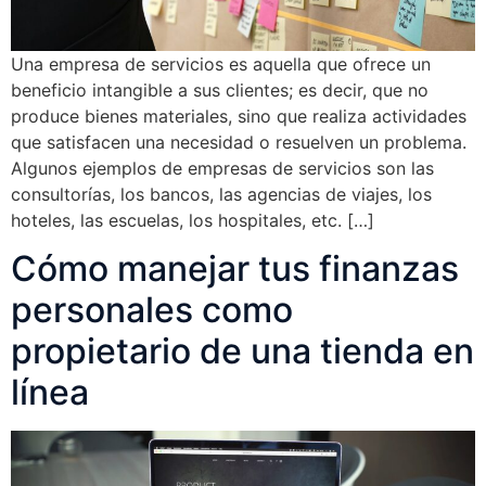
Una empresa de servicios es aquella que ofrece un
beneficio intangible a sus clientes; es decir, que no
produce bienes materiales, sino que realiza actividades
que satisfacen una necesidad o resuelven un problema.
Algunos ejemplos de empresas de servicios son las
consultorías, los bancos, las agencias de viajes, los
hoteles, las escuelas, los hospitales, etc. […]
Cómo manejar tus finanzas
personales como
propietario de una tienda en
línea