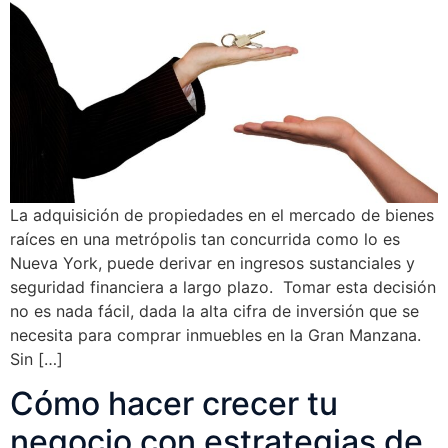
La adquisición de propiedades en el mercado de bienes
raíces en una metrópolis tan concurrida como lo es
Nueva York, puede derivar en ingresos sustanciales y
seguridad financiera a largo plazo. Tomar esta decisión
no es nada fácil, dada la alta cifra de inversión que se
necesita para comprar inmuebles en la Gran Manzana.
Sin […]
Cómo hacer crecer tu
negocio con estrategias de