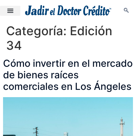
Categoría:
Edición
34
Cómo invertir en el mercado
de bienes raíces
comerciales en Los Ángeles