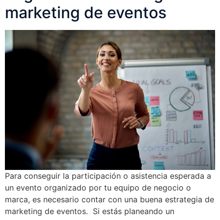
marketing de eventos
Para conseguir la participación o asistencia esperada a
un evento organizado por tu equipo de negocio o
marca, es necesario contar con una buena estrategia de
marketing de eventos. Si estás planeando un