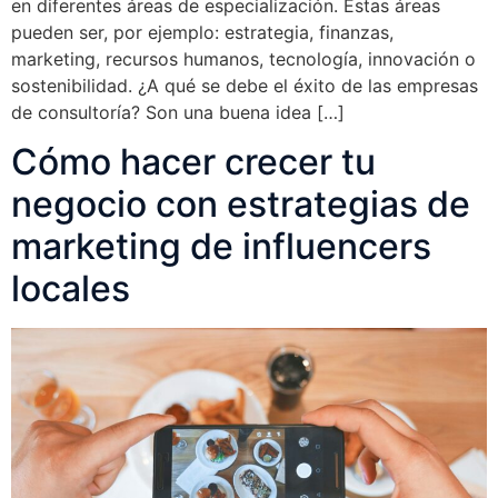
en diferentes áreas de especialización. Estas áreas
pueden ser, por ejemplo: estrategia, finanzas,
marketing, recursos humanos, tecnología, innovación o
sostenibilidad. ¿A qué se debe el éxito de las empresas
de consultoría? Son una buena idea […]
Cómo hacer crecer tu
negocio con estrategias de
marketing de influencers
locales