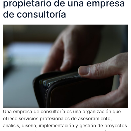
propietario de una empresa
de consultoría
Una empresa de consultoría es una organización que
ofrece servicios profesionales de asesoramiento,
análisis, diseño, implementación y gestión de proyectos