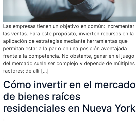
Las empresas tienen un objetivo en común: incrementar
las ventas. Para este propósito, invierten recursos en la
aplicación de estrategias mediante herramientas que
permitan estar a la par o en una posición aventajada
frente a la competencia. No obstante, ganar en el juego
del mercado suele ser complejo y depende de múltiples
factores; de allí […]
Cómo invertir en el mercado
de bienes raíces
residenciales en Nueva York