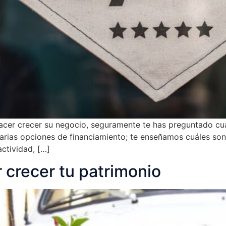
hacer crecer su negocio, seguramente te has preguntado cu
rias opciones de financiamiento; te enseñamos cuáles son
ctividad, […]
 crecer tu patrimonio