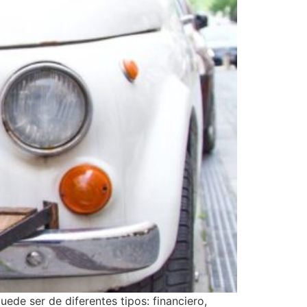
ede ser de diferentes tipos: financiero,