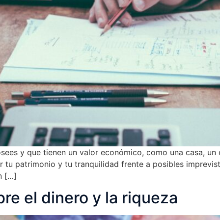
sees y que tienen un valor económico, como una casa, un c
r tu patrimonio y tu tranquilidad frente a posibles imprevi
n […]
e el dinero y la riqueza