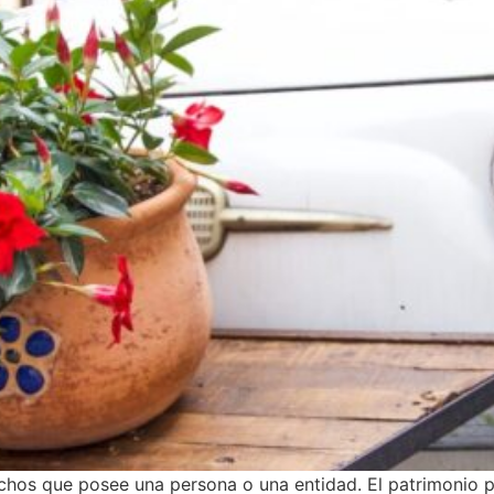
chos que posee una persona o una entidad. El patrimonio pu