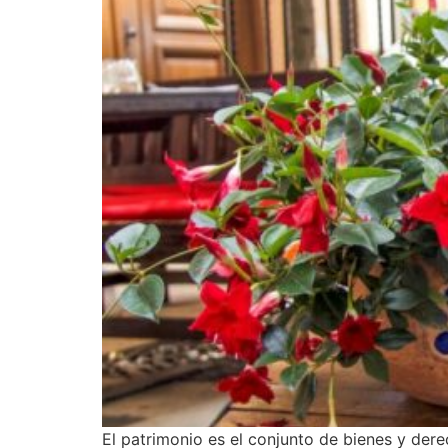
El patrimonio es el conjunto de bienes y dere