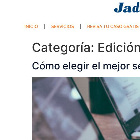
INICIO
SERVICIOS
REVISA TU CASO GRATIS
Categoría:
Edició
Cómo elegir el mejor s