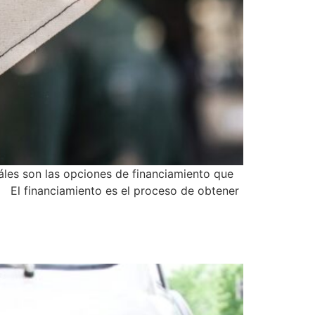
áles son las opciones de financiamiento que
 El financiamiento es el proceso de obtener