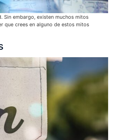
tad. Sin embargo, existen muchos mitos
er que crees en alguno de estos mitos
s