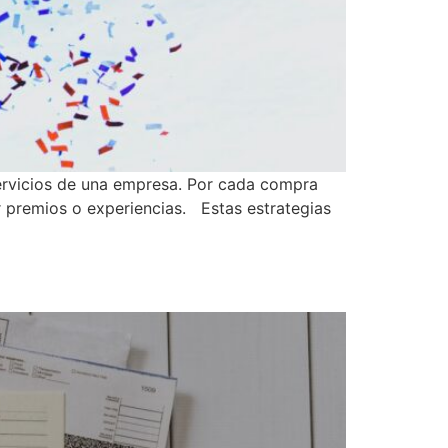
ervicios de una empresa. Por cada compra
r premios o experiencias. Estas estrategias