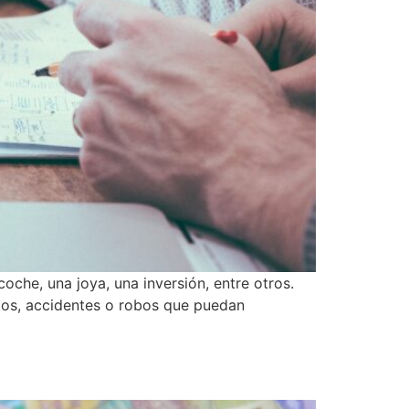
oche, una joya, una inversión, entre otros.
stos, accidentes o robos que puedan