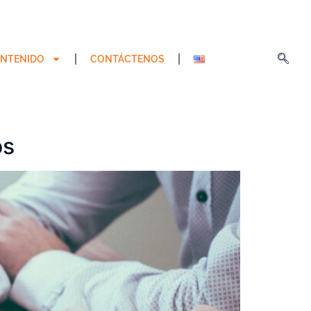
NTENIDO
CONTÁCTENOS
os