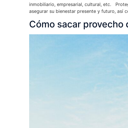
inmobiliario, empresarial, cultural, etc. Pro
asegurar su bienestar presente y futuro, así 
Cómo sacar provecho 