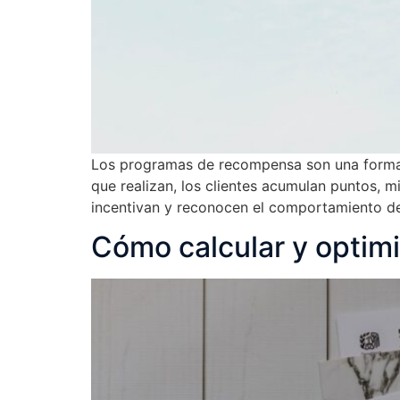
Los programas de recompensa son una forma 
que realizan, los clientes acumulan puntos, 
incentivan y reconocen el comportamiento de 
Cómo calcular y optim