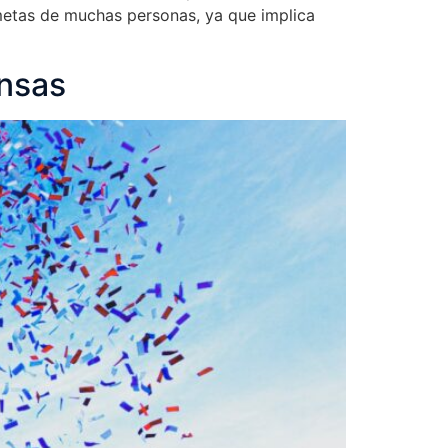
s metas de muchas personas, ya que implica
nsas