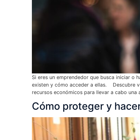
Si eres un emprendedor que busca iniciar o 
existen y cómo acceder a ellas. Descubre va
recursos económicos para llevar a cabo una a
Cómo proteger y hacer