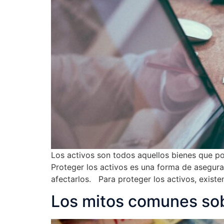
Los activos son todos aquellos bienes que po
Proteger los activos es una forma de asegura
afectarlos. Para proteger los activos, existe
Los mitos comunes sobr