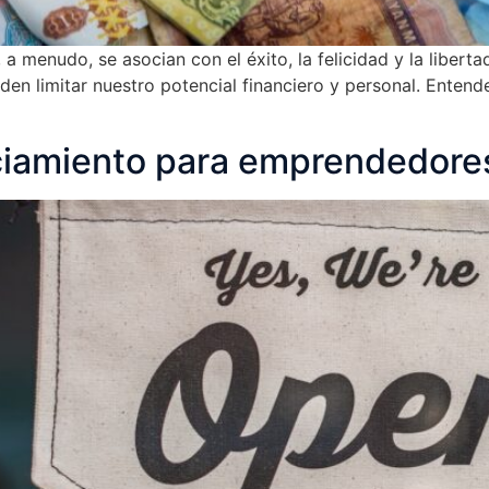
 a menudo, se asocian con el éxito, la felicidad y la liber
den limitar nuestro potencial financiero y personal. Entend
ciamiento para emprendedore