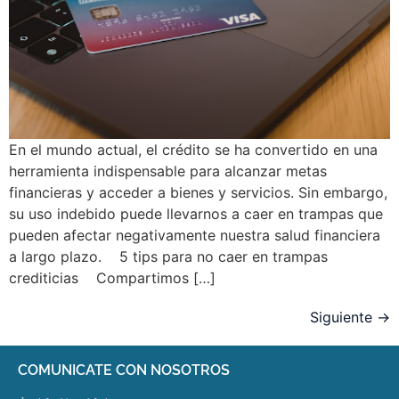
En el mundo actual, el crédito se ha convertido en una
herramienta indispensable para alcanzar metas
financieras y acceder a bienes y servicios. Sin embargo,
su uso indebido puede llevarnos a caer en trampas que
pueden afectar negativamente nuestra salud financiera
a largo plazo. 5 tips para no caer en trampas
crediticias Compartimos […]
Siguiente
→
COMUNICATE CON NOSOTROS