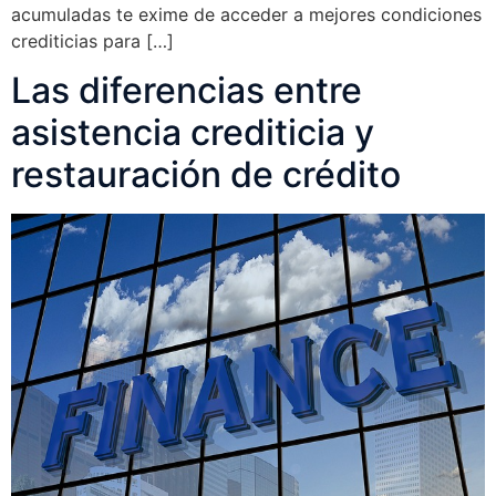
acumuladas te exime de acceder a mejores condiciones
crediticias para […]
Las diferencias entre
asistencia crediticia y
restauración de crédito