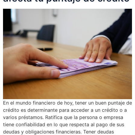
En el mundo financiero de hoy, tener un buen puntaje de
crédito es determinante para acceder a un crédito o a
varios préstamos. Ratifica que la persona o empresa
tiene confiabilidad en lo que respecta al pago de sus
deudas y obligaciones financieras. Tener deudas