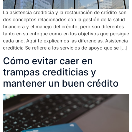
La asistencia crediticia y la restauración de crédito son
dos conceptos relacionados con la gestión de la salud
financiera y el manejo del crédito, pero son diferentes
tanto en su enfoque como en los objetivos que persigue
cada uno. Aquí te explicamos las diferencias. Asistencia
crediticia Se refiere a los servicios de apoyo que se […]
Cómo evitar caer en
trampas crediticias y
mantener un buen crédito