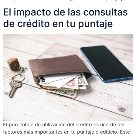
El impacto de las consultas
de crédito en tu puntaje
El porcentaje de utilización del crédito es uno de los
factores más importantes en tu puntaje crediticio. Este