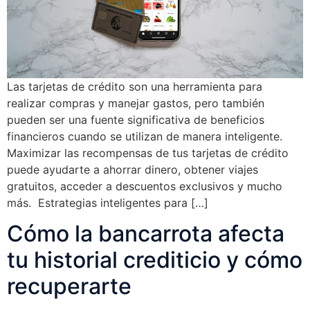
Las tarjetas de crédito son una herramienta para
realizar compras y manejar gastos, pero también
pueden ser una fuente significativa de beneficios
financieros cuando se utilizan de manera inteligente.
Maximizar las recompensas de tus tarjetas de crédito
puede ayudarte a ahorrar dinero, obtener viajes
gratuitos, acceder a descuentos exclusivos y mucho
más. Estrategias inteligentes para […]
Cómo la bancarrota afecta
tu historial crediticio y cómo
recuperarte