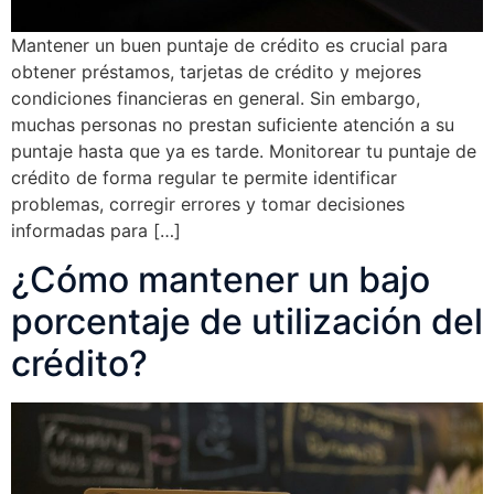
Mantener un buen puntaje de crédito es crucial para
obtener préstamos, tarjetas de crédito y mejores
condiciones financieras en general. Sin embargo,
muchas personas no prestan suficiente atención a su
puntaje hasta que ya es tarde. Monitorear tu puntaje de
crédito de forma regular te permite identificar
problemas, corregir errores y tomar decisiones
informadas para […]
¿Cómo mantener un bajo
porcentaje de utilización del
crédito?