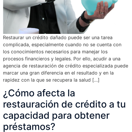
Restaurar un crédito dañado puede ser una tarea
complicada, especialmente cuando no se cuenta con
los conocimientos necesarios para manejar los
procesos financieros y legales. Por ello, acudir a una
agencia de restauración de crédito especializada puede
marcar una gran diferencia en el resultado y en la
rapidez con la que se recupera la salud […]
¿Cómo afecta la
restauración de crédito a tu
capacidad para obtener
préstamos?