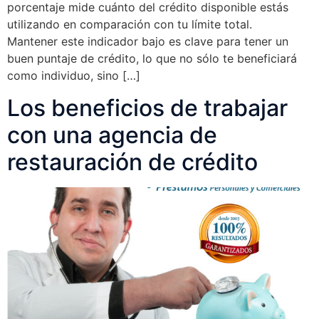
porcentaje mide cuánto del crédito disponible estás
utilizando en comparación con tu límite total.
Mantener este indicador bajo es clave para tener un
buen puntaje de crédito, lo que no sólo te beneficiará
como individuo, sino […]
Los beneficios de trabajar
con una agencia de
restauración de crédito