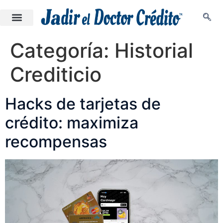
Categoría:
Historial
Crediticio
Hacks de tarjetas de
crédito: maximiza
recompensas