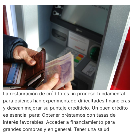
La restauración de crédito es un proceso fundamental
para quienes han experimentado dificultades financieras
y desean mejorar su puntaje crediticio. Un buen crédito
es esencial para: Obtener préstamos con tasas de
interés favorables. Acceder a financiamiento para
grandes compras y en general. Tener una salud