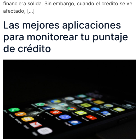
financiera sólida. Sin embargo, cuando el crédito se ve
afectado, […]
Las mejores aplicaciones
para monitorear tu puntaje
de crédito