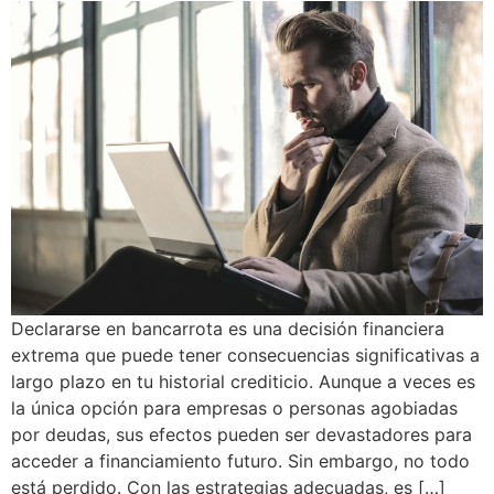
Declararse en bancarrota es una decisión financiera
extrema que puede tener consecuencias significativas a
largo plazo en tu historial crediticio. Aunque a veces es
la única opción para empresas o personas agobiadas
por deudas, sus efectos pueden ser devastadores para
acceder a financiamiento futuro. Sin embargo, no todo
está perdido. Con las estrategias adecuadas, es […]