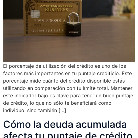
El porcentaje de utilización del crédito es uno de los
factores más importantes en tu puntaje crediticio. Este
porcentaje mide cuánto del crédito disponible estás
utilizando en comparación con tu límite total. Mantener
este indicador bajo es clave para tener un buen puntaje
de crédito, lo que no sólo te beneficiará como
individuo, sino también […]
Cómo la deuda acumulada
afecta tu puntaje de crédito