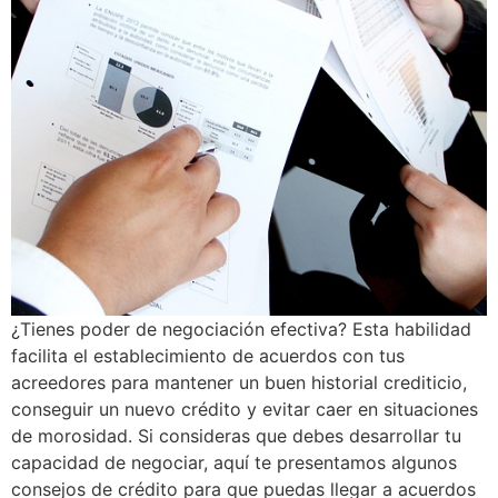
¿Tienes poder de negociación efectiva? Esta habilidad
facilita el establecimiento de acuerdos con tus
acreedores para mantener un buen historial crediticio,
conseguir un nuevo crédito y evitar caer en situaciones
de morosidad. Si consideras que debes desarrollar tu
capacidad de negociar, aquí te presentamos algunos
consejos de crédito para que puedas llegar a acuerdos