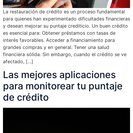
La restauración de crédito es un proceso fundamental
para quienes han experimentado dificultades financieras
y desean mejorar su puntaje crediticio. Un buen crédito
es esencial para: Obtener préstamos con tasas de
interés favorables. Acceder a financiamiento para
grandes compras y en general. Tener una salud
financiera sólida. Sin embargo, cuando el crédito se ve
afectado, […]
Las mejores aplicaciones
para monitorear tu puntaje
de crédito