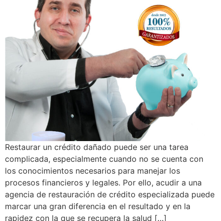
Restaurar un crédito dañado puede ser una tarea
complicada, especialmente cuando no se cuenta con
los conocimientos necesarios para manejar los
procesos financieros y legales. Por ello, acudir a una
agencia de restauración de crédito especializada puede
marcar una gran diferencia en el resultado y en la
rapidez con la que se recupera la salud […]