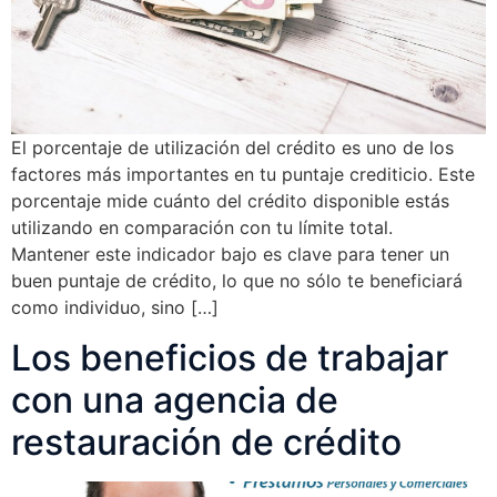
El porcentaje de utilización del crédito es uno de los
factores más importantes en tu puntaje crediticio. Este
porcentaje mide cuánto del crédito disponible estás
utilizando en comparación con tu límite total.
Mantener este indicador bajo es clave para tener un
buen puntaje de crédito, lo que no sólo te beneficiará
como individuo, sino […]
Los beneficios de trabajar
con una agencia de
restauración de crédito