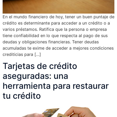
En el mundo financiero de hoy, tener un buen puntaje de
crédito es determinante para acceder a un crédito o a
varios préstamos. Ratifica que la persona o empresa
tiene confiabilidad en lo que respecta al pago de sus
deudas y obligaciones financieras. Tener deudas
acumuladas te exime de acceder a mejores condiciones
crediticias para […]
Tarjetas de crédito
aseguradas: una
herramienta para restaurar
tu crédito