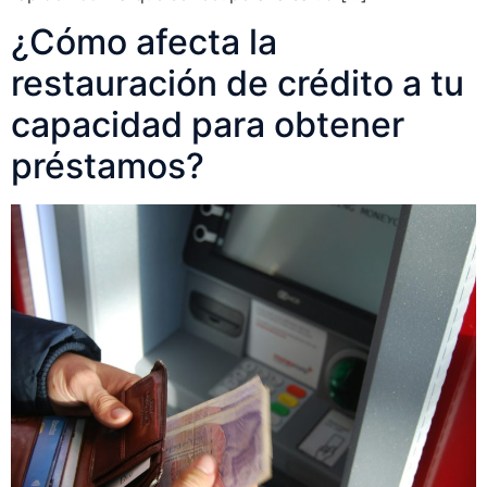
¿Cómo afecta la
restauración de crédito a tu
capacidad para obtener
préstamos?