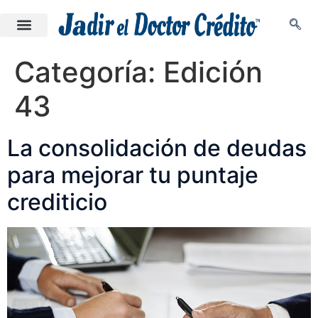
Categoría:
Edición
43
La consolidación de deudas
para mejorar tu puntaje
crediticio