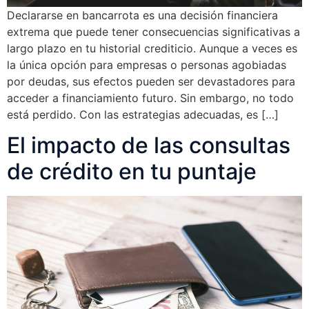
Declararse en bancarrota es una decisión financiera
extrema que puede tener consecuencias significativas a
largo plazo en tu historial crediticio. Aunque a veces es
la única opción para empresas o personas agobiadas
por deudas, sus efectos pueden ser devastadores para
acceder a financiamiento futuro. Sin embargo, no todo
está perdido. Con las estrategias adecuadas, es […]
El impacto de las consultas
de crédito en tu puntaje