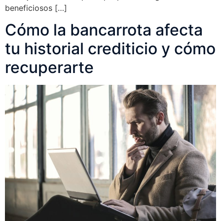
beneficiosos […]
Cómo la bancarrota afecta
tu historial crediticio y cómo
recuperarte