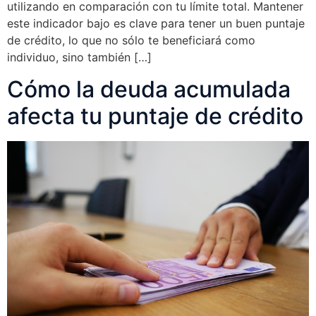
utilizando en comparación con tu límite total. Mantener
este indicador bajo es clave para tener un buen puntaje
de crédito, lo que no sólo te beneficiará como
individuo, sino también […]
Cómo la deuda acumulada
afecta tu puntaje de crédito