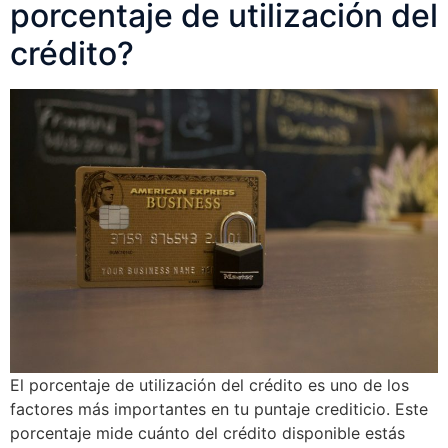
porcentaje de utilización del
crédito?
El porcentaje de utilización del crédito es uno de los
factores más importantes en tu puntaje crediticio. Este
porcentaje mide cuánto del crédito disponible estás