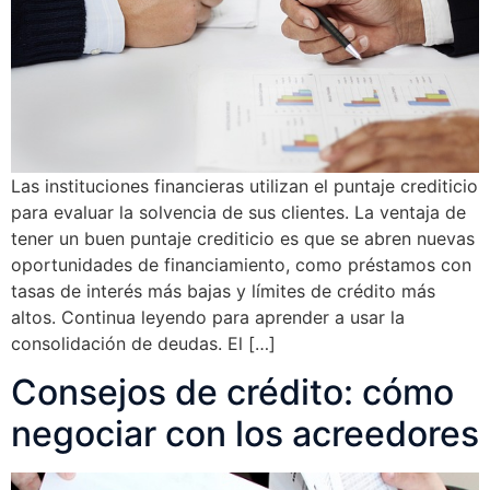
Las instituciones financieras utilizan el puntaje crediticio
para evaluar la solvencia de sus clientes. La ventaja de
tener un buen puntaje crediticio es que se abren nuevas
oportunidades de financiamiento, como préstamos con
tasas de interés más bajas y límites de crédito más
altos. Continua leyendo para aprender a usar la
consolidación de deudas. El […]
Consejos de crédito: cómo
negociar con los acreedores