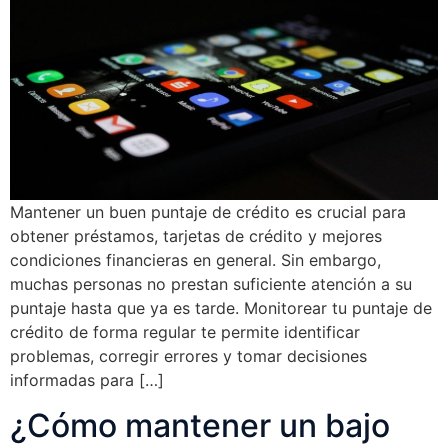
Mantener un buen puntaje de crédito es crucial para
obtener préstamos, tarjetas de crédito y mejores
condiciones financieras en general. Sin embargo,
muchas personas no prestan suficiente atención a su
puntaje hasta que ya es tarde. Monitorear tu puntaje de
crédito de forma regular te permite identificar
problemas, corregir errores y tomar decisiones
informadas para […]
¿Cómo mantener un bajo