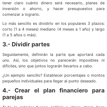
tener claro cuánto dinero será necesario, planes de
inversión o ahorro, y hacer presupuestos para
comenzar a lograrlo.
Lo más sencillo es dividirlo en los populares 3 plazos:
corto (1 a 4 meses) mediano (4 meses a 1 año) y largo
(1 a 5 años o más).
3.- Dividir partes
Seguidamente, definirán la parte que aportará cada
uno. Así, los objetivos no parecerán imposibles ni
difíciles, sino que juntos lograrán llevarlos a cabo.
¿Un ejemplo sencillo? Establecer porcentajes o montos
pequeños individuales para llegar al punto deseado.
4.- Crear el plan financiero para
parejas