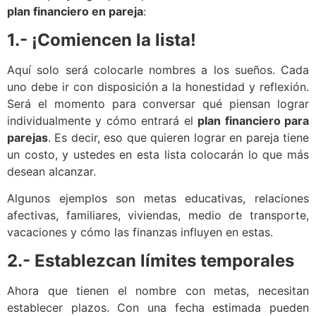
plan financiero en pareja
:
1.- ¡Comiencen la lista!
Aquí solo será colocarle nombres a los sueños. Cada
uno debe ir con disposición a la honestidad y reflexión.
Será el momento para conversar qué piensan lograr
individualmente y cómo entrará el
plan financiero para
parejas
. Es decir, eso que quieren lograr en pareja tiene
un costo, y ustedes en esta lista colocarán lo que más
desean alcanzar.
Algunos ejemplos son metas educativas, relaciones
afectivas, familiares, viviendas, medio de transporte,
vacaciones y cómo las finanzas influyen en estas.
2.- Establezcan límites temporales
Ahora que tienen el nombre con metas, necesitan
establecer plazos. Con una fecha estimada pueden