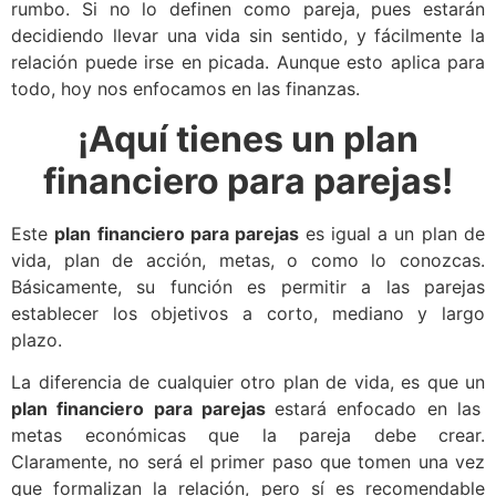
rumbo. Si no lo definen como pareja, pues estarán
decidiendo llevar una vida sin sentido, y fácilmente la
relación puede irse en picada. Aunque esto aplica para
todo, hoy nos enfocamos en las finanzas.
¡Aquí tienes un plan
financiero para parejas!
Este
plan financiero para parejas
es igual a un plan de
vida, plan de acción, metas, o como lo conozcas.
Básicamente, su función es permitir a las parejas
establecer los objetivos a corto, mediano y largo
plazo.
La diferencia de cualquier otro plan de vida, es que un
plan financiero para parejas
estará enfocado en las
metas económicas que la pareja debe crear.
Claramente, no será el primer paso que tomen una vez
que formalizan la relación, pero sí es recomendable