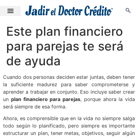
Este plan financiero
para parejas te será
de ayuda
Cuando dos personas deciden estar juntas, deben tener
la suficiente madurez para saber comprometerse y
aprender a trabajar en conjunto. Eso incluye saber crear
un
plan financiero para parejas
, porque ahora la vida
será siempre de esa forma.
Ahora, es comprensible que en la vida no siempre salga
todo según lo planificado, pero siempre es importante
estructurar un plan, tener metas, objetivos, seguir algún