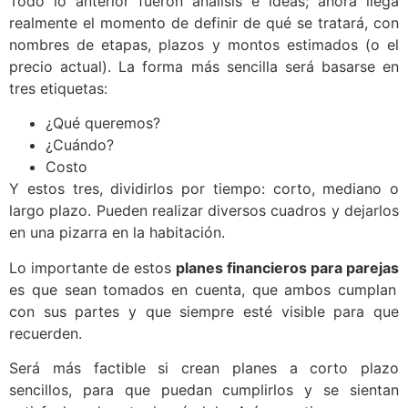
Todo lo anterior fueron análisis e ideas; ahora llega
realmente el momento de definir de qué se tratará, con
nombres de etapas, plazos y montos estimados (o el
precio actual). La forma más sencilla será basarse en
tres etiquetas:
¿Qué queremos?
¿Cuándo?
Costo
Y estos tres, dividirlos por tiempo: corto, mediano o
largo plazo. Pueden realizar diversos cuadros y dejarlos
en una pizarra en la habitación.
Lo importante de estos
planes financieros para parejas
es que sean tomados en cuenta, que ambos cumplan
con sus partes y que siempre esté visible para que
recuerden.
Será más factible si crean planes a corto plazo
sencillos, para que puedan cumplirlos y se sientan