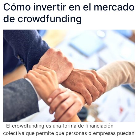
Cómo invertir en el mercado
de crowdfunding
El crowdfunding es una forma de financiación
colectiva que permite que personas o empresas puedan