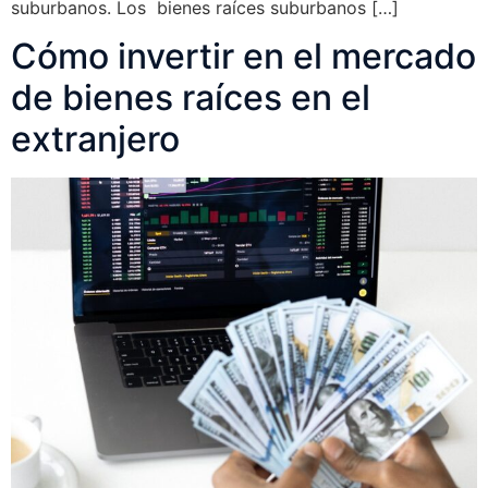
suburbanos. Los bienes raíces suburbanos […]
Cómo invertir en el mercado
de bienes raíces en el
extranjero