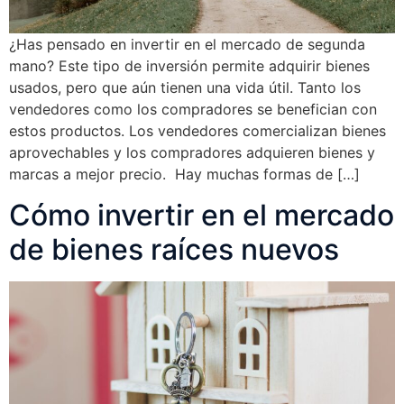
¿Has pensado en invertir en el mercado de segunda
mano? Este tipo de inversión permite adquirir bienes
usados, pero que aún tienen una vida útil. Tanto los
vendedores como los compradores se benefician con
estos productos. Los vendedores comercializan bienes
aprovechables y los compradores adquieren bienes y
marcas a mejor precio. Hay muchas formas de […]
Cómo invertir en el mercado
de bienes raíces nuevos