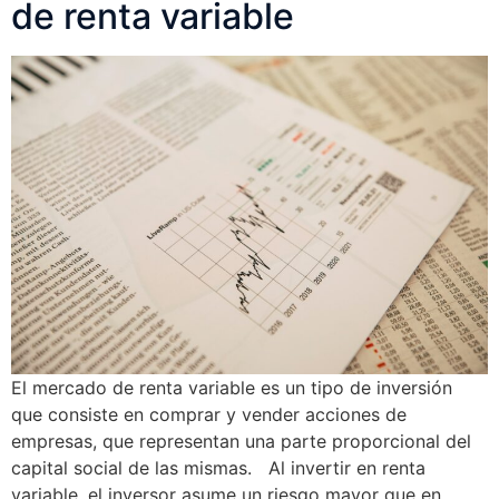
de renta variable
El mercado de renta variable es un tipo de inversión
que consiste en comprar y vender acciones de
empresas, que representan una parte proporcional del
capital social de las mismas. Al invertir en renta
variable, el inversor asume un riesgo mayor que en