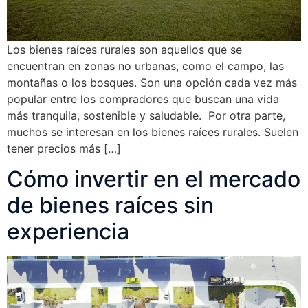
Los bienes raíces rurales son aquellos que se
encuentran en zonas no urbanas, como el campo, las
montañas o los bosques. Son una opción cada vez más
popular entre los compradores que buscan una vida
más tranquila, sostenible y saludable. Por otra parte,
muchos se interesan en los bienes raíces rurales. Suelen
tener precios más […]
Cómo invertir en el mercado
de bienes raíces sin
experiencia