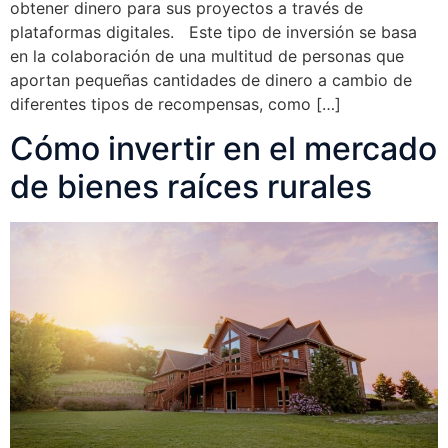
obtener dinero para sus proyectos a través de
plataformas digitales. Este tipo de inversión se basa
en la colaboración de una multitud de personas que
aportan pequeñas cantidades de dinero a cambio de
diferentes tipos de recompensas, como […]
Cómo invertir en el mercado
de bienes raíces rurales