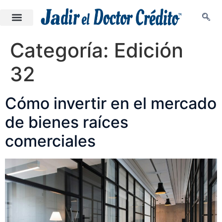
Categoría:
Edición
32
Cómo invertir en el mercado
de bienes raíces
comerciales