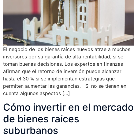
El negocio de los bienes raíces nuevos atrae a muchos
inversores por su garantía de alta rentabilidad, si se
toman buenas decisiones. Los expertos en finanzas
afirman que el retorno de inversión puede alcanzar
hasta el 30 % si se implementan estrategias que
permiten aumentar las ganancias. Si no se tienen en
cuenta algunos aspectos […]
Cómo invertir en el mercado
de bienes raíces
suburbanos