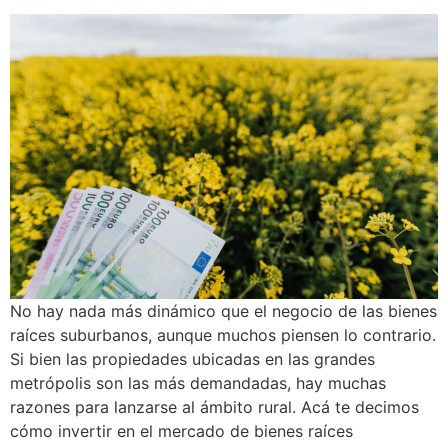
No hay nada más dinámico que el negocio de las bienes
raíces suburbanos, aunque muchos piensen lo contrario.
Si bien las propiedades ubicadas en las grandes
metrópolis son las más demandadas, hay muchas
razones para lanzarse al ámbito rural. Acá te decimos
cómo invertir en el mercado de bienes raíces