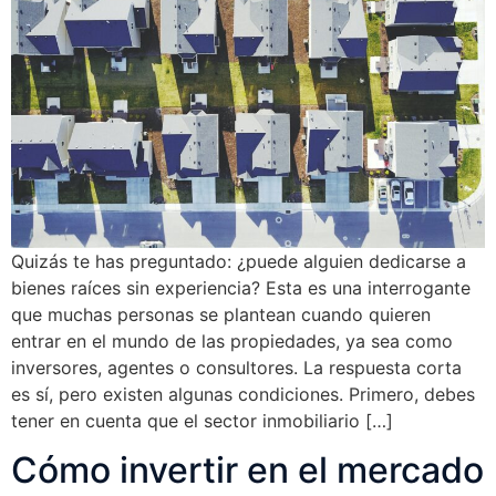
Quizás te has preguntado: ¿puede alguien dedicarse a
bienes raíces sin experiencia? Esta es una interrogante
que muchas personas se plantean cuando quieren
entrar en el mundo de las propiedades, ya sea como
inversores, agentes o consultores. La respuesta corta
es sí, pero existen algunas condiciones. Primero, debes
tener en cuenta que el sector inmobiliario […]
Cómo invertir en el mercado