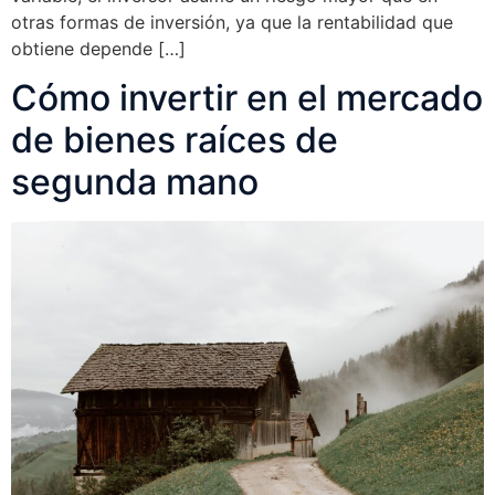
otras formas de inversión, ya que la rentabilidad que
obtiene depende […]
Cómo invertir en el mercado
de bienes raíces de
segunda mano