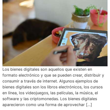
Los bienes digitales son aquellos que existen en
formato electrónico y que se pueden crear, distribuir y
consumir a través de internet. Algunos ejemplos de
bienes digitales son los libros electrónicos, los cursos
en línea, los videojuegos, las películas, la música, el
software y las criptomonedas. Los bienes digitales
aparecieron como una forma de aprovechar […]