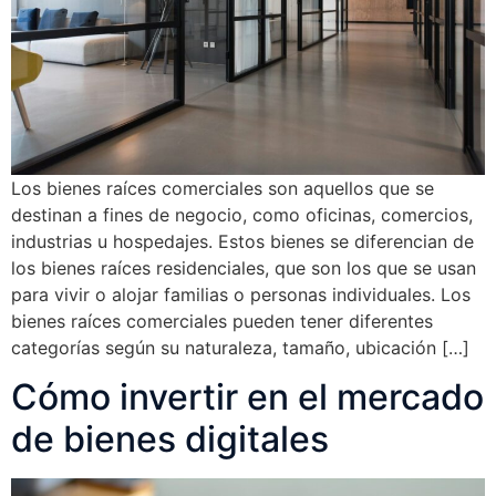
Los bienes raíces comerciales son aquellos que se
destinan a fines de negocio, como oficinas, comercios,
industrias u hospedajes. Estos bienes se diferencian de
los bienes raíces residenciales, que son los que se usan
para vivir o alojar familias o personas individuales. Los
bienes raíces comerciales pueden tener diferentes
categorías según su naturaleza, tamaño, ubicación […]
Cómo invertir en el mercado
de bienes digitales