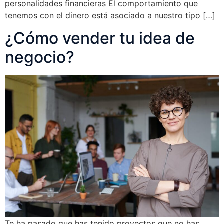
personalidades financieras El comportamiento que
tenemos con el dinero está asociado a nuestro tipo […]
¿Cómo vender tu idea de
negocio?
Te ha pasado que has tenido proyectos que no has