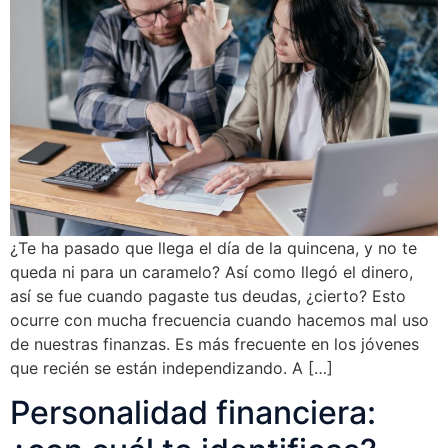
¿Te ha pasado que llega el día de la quincena, y no te
queda ni para un caramelo? Así como llegó el dinero,
así se fue cuando pagaste tus deudas, ¿cierto? Esto
ocurre con mucha frecuencia cuando hacemos mal uso
de nuestras finanzas. Es más frecuente en los jóvenes
que recién se están independizando. A […]
Personalidad financiera: