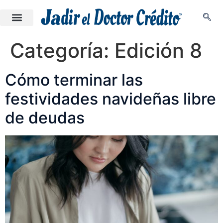
Categoría:
Edición 8
Cómo terminar las
festividades navideñas libre
de deudas