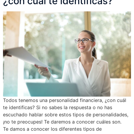
¿con cuál te identificas?
Todos tenemos una personalidad financiera, ¿con cuál
te identificas? Si no sabes la respuesta o no has
escuchado hablar sobre estos tipos de personalidades,
¡no te preocupes! Te daremos a conocer cuáles son.
Te damos a conocer los diferentes tipos de