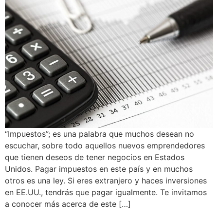
“Impuestos”; es una palabra que muchos desean no
escuchar, sobre todo aquellos nuevos emprendedores
que tienen deseos de tener negocios en Estados
Unidos. Pagar impuestos en este país y en muchos
otros es una ley. Si eres extranjero y haces inversiones
en EE.UU., tendrás que pagar igualmente. Te invitamos
a conocer más acerca de este […]