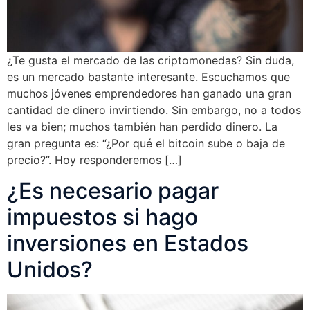
¿Te gusta el mercado de las criptomonedas? Sin duda,
es un mercado bastante interesante. Escuchamos que
muchos jóvenes emprendedores han ganado una gran
cantidad de dinero invirtiendo. Sin embargo, no a todos
les va bien; muchos también han perdido dinero. La
gran pregunta es: “¿Por qué el bitcoin sube o baja de
precio?”. Hoy responderemos […]
¿Es necesario pagar
impuestos si hago
inversiones en Estados
Unidos?