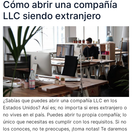
Cómo abrir una compañía
LLC siendo extranjero
¿Sabías que puedes abrir una compañía LLC en los
Estados Unidos? Así es; no importa si eres extranjero o
no vives en el país. Puedes abrir tu propia compañía; lo
único que necesitas es cumplir con los requisitos. Si no
los conoces, no te preocupes, ¡toma notas! Te daremos