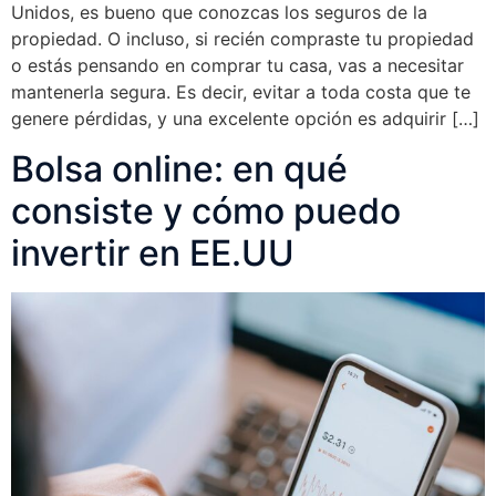
Unidos, es bueno que conozcas los seguros de la
propiedad. O incluso, si recién compraste tu propiedad
o estás pensando en comprar tu casa, vas a necesitar
mantenerla segura. Es decir, evitar a toda costa que te
genere pérdidas, y una excelente opción es adquirir […]
Bolsa online: en qué
consiste y cómo puedo
invertir en EE.UU