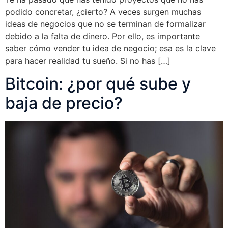
podido concretar, ¿cierto? A veces surgen muchas
ideas de negocios que no se terminan de formalizar
debido a la falta de dinero. Por ello, es importante
saber cómo vender tu idea de negocio; esa es la clave
para hacer realidad tu sueño. Si no has […]
Bitcoin: ¿por qué sube y
baja de precio?