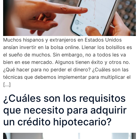
Muchos hispanos y extranjeros en Estados Unidos
ansían invertir en la bolsa online. Llenar los bolsillos es
el sueño de muchos. Sin embargo, no a todos les va
bien en ese mercado. Algunos tienen éxito y otros no.
¿Qué hacer para no perder el dinero? ¿Cuáles son las
técnicas que debemos implementar para multiplicar el
[…]
¿Cuáles son los requisitos
que necesito para adquirir
un crédito hipotecario?