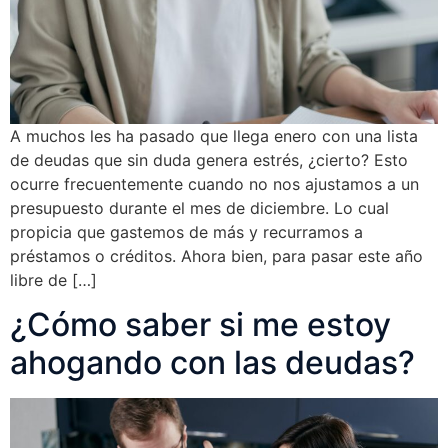
A muchos les ha pasado que llega enero con una lista
de deudas que sin duda genera estrés, ¿cierto? Esto
ocurre frecuentemente cuando no nos ajustamos a un
presupuesto durante el mes de diciembre. Lo cual
propicia que gastemos de más y recurramos a
préstamos o créditos. Ahora bien, para pasar este año
libre de […]
¿Cómo saber si me estoy
ahogando con las deudas?