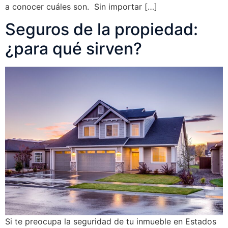
a conocer cuáles son. Sin importar […]
Seguros de la propiedad:
¿para qué sirven?
Si te preocupa la seguridad de tu inmueble en Estados