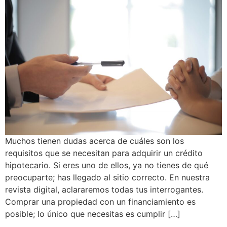
Muchos tienen dudas acerca de cuáles son los
requisitos que se necesitan para adquirir un crédito
hipotecario. Si eres uno de ellos, ya no tienes de qué
preocuparte; has llegado al sitio correcto. En nuestra
revista digital, aclararemos todas tus interrogantes.
Comprar una propiedad con un financiamiento es
posible; lo único que necesitas es cumplir […]