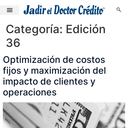
Categoría:
Edición
36
Optimización de costos
fijos y maximización del
impacto de clientes y
operaciones