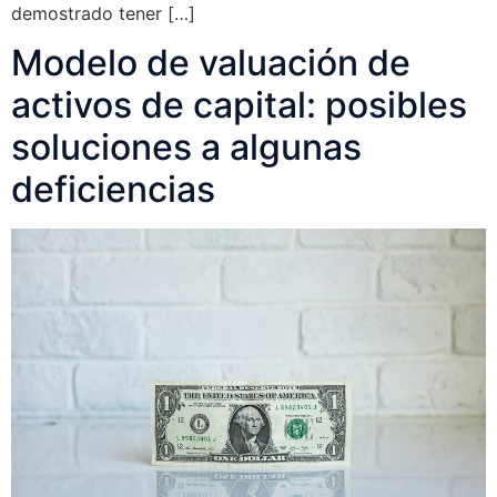
demostrado tener […]
Modelo de valuación de
activos de capital: posibles
soluciones a algunas
deficiencias