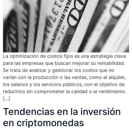
La optimización de costos fijos es una estrategia clave
para las empresas que buscan mejorar su rentabilidad.
Se trata de analizar y gestionar los costos que no
varían con la producción o las ventas, como el alquiler,
los salarios y los servicios públicos, con el objetivo de
reducirlos sin comprometer la calidad o el rendimiento.
[…]
Tendencias en la inversión
en criptomonedas