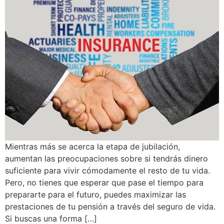
Mientras más se acerca la etapa de jubilación,
aumentan las preocupaciones sobre si tendrás dinero
suficiente para vivir cómodamente el resto de tu vida.
Pero, no tienes que esperar que pase el tiempo para
prepararte para el futuro, puedes maximizar las
prestaciones de tu pensión a través del seguro de vida.
Si buscas una forma […]