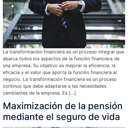
La transformación financiera es un proceso integral que
abarca todos los aspectos de la función financiera de
una empresa. Su objetivo es mejorar la eficiencia, la
eficacia y el valor que aporta la función financiera al
negocio. La transformación financiera es un proceso
continuo que debe adaptarse a las necesidades
cambiantes de la empresa. Es […]
Maximización de la pensión
mediante el seguro de vida