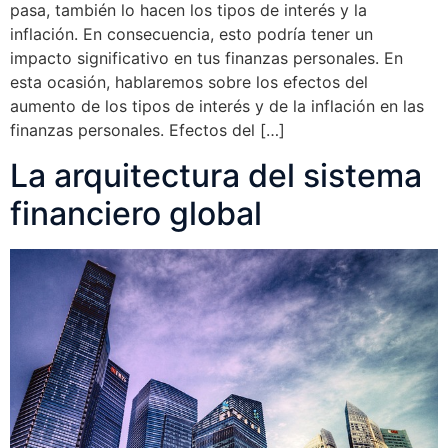
pasa, también lo hacen los tipos de interés y la
inflación. En consecuencia, esto podría tener un
impacto significativo en tus finanzas personales. En
esta ocasión, hablaremos sobre los efectos del
aumento de los tipos de interés y de la inflación en las
finanzas personales. Efectos del […]
La arquitectura del sistema
financiero global