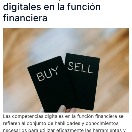
digitales en la función
financiera
Las competencias digitales en la función financiera se
refieren al conjunto de habilidades y conocimientos
necesarios para utilizar eficazmente las herramientas y