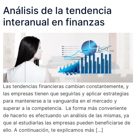
Análisis de la tendencia
interanual en finanzas
Las tendencias financieras cambian constantemente, y
las empresas tienen que seguirlas y aplicar estrategias
para mantenerse a la vanguardia en el mercado y
superar a la competencia. La forma más conveniente
de hacerlo es efectuando un análisis de las mismas, ya
que al estudiarlas las empresas pueden beneficiarse de
ello. A continuación, te explicamos más […]