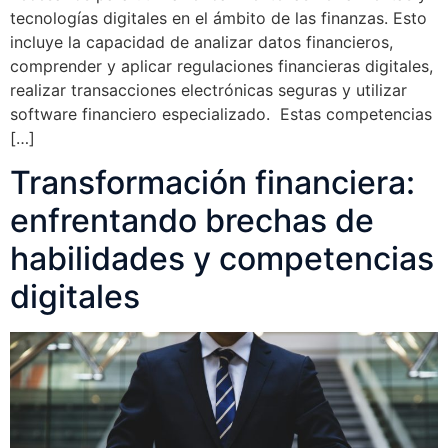
tecnologías digitales en el ámbito de las finanzas. Esto
incluye la capacidad de analizar datos financieros,
comprender y aplicar regulaciones financieras digitales,
realizar transacciones electrónicas seguras y utilizar
software financiero especializado. Estas competencias
[…]
Transformación financiera:
enfrentando brechas de
habilidades y competencias
digitales