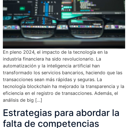
En pleno 2024, el impacto de la tecnología en la
industria financiera ha sido revolucionario. La
automatización y la inteligencia artificial han
transformado los servicios bancarios, haciendo que las
transacciones sean más rápidas y seguras. La
tecnología blockchain ha mejorado la transparencia y la
eficiencia en el registro de transacciones. Además, el
análisis de big […]
Estrategias para abordar la
falta de competencias