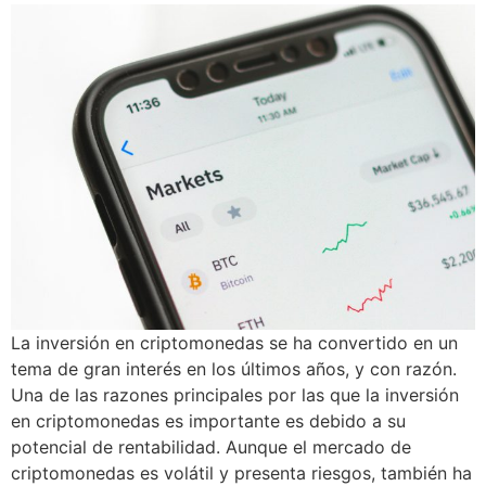
La inversión en criptomonedas se ha convertido en un
tema de gran interés en los últimos años, y con razón.
Una de las razones principales por las que la inversión
en criptomonedas es importante es debido a su
potencial de rentabilidad. Aunque el mercado de
criptomonedas es volátil y presenta riesgos, también ha