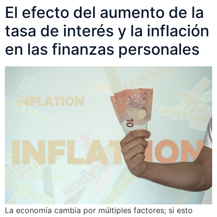
El efecto del aumento de la
tasa de interés y la inflación
en las finanzas personales
La economía cambia por múltiples factores; si esto