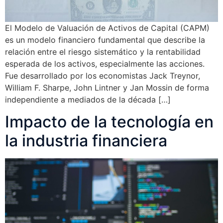
El Modelo de Valuación de Activos de Capital (CAPM)
es un modelo financiero fundamental que describe la
relación entre el riesgo sistemático y la rentabilidad
esperada de los activos, especialmente las acciones.
Fue desarrollado por los economistas Jack Treynor,
William F. Sharpe, John Lintner y Jan Mossin de forma
independiente a mediados de la década […]
Impacto de la tecnología en
la industria financiera