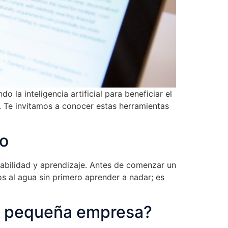
 la inteligencia artificial para beneficiar el
s. Te invitamos a conocer estas herramientas
io
sabilidad y aprendizaje. Antes de comenzar un
s al agua sin primero aprender a nadar; es
na pequeña empresa?