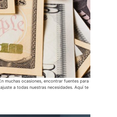
En muchas ocasiones, encontrar fuentes para
ajuste a todas nuestras necesidades. Aquí te