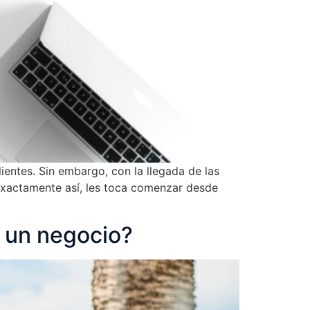
ientes. Sin embargo, con la llegada de las
xactamente así, les toca comenzar desde
 un negocio?