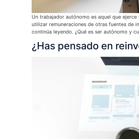
Un trabajador autónomo es aquel que ejerce s
utilizar remuneraciones de otras fuentes de 
continúa leyendo. ¿Qué es ser autónomo y cu
¿Has pensado en reinv