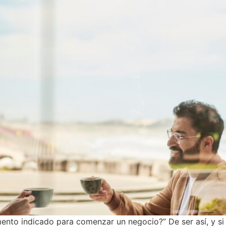
nto indicado para comenzar un negocio?” De ser así, y si