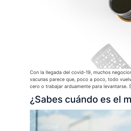
Con la llegada del covid-19, muchos negocios 
vacunas parece que, poco a poco, todo vuel
cero o trabajar arduamente para levantarse. S
¿Sabes cuándo es el 