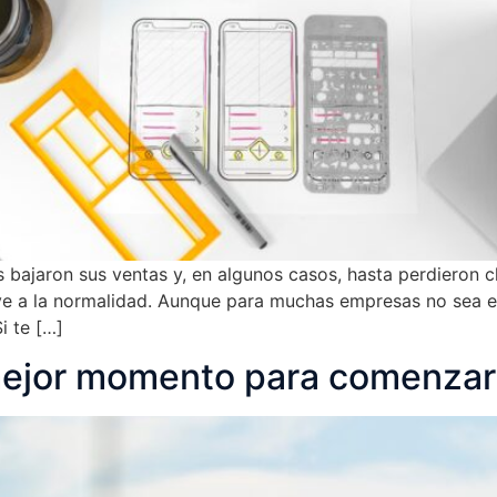
bajaron sus ventas y, en algunos casos, hasta perdieron cl
ve a la normalidad. Aunque para muchas empresas no sea e
i te […]
mejor momento para comenzar