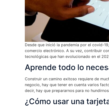
Desde que inició la pandemia por el covid-19, 
comercio electrónico. A su vez, contribuir co
tecnológicas que han evolucionado en el 202
Aprende todo lo neces
Construir un camino exitoso requiere de much
negocio, hay que tener en cuenta varios fact
decir, hay que prepararnos para no hundirnos
¿Cómo usar una tarjet