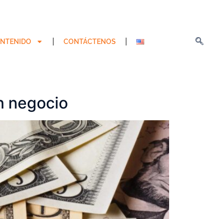
NTENIDO
CONTÁCTENOS
n negocio