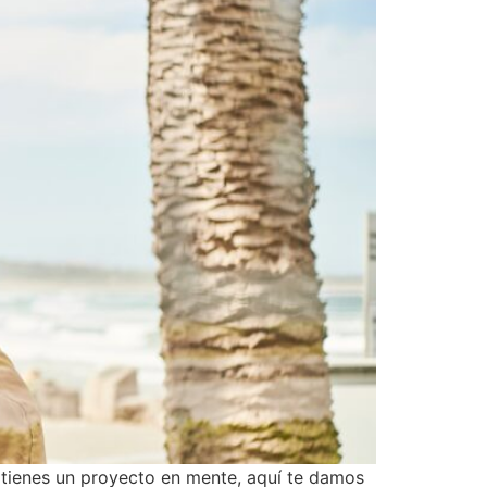
 tienes un proyecto en mente, aquí te damos