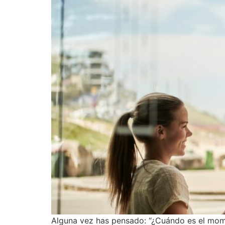
Alguna vez has pensado: “¿Cuándo es el mome