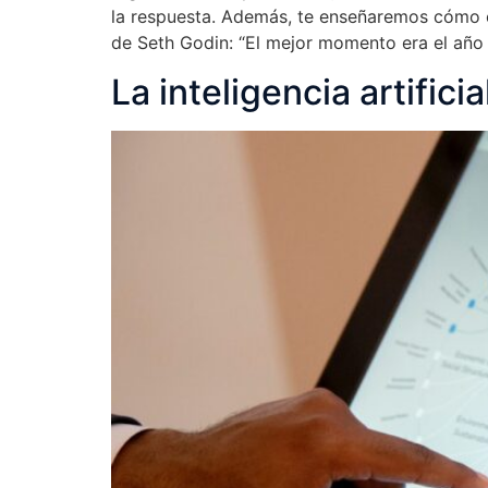
la respuesta. Además, te enseñaremos cómo e
de Seth Godin: “El mejor momento era el año
La inteligencia artific