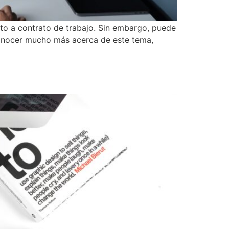
eto a contrato de trabajo. Sin embargo, puede
 conocer mucho más acerca de este tema,