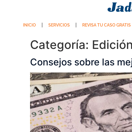
INICIO
SERVICIOS
REVISA TU CASO GRATIS
Categoría:
Edició
Consejos sobre las mej