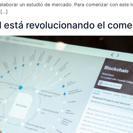
laborar un estudio de mercado. Para comenzar con este i
 […]
ial está revolucionando el come