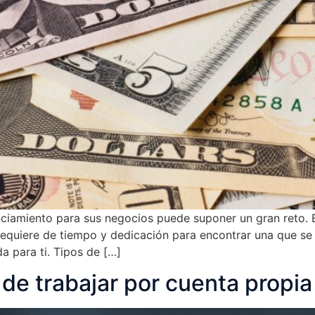
iamiento para sus negocios puede suponer un gran reto. 
 requiere de tiempo y dedicación para encontrar una que se 
a para ti. Tipos de […]
de trabajar por cuenta propia