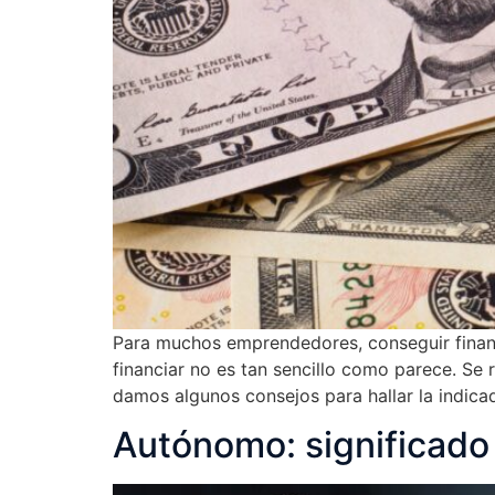
Para muchos emprendedores, conseguir financ
financiar no es tan sencillo como parece. Se
damos algunos consejos para hallar la indicad
Autónomo: significado 