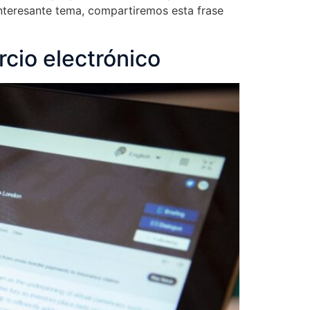
nteresante tema, compartiremos esta frase
rcio electrónico