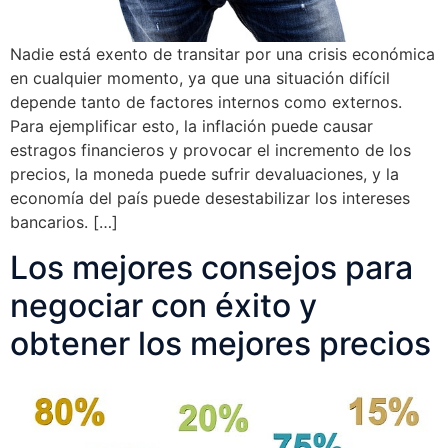
Nadie está exento de transitar por una crisis económica
en cualquier momento, ya que una situación difícil
depende tanto de factores internos como externos.
Para ejemplificar esto, la inflación puede causar
estragos financieros y provocar el incremento de los
precios, la moneda puede sufrir devaluaciones, y la
economía del país puede desestabilizar los intereses
bancarios. […]
Los mejores consejos para
negociar con éxito y
obtener los mejores precios