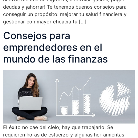
deudas y ¡ahorrar! Te tenemos buenos consejos para
conseguir un propósito: mejorar tu salud financiera y
gestionar con mayor eficacia tu […]
Consejos para
emprendedores en el
mundo de las finanzas
El éxito no cae del cielo; hay que trabajarlo. Se
requieren horas de esfuerzo y algunas herramientas