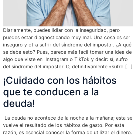
Diariamente, puedes lidiar con la inseguridad, pero
puedes estar diagnosticando muy mal. Una cosa es ser
inseguro y otra sufrir del síndrome del impostor. ¿A qué
se debe esto? Pues, parece más fácil tomar una idea de
algo que viste en Instagram o TikTok y decir: sí, sufro
del síndrome del impostor. O, definitivamente «sufro […]
¡Cuidado con los hábitos
que te conducen a la
deuda!
La deuda no acontece de la noche a la mañana; esta se
vuelve el resultado de los hábitos de gasto. Por esta
razón, es esencial conocer la forma de utilizar el dinero.