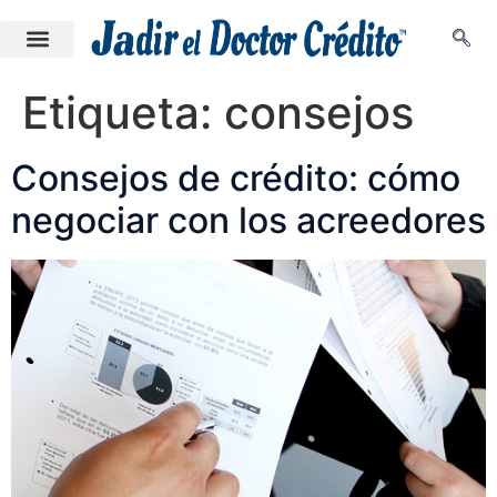
Etiqueta:
consejos
Consejos de crédito: cómo
negociar con los acreedores