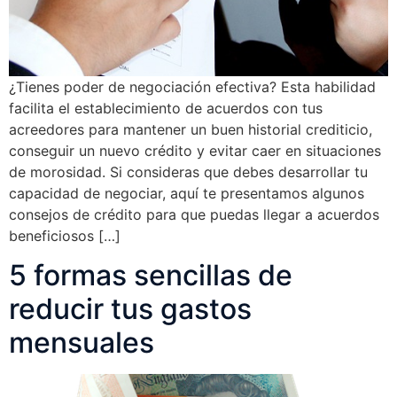
¿Tienes poder de negociación efectiva? Esta habilidad
facilita el establecimiento de acuerdos con tus
acreedores para mantener un buen historial crediticio,
conseguir un nuevo crédito y evitar caer en situaciones
de morosidad. Si consideras que debes desarrollar tu
capacidad de negociar, aquí te presentamos algunos
consejos de crédito para que puedas llegar a acuerdos
beneficiosos […]
5 formas sencillas de
reducir tus gastos
mensuales