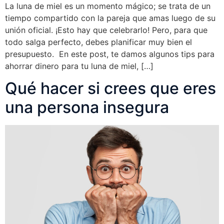
La luna de miel es un momento mágico; se trata de un
tiempo compartido con la pareja que amas luego de su
unión oficial. ¡Esto hay que celebrarlo! Pero, para que
todo salga perfecto, debes planificar muy bien el
presupuesto. En este post, te damos algunos tips para
ahorrar dinero para tu luna de miel, […]
Qué hacer si crees que eres
una persona insegura