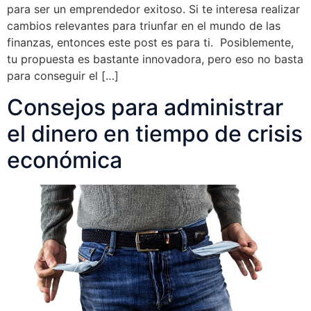
para ser un emprendedor exitoso. Si te interesa realizar
cambios relevantes para triunfar en el mundo de las
finanzas, entonces este post es para ti. Posiblemente,
tu propuesta es bastante innovadora, pero eso no basta
para conseguir el […]
Consejos para administrar
el dinero en tiempo de crisis
económica