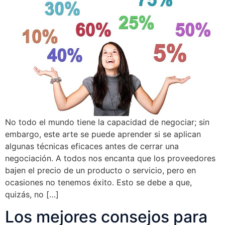
No todo el mundo tiene la capacidad de negociar; sin
embargo, este arte se puede aprender si se aplican
algunas técnicas eficaces antes de cerrar una
negociación. A todos nos encanta que los proveedores
bajen el precio de un producto o servicio, pero en
ocasiones no tenemos éxito. Esto se debe a que,
quizás, no […]
Los mejores consejos para