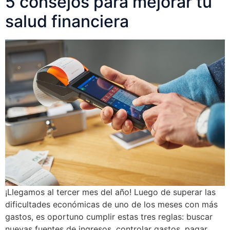
5 consejos para mejorar tu
salud financiera
¡Llegamos al tercer mes del año! Luego de superar las
dificultades económicas de uno de los meses con más
gastos, es oportuno cumplir estas tres reglas: buscar
nuevas fuentes de ingresos, controlar gastos, pagar