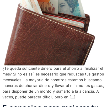
¿Te queda suficiente dinero para el ahorro al finalizar el
mes? Si no es así, es necesario que reduzcas tus gastos
mensuales. La mayoría de nosotros estamos buscando
maneras de ahorrar dinero y llevar al mínimo los gastos,
para disponer de un monto y sumarlo a la alcancía. A
veces, puede parecer difícil, pero en […]