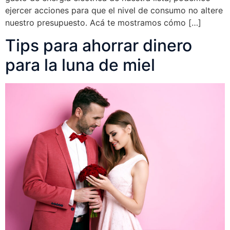
ejercer acciones para que el nivel de consumo no altere
nuestro presupuesto. Acá te mostramos cómo […]
Tips para ahorrar dinero
para la luna de miel