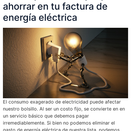
ahorrar en tu factura de
energía eléctrica
El consumo exagerado de electricidad puede afectar
nuestro bolsillo. Al ser un costo fijo, se convierte en en
un servicio básico que debemos pagar
irremediablemente. Si bien no podemos eliminar el
gasto de energía eléctrica de nuestra lista, podemos