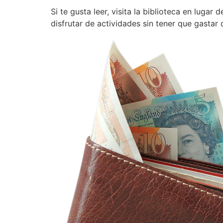
Si te gusta leer, visita la biblioteca en luga
disfrutar de actividades sin tener que gastar 