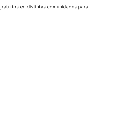
s gratuitos en distintas comunidades para