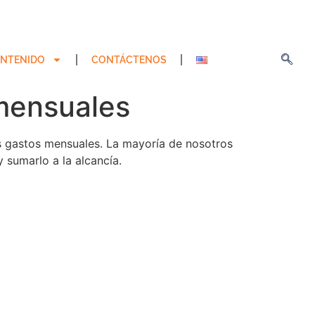
NTENIDO
CONTÁCTENOS
 mensuales
tus gastos mensuales. La mayoría de nosotros
 sumarlo a la alcancía.