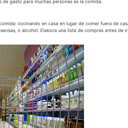
 de gasto para muchas personas es la comida.
 comida: cocinando en casa en lugar de comer fuera de cas
aseosas, o alcohol. Elabora una lista de compras antes de 