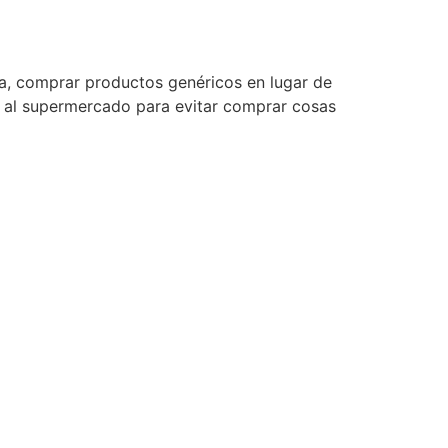
a, comprar productos genéricos en lugar de
ir al supermercado para evitar comprar cosas