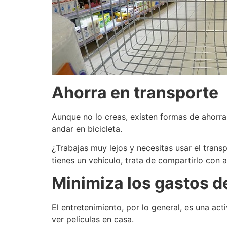
Ahorra en transporte
Aunque no lo creas, existen formas de ahorrar
andar en bicicleta.
¿Trabajas muy lejos y necesitas usar el trans
tienes un vehículo, trata de compartirlo con
Minimiza los gastos d
El entretenimiento, por lo general, es una ac
ver películas en casa.