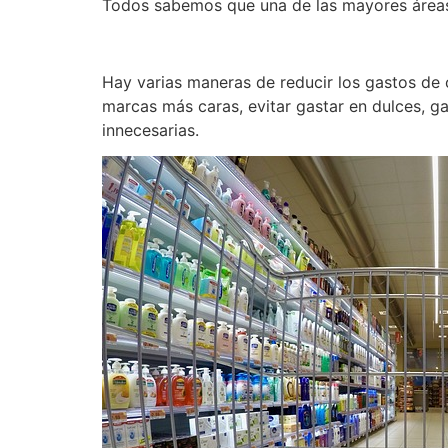
Todos sabemos que una de las mayores áreas
Hay varias maneras de reducir los gastos de
marcas más caras, evitar gastar en dulces, g
innecesarias.