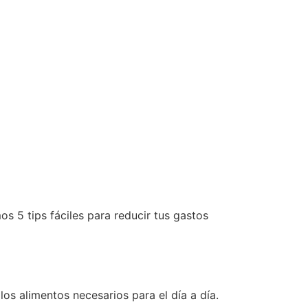
os 5 tips fáciles para reducir tus gastos
s alimentos necesarios para el día a día.