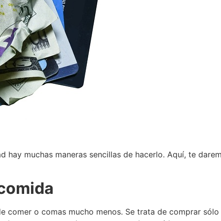
dad hay muchas maneras sencillas de hacerlo. Aquí, te darem
 comida
 de comer o comas mucho menos. Se trata de comprar sólo lo