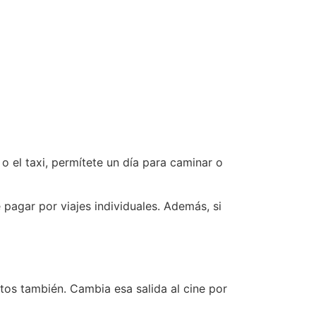
o el taxi, permítete
un día para caminar o
 pagar por viajes individuales. Además, si
stos también. Cambia esa salida al cine por