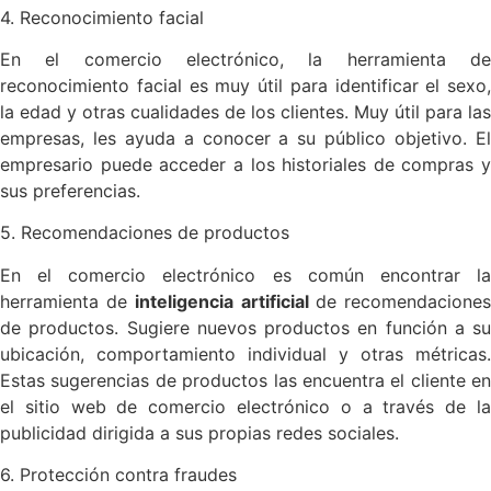
4. Reconocimiento facial
En el comercio electrónico, la herramienta de
reconocimiento facial es muy útil para identificar el sexo,
la edad y otras cualidades de los clientes. Muy útil para las
empresas, les ayuda a conocer a su público objetivo. El
empresario puede acceder a los historiales de compras y
sus preferencias.
5. Recomendaciones de productos
En el comercio electrónico es común encontrar la
herramienta de
inteligencia artificial
de recomendacione
de productos. Sugiere nuevos productos en función a su
ubicación, comportamiento individual y otras métricas.
Estas sugerencias de productos las encuentra el cliente en
el sitio web de comercio electrónico o a través de la
publicidad dirigida a sus propias redes sociales.
6. Protección contra fraudes