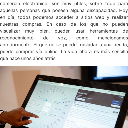
comercio electrónico, son muy útiles, sobre todo para
aquellas personas que poseen alguna discapacidad. Hoy
en día, todos podemos acceder a sitios web y realizar
nuestras compras. En caso de los que no pueden
visualizar muy bien, pueden usar herramientas de
reconocimiento de voz, como mencionamos
anteriormente. El que no se puede trasladar a una tienda,
puede comprar vía online. La vida ahora es más sencilla
que hace unos años atrás.