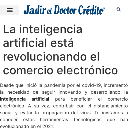
La inteligencia
artificial está
revolucionando el
comercio electrónico
Desde que inició la pandemia por el covid-19, incrementó
la necesidad de seguir innovando y desarrollando la
inteligencia artificial
para beneficiar el comerci
electrónico. A su vez, contribuir con el distanciamiento
social y evitar la propagación del virus. Te invitamos a
conocer estas herramientas tecnológicas que han
evolucionado en el 2021.