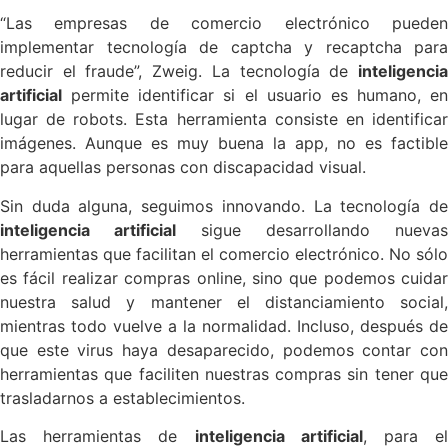
“Las empresas de comercio electrónico pueden
implementar tecnología de captcha y recaptcha para
reducir el fraude”, Zweig. La tecnología de
inteligencia
artificial
permite identificar si el usuario es humano, en
lugar de robots. Esta herramienta consiste en identificar
imágenes. Aunque es muy buena la app, no es factible
para aquellas personas con discapacidad visual.
Sin duda alguna, seguimos innovando. La tecnología de
inteligencia artificial
sigue desarrollando nuevas
herramientas que facilitan el comercio electrónico. No sólo
es fácil realizar compras online, sino que podemos cuidar
nuestra salud y mantener el distanciamiento social,
mientras todo vuelve a la normalidad. Incluso, después de
que este virus haya desaparecido, podemos contar con
herramientas que faciliten nuestras compras sin tener que
trasladarnos a establecimientos.
Las herramientas de
inteligencia artificial
, para e