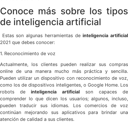
Conoce más sobre los tipos
de inteligencia artificial
Estas son algunas herramientas de
inteligencia artificia
2021 que debes conocer:
1. Reconocimiento de voz
Actualmente, los clientes pueden realizar sus compras
online de una manera mucho más práctica y sencilla.
Pueden utilizar un dispositivo con reconocimiento de voz,
como los de dispositivos inteligentes, o Google Home. Los
robots de
inteligencia artificial
son capaces de
comprender lo que dicen los usuarios; algunos, incluso,
pueden traducir sus idiomas. Los comercios de voz
continúan mejorando sus aplicativos para brindar una
atención de calidad a sus clientes.