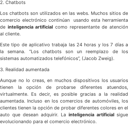
2. Chatbots
Los chatbots son utilizados en las webs. Muchos sitios de
comercio electrónico continúan usando esta herramienta
de
inteligencia artificial
como representante de atenció
al cliente.
Este tipo de aplicativo trabaja las 24 horas y los 7 días a
la semana. “Los chatbots son un reemplazo de los
sistemas automatizados telefónicos”, (Jacob Zweig).
3. Realidad aumentada
Aunque no lo creas, en muchos dispositivos los usuarios
tienen la opción de probarse diferentes atuendos,
virtualmente. Es decir, es posible gracias a la realidad
aumentada. Incluso en los comercios de automóviles, los
clientes tienen la opción de probar diferentes colores en el
auto que desean adquirir. La
inteligencia artificial
sigue
evolucionando para el comercio electrónico.