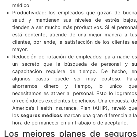
médico.
Productividad: los empleados que gozan de buena
salud y mantienen sus niveles de estrés bajos,
tienden a ser mucho más productivos. Si el personal
está contento, atiende de una mejor manera a tus
clientes, por ende, la satisfacción de los clientes es
mayor.
Reducción de rotación de empleados: para nadie es
un secreto que la búsqueda de personal y su
capacitación requiere de tiempo. De hecho, en
algunos casos puede ser muy costoso. Para
ahorrarnos dinero y tiempo, lo único que
necesitamos es atraer al personal. Esto lo logramos
ofreciéndoles excelentes beneficios. Una encuesta de
America’s Health Insurance, Plan (AHIP), reveló que
los
seguros médicos
marcan una gran diferencia a la
hora de permanecer en un trabajo o de aceptarlo.
Los mejores planes de seguros