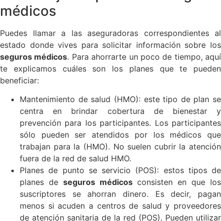
médicos
Puedes llamar a las aseguradoras correspondientes al
estado donde vives para solicitar información sobre los
seguros médicos
. Para ahorrarte un poco de tiempo, aquí
te explicamos cuáles son los planes que te pueden
beneficiar:
Mantenimiento de salud (HMO): este tipo de plan se
centra en brindar cobertura de bienestar y
prevención para los participantes. Los participantes
sólo pueden ser atendidos por los médicos que
trabajan para la (HMO). No suelen cubrir la atención
fuera de la red de salud HMO.
Planes de punto se servicio (POS): estos tipos de
planes de
seguros médicos
consisten en que los
suscriptores se ahorran dinero. Es decir, pagan
menos si acuden a centros de salud y proveedores
de atención sanitaria de la red (POS). Pueden utilizar