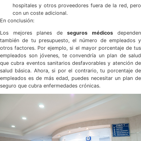
hospitales y otros proveedores fuera de la red, pero
con un coste adicional.
En conclusión:
Los mejores planes de
seguros médicos
dependen
también de tu presupuesto, el número de empleados y
otros factores. Por ejemplo, si el mayor porcentaje de tus
empleados son jóvenes, te convendría un plan de salud
que cubra eventos sanitarios desfavorables y atención de
salud básica. Ahora, si por el contrario, tu porcentaje de
empleados es de más edad, puedes necesitar un plan de
seguro que cubra enfermedades crónicas.