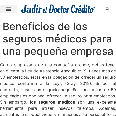
Beneficios de los
seguros médicos para
una pequeña empresa
Como empresario de una compañía grande, debes tener
en cuenta la Ley de Asistencia Asequible: “Si tienes más de
50 empleados, estás en la obligación de ofrecer un seguro
médico conforme a la Ley”, (Gray, 2019). Si por el
contrario, posees un negocio pequeño, con menos de 50
empleados es opcional ofrecer un seguro para empleados.
Sin embargo,
los seguros médicos
son una excelent
herramienta para atraer nuevos talentos. Además,
aumentas la productividad y mantienes a tu personal feliz.