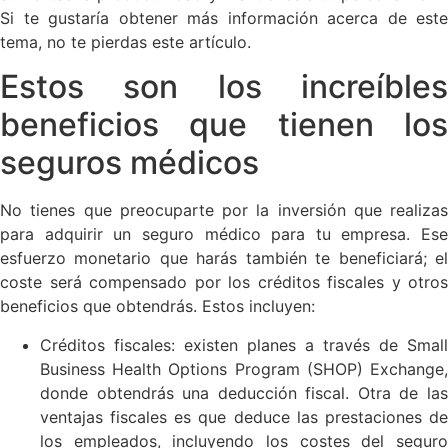
Si te gustaría obtener más información acerca de este
tema, no te pierdas este artículo.
Estos son los increíbles
beneficios que tienen los
seguros médicos
No tienes que preocuparte por la inversión que realizas
para adquirir un seguro médico para tu empresa. Ese
esfuerzo monetario que harás también te beneficiará; el
coste será compensado por los créditos fiscales y otros
beneficios que obtendrás. Estos incluyen:
Créditos fiscales: existen planes a través de Small
Business Health Options Program (SHOP) Exchange,
donde obtendrás una deducción fiscal. Otra de las
ventajas fiscales es que deduce las prestaciones de
los empleados, incluyendo los costes del seguro