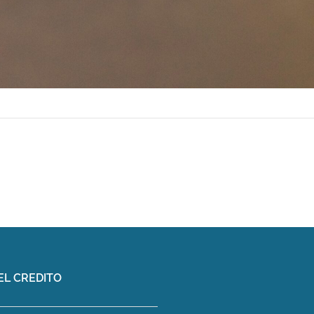
EL CREDITO