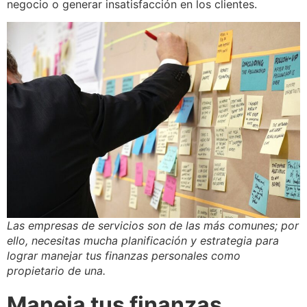
negocio o generar insatisfacción en los clientes.
Las empresas de servicios son de las más comunes; por
ello, necesitas mucha planificación y estrategia para
lograr manejar tus finanzas personales como
propietario de una.
Maneja tus finanzas