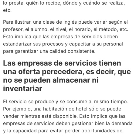
lo presta, quién lo recibe, dónde y cuándo se realiza,
etc.
Para ilustrar, una clase de inglés puede variar según el
profesor, el alumno, el nivel, el horario, el método, etc.
Esto implica que las empresas de servicios deben
estandarizar sus procesos y capacitar a su personal
para garantizar una calidad consistente.
Las empresas de servicios tienen
una oferta perecedera, es decir, que
no se pueden almacenar ni
inventariar
El servicio se produce y se consume al mismo tiempo.
Por ejemplo, una habitación de hotel sólo se puede
vender mientras está disponible. Esto implica que las
empresas de servicios deben gestionar bien la demanda
y la capacidad para evitar perder oportunidades de