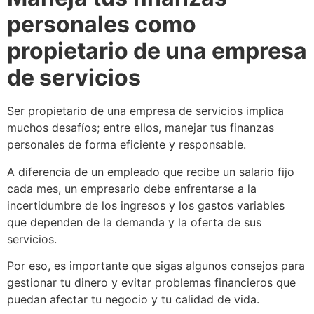
personales como
propietario de una empresa
de servicios
Ser propietario de una empresa de servicios implica
muchos desafíos; entre ellos, manejar tus finanzas
personales de forma eficiente y responsable.
A diferencia de un empleado que recibe un salario fijo
cada mes, un empresario debe enfrentarse a la
incertidumbre de los ingresos y los gastos variables
que dependen de la demanda y la oferta de sus
servicios.
Por eso, es importante que sigas algunos consejos para
gestionar tu dinero y evitar problemas financieros que
puedan afectar tu negocio y tu calidad de vida.