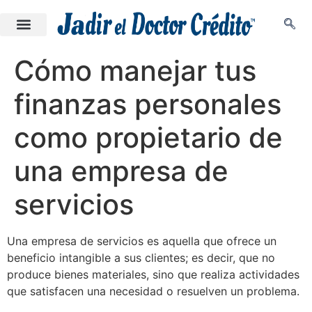
Cómo manejar tus
finanzas personales
como propietario de
una empresa de
servicios
Una empresa de servicios es aquella que ofrece un
beneficio intangible a sus clientes; es decir, que no
produce bienes materiales, sino que realiza actividades
que satisfacen una necesidad o resuelven un problema.