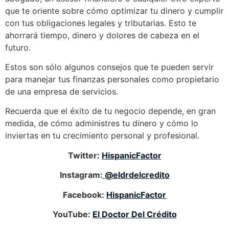
que te oriente sobre cómo optimizar tu dinero y cumplir
con tus obligaciones legales y tributarias. Esto te
ahorrará tiempo, dinero y dolores de cabeza en el
futuro.
Estos son sólo algunos consejos que te pueden servir
para manejar tus finanzas personales como propietario
de una empresa de servicios.
Recuerda que el éxito de tu negocio depende, en gran
medida, de cómo administres tu dinero y cómo lo
inviertas en tu crecimiento personal y profesional.
Twitter:
HispanicFactor
Instagram:
@eldrdelcredito
Facebook:
HispanicFactor
YouTube:
El Doctor Del Crédito