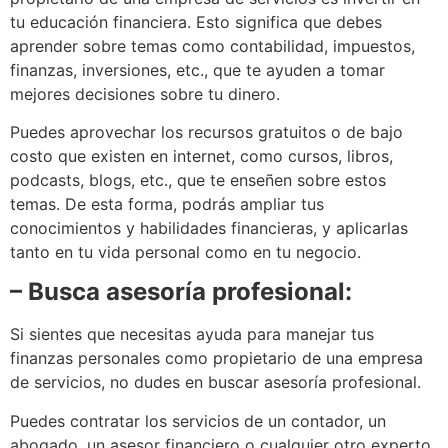
tu educación financiera. Esto significa que debes
aprender sobre temas como contabilidad, impuestos,
finanzas, inversiones, etc., que te ayuden a tomar
mejores decisiones sobre tu dinero.
Puedes aprovechar los recursos gratuitos o de bajo
costo que existen en internet, como cursos, libros,
podcasts, blogs, etc., que te enseñen sobre estos
temas. De esta forma, podrás ampliar tus
conocimientos y habilidades financieras, y aplicarlas
tanto en tu vida personal como en tu negocio.
– Busca asesoría profesional:
Si sientes que necesitas ayuda para manejar tus
finanzas personales como propietario de una empresa
de servicios, no dudes en buscar asesoría profesional.
Puedes contratar los servicios de un contador, un
abogado, un asesor financiero o cualquier otro experto