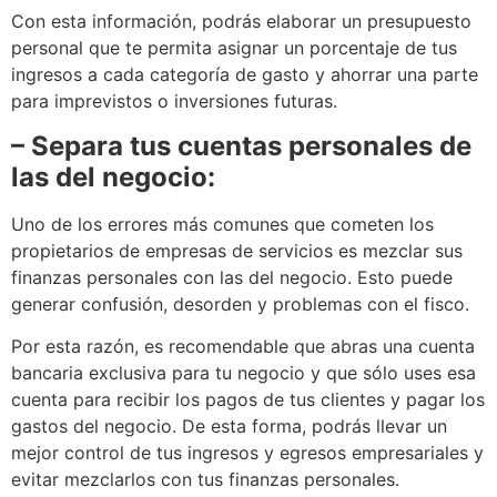
Con esta información, podrás elaborar un presupuesto
personal que te permita asignar un porcentaje de tus
ingresos a cada categoría de gasto y ahorrar una parte
para imprevistos o inversiones futuras.
– Separa tus cuentas personales de
las del negocio:
Uno de los errores más comunes que cometen los
propietarios de empresas de servicios es mezclar sus
finanzas personales con las del negocio. Esto puede
generar confusión, desorden y problemas con el fisco.
Por esta razón, es recomendable que abras una cuenta
bancaria exclusiva para tu negocio y que sólo uses esa
cuenta para recibir los pagos de tus clientes y pagar los
gastos del negocio. De esta forma, podrás llevar un
mejor control de tus ingresos y egresos empresariales y
evitar mezclarlos con tus finanzas personales.