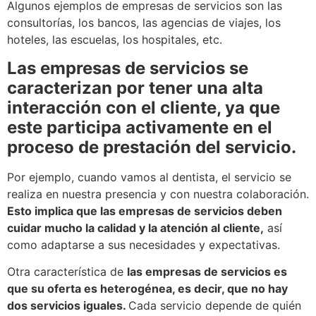
Algunos ejemplos de empresas de servicios son las
consultorías, los bancos, las agencias de viajes, los
hoteles, las escuelas, los hospitales, etc.
Las empresas de servicios se
caracterizan por tener una alta
interacción con el cliente, ya que
este participa activamente en el
proceso de prestación del servicio.
Por ejemplo, cuando vamos al dentista, el servicio se
realiza en nuestra presencia y con nuestra colaboración.
Esto implica que las empresas de servicios deben
cuidar mucho la calidad y la atención al cliente,
así
como adaptarse a sus necesidades y expectativas.
Otra característica de
las empresas de servicios es
que su oferta es heterogénea, es decir, que no hay
dos servicios iguales.
Cada servicio depende de quién