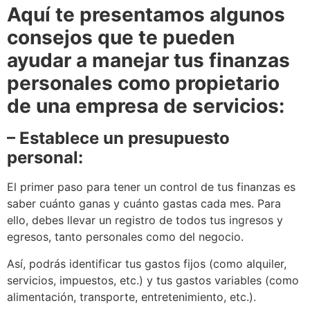
Aquí te presentamos algunos
consejos que te pueden
ayudar a manejar tus finanzas
personales como propietario
de una empresa de servicios:
– Establece un presupuesto
personal:
El primer paso para tener un control de tus finanzas es
saber cuánto ganas y cuánto gastas cada mes. Para
ello, debes llevar un registro de todos tus ingresos y
egresos, tanto personales como del negocio.
Así, podrás identificar tus gastos fijos (como alquiler,
servicios, impuestos, etc.) y tus gastos variables (como
alimentación, transporte, entretenimiento, etc.).