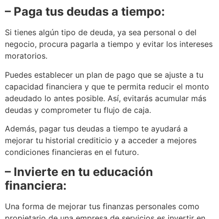
– Paga tus deudas a tiempo:
Si tienes algún tipo de deuda, ya sea personal o del
negocio, procura pagarla a tiempo y evitar los intereses
moratorios.
Puedes establecer un plan de pago que se ajuste a tu
capacidad financiera y que te permita reducir el monto
adeudado lo antes posible. Así, evitarás acumular más
deudas y comprometer tu flujo de caja.
Además, pagar tus deudas a tiempo te ayudará a
mejorar tu historial crediticio y a acceder a mejores
condiciones financieras en el futuro.
– Invierte en tu educación
financiera:
Una forma de mejorar tus finanzas personales como
propietario de una empresa de servicios es invertir en