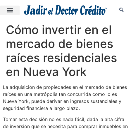
Cómo invertir en el
mercado de bienes
raíces residenciales
en Nueva York
La adquisición de propiedades en el mercado de bienes
raíces en una metrópolis tan concurrida como lo es
Nueva York, puede derivar en ingresos sustanciales y
seguridad financiera a largo plazo.
Tomar esta decisión no es nada fácil, dada la alta cifra
de inversión que se necesita para comprar inmuebles en