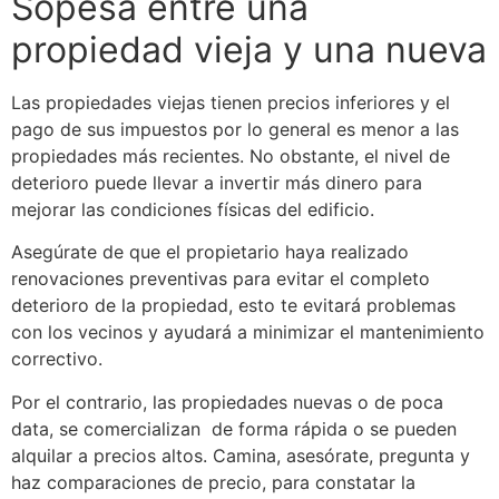
Sopesa entre una
propiedad vieja y una nueva
Las propiedades viejas tienen precios inferiores y el
pago de sus impuestos por lo general es menor a las
propiedades más recientes. No obstante, el nivel de
deterioro puede llevar a invertir más dinero para
mejorar las condiciones físicas del edificio.
Asegúrate de que el propietario haya realizado
renovaciones preventivas para evitar el completo
deterioro de la propiedad, esto te evitará problemas
con los vecinos y ayudará a minimizar el mantenimiento
correctivo.
Por el contrario, las propiedades nuevas o de poca
data, se comercializan de forma rápida o se pueden
alquilar a precios altos. Camina, asesórate, pregunta y
haz comparaciones de precio, para constatar la