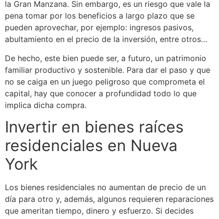
la Gran Manzana. Sin embargo, es un riesgo que vale la
pena tomar por los beneficios a largo plazo que se
pueden aprovechar, por ejemplo: ingresos pasivos,
abultamiento en el precio de la inversión, entre otros…
De hecho, este bien puede ser, a futuro, un patrimonio
familiar productivo y sostenible. Para dar el paso y que
no se caiga en un juego peligroso que comprometa el
capital, hay que conocer a profundidad todo lo que
implica dicha compra.
Invertir en bienes raíces
residenciales en Nueva
York
Los bienes residenciales no aumentan de precio de un
día para otro y, además, algunos requieren reparaciones
que ameritan tiempo, dinero y esfuerzo. Si decides