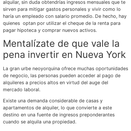
alquilar, sin duda obtendrías ingresos mensuales que te
sirven para mitigar gastos personales y vivir como lo
haría un empleado con salario promedio. De hecho, hay
quienes optan por utilizar el cheque de la renta para
pagar hipoteca y comprar nuevos activos.
Mentalízate de que vale la
pena invertir en Nueva York
La gran urbe neoyorquina ofrece muchas oportunidades
de negocio, las personas pueden acceder al pago de
alquileres a precios altos en virtud del auge del
mercado laboral.
Existe una demanda considerable de casas y
apartamentos de alquiler, lo que convierte a este
destino en una fuente de ingresos preponderantes
cuando se alquila una propiedad.