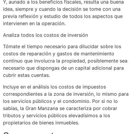
Y, aunado a los beneficios fiscales, resulta una buena
idea, siempre y cuando la decisión se tome con una
previa reflexión y estudio de todos los aspectos que
intervienen en la operación.
Analiza todos los costos de inversión
Tómate el tiempo necesario para dilucidar sobre los
costos de reparación y gastos de mantenimiento
continuo que involucra la propiedad, posiblemente sea
necesario que dispongas de un capital adicional para
cubrir estas cuentas.
Incluye en el análisis los costos de impuestos
correspondientes a la zona de inversión, lo mismo para
los servicios públicos y el condominio. Por si no lo
sabías, la Gran Manzana se caracteriza por cobrar
tributos y servicios públicos elevadísimos a los
propietarios de bienes inmuebles.