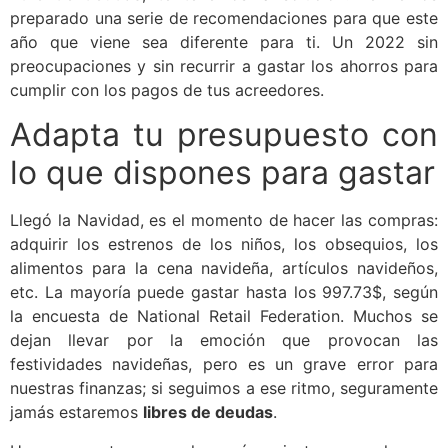
preparado una serie de recomendaciones para que este
año que viene sea diferente para ti. Un 2022 sin
preocupaciones y sin recurrir a gastar los ahorros para
cumplir con los pagos de tus acreedores.
Adapta tu presupuesto con
lo que dispones para gastar
Llegó la Navidad, es el momento de hacer las compras:
adquirir los estrenos de los niños, los obsequios, los
alimentos para la cena navideña, artículos navideños,
etc. La mayoría puede gastar hasta los 997.73$, según
la encuesta de National Retail Federation. Muchos se
dejan llevar por la emoción que provocan las
festividades navideñas, pero es un grave error para
nuestras finanzas; si seguimos a ese ritmo, seguramente
jamás estaremos
libres de deudas
.