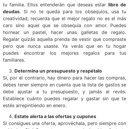
tu familia. Ellos entenderán que deseas estar
libre de
deudas
. Si no te queda para los obsequios, usa tu
creatividad; recuerda que el mejor regalo no es el más
caro sino aquel que se obsequia con amor. Puedes
hornear un pastel, hacer unas galletas de regalo.
Regalar quizás aquella prenda de vestir que compraste
pero que nunca usaste. Ya verás que en tu hogar
puedes encontrar los mejores regalos para tus
familiares.
Determina un presupuesto y respétalo
Si, por el contrario, hay dinero para hacer las compras,
debes tener siempre en cuenta que la lista de gastos se
debe ajustar a tu presupuesto, y jamás al revés.
Establece cuánto puedes regalar y gastar sin que te
estés arrepintiendo en enero.
Estate alerta a las ofertas y cupones
Si consigues una oferta, aprovéchala, pero siempre con