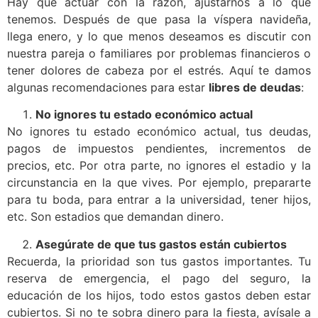
Hay que actuar con la razón, ajustarnos a lo que
tenemos. Después de que pasa la víspera navideña,
llega enero, y lo que menos deseamos es discutir con
nuestra pareja o familiares por problemas financieros o
tener dolores de cabeza por el estrés. Aquí te damos
algunas recomendaciones para estar
libres de deudas
:
No ignores tu estado económico actual
No ignores tu estado económico actual, tus deudas,
pagos de impuestos pendientes, incrementos de
precios, etc. Por otra parte, no ignores el estadio y la
circunstancia en la que vives. Por ejemplo, prepararte
para tu boda, para entrar a la universidad, tener hijos,
etc. Son estadios que demandan dinero.
Asegúrate de que tus gastos están cubiertos
Recuerda, la prioridad son tus gastos importantes. Tu
reserva de emergencia, el pago del seguro, la
educación de los hijos, todo estos gastos deben estar
cubiertos. Si no te sobra dinero para la fiesta, avísale a