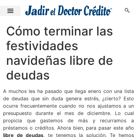
Cómo terminar las
festividades
navideñas libre de
deudas
A muchos les ha pasado que llega enero con una lista
de deudas que sin duda genera estrés, ¿cierto? Esto
ocurre frecuentemente cuando no nos ajustamos a un
presupuesto durante el mes de diciembre. Lo cual
propicia que gastemos de más y recurramos a
préstamos o créditos. Ahora bien, para pasar este año
libre de deudas
, te tenemos la solución. Te hemos