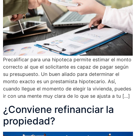
Precalificar para una hipoteca permite estimar el monto
correcto al que el solicitante es capaz de pagar según
su presupuesto. Un buen aliado para determinar el
monto exacto es un prestamista hipotecario. Así,
cuando llegue el momento de elegir la vivienda, puedes
ir con una mente muy clara de lo que se ajusta a tu […]
¿Conviene refinanciar la
propiedad?