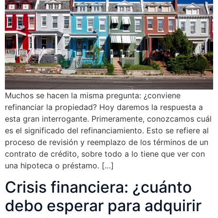
Muchos se hacen la misma pregunta: ¿conviene
refinanciar la propiedad? Hoy daremos la respuesta a
esta gran interrogante. Primeramente, conozcamos cuál
es el significado del refinanciamiento. Esto se refiere al
proceso de revisión y reemplazo de los términos de un
contrato de crédito, sobre todo a lo tiene que ver con
una hipoteca o préstamo. […]
Crisis financiera: ¿cuánto
debo esperar para adquirir