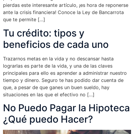
pierdas este interesante artículo, ¡es hora de reponerse
ante la crisis financiera! Conoce la Ley de Bancarrota
que te permite […]
Tu crédito: tipos y
beneficios de cada uno
Trazarnos metas en la vida y no descansar hasta
lograrlas es parte de la vida, y una de las claves
principales para ello es aprender a administrar nuestro
tiempo y dinero. Seguro te has podido dar cuenta de
que, a pesar de que ganes un buen sueldo, hay
situaciones en las que el efectivo no […]
No Puedo Pagar la Hipoteca
¿Qué puedo Hacer?