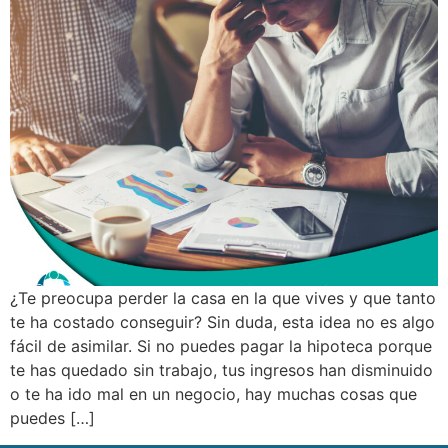
¿Te preocupa perder la casa en la que vives y que tanto
te ha costado conseguir? Sin duda, esta idea no es algo
fácil de asimilar. Si no puedes pagar la hipoteca porque
te has quedado sin trabajo, tus ingresos han disminuido
o te ha ido mal en un negocio, hay muchas cosas que
puedes […]