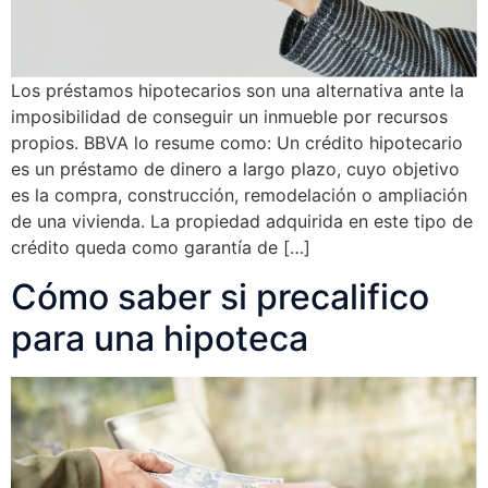
Los préstamos hipotecarios son una alternativa ante la
imposibilidad de conseguir un inmueble por recursos
propios. BBVA lo resume como: Un crédito hipotecario
es un préstamo de dinero a largo plazo, cuyo objetivo
es la compra, construcción, remodelación o ampliación
de una vivienda. La propiedad adquirida en este tipo de
crédito queda como garantía de […]
Cómo saber si precalifico
para una hipoteca