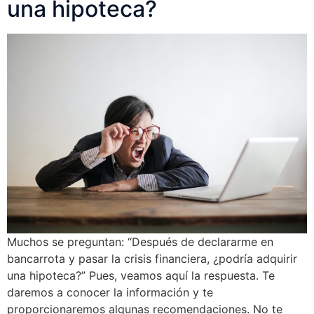
una hipoteca?
Muchos se preguntan: “Después de declararme en
bancarrota y pasar la crisis financiera, ¿podría adquirir
una hipoteca?” Pues, veamos aquí la respuesta. Te
daremos a conocer la información y te
proporcionaremos algunas recomendaciones. No te