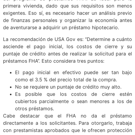
primera vivienda, dado que sus requisitos son menos
exigentes. Eso sí, es necesario hacer un análisis previo
de finanzas personales y organizar la economía antes
de aventurarse a adquirir un préstamo hipotecario.
La recomendación de USA Gov es: “Determine a cuánto
asciende el pago inicial, los costos de cierre y su
puntaje de crédito antes de realizar la solicitud para el
préstamos FHA”. Esto considera tres puntos:
El pago inicial en efectivo puede ser tan bajo
como el 3.5 % del precio total de la compra.
No se requiere un puntaje de crédito muy alto.
Es posible que los costos de cierre estén
cubiertos parcialmente o sean menores a los de
otros préstamos.
Cabe destacar que el FHA no da el préstamo
directamente a los solicitantes. Para otorgarlo, trabaja
con prestamistas aprobados que le ofrecen protección