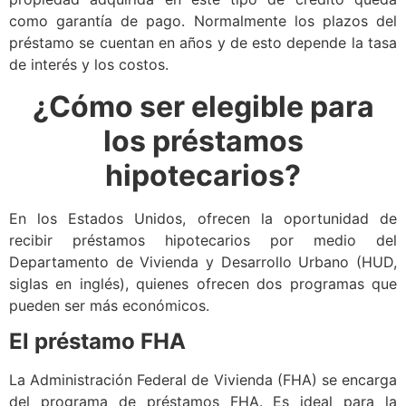
como garantía de pago. Normalmente los plazos del
préstamo se cuentan en años y de esto depende la tasa
de interés y los costos.
¿Cómo ser elegible para
los préstamos
hipotecarios?
En los Estados Unidos, ofrecen la oportunidad de
recibir préstamos hipotecarios por medio del
Departamento de Vivienda y Desarrollo Urbano (HUD,
siglas en inglés), quienes ofrecen dos programas que
pueden ser más económicos.
El préstamo FHA
La Administración Federal de Vivienda (FHA) se encarga
del programa de préstamos FHA. Es ideal para la