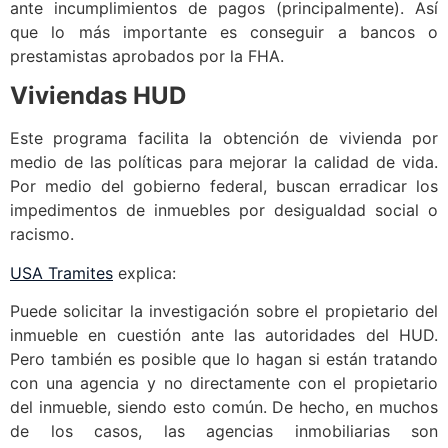
ante incumplimientos de pagos (principalmente). Así
que lo más importante es conseguir a bancos o
prestamistas aprobados por la FHA.
Viviendas HUD
Este programa facilita la obtención de vivienda por
medio de las políticas para mejorar la calidad de vida.
Por medio del gobierno federal, buscan erradicar los
impedimentos de inmuebles por desigualdad social o
racismo.
USA Tramites
explica:
Puede solicitar la investigación sobre el propietario del
inmueble en cuestión ante las autoridades del HUD.
Pero también es posible que lo hagan si están tratando
con una agencia y no directamente con el propietario
del inmueble, siendo esto común. De hecho, en muchos
de los casos, las agencias inmobiliarias son