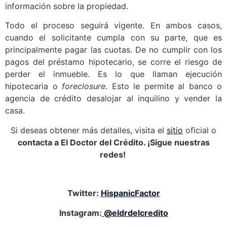
información sobre la propiedad.
Todo el proceso seguirá vigente. En ambos casos,
cuando el solicitante cumpla con su parte, que es
principalmente pagar las cuotas. De no cumplir con los
pagos del préstamo hipotecario, se corre el riesgo de
perder el inmueble. Es lo que llaman ejecución
hipotecaria o
foreclosure
. Esto le permite al banco o
agencia de crédito desalojar al inquilino y vender la
casa.
Si deseas obtener más detalles, visita el
sitio
oficial o
contacta a El Doctor del Crédito. ¡Sigue nuestras
redes!
Twitter:
HispanicFactor
Instagram:
@eldrdelcredito