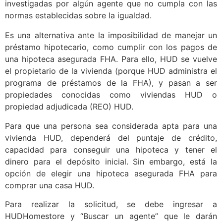
investigadas por algún agente que no cumpla con las
normas establecidas sobre la igualdad.
Es una alternativa ante la imposibilidad de manejar un
préstamo hipotecario, como cumplir con los pagos de
una hipoteca asegurada FHA. Para ello, HUD se vuelve
el propietario de la vivienda (porque HUD administra el
programa de préstamos de la FHA), y pasan a ser
propiedades conocidas como viviendas HUD o
propiedad adjudicada (REO) HUD.
Para que una persona sea considerada apta para una
vivienda HUD, dependerá del puntaje de crédito,
capacidad para conseguir una hipoteca y tener el
dinero para el depósito inicial. Sin embargo, está la
opción de elegir una hipoteca asegurada FHA para
comprar una casa HUD.
Para realizar la solicitud, se debe ingresar a
HUDHomestore y “Buscar un agente” que le darán