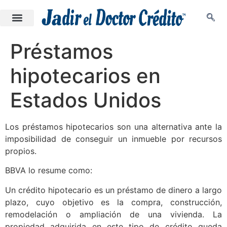
Préstamos
hipotecarios en
Estados Unidos
Los préstamos hipotecarios son una alternativa ante la
imposibilidad de conseguir un inmueble por recursos
propios.
BBVA
lo resume como:
Un crédito hipotecario es un préstamo de dinero a largo
plazo, cuyo objetivo es la compra, construcción,
remodelación o ampliación de una vivienda. La
propiedad adquirida en este tipo de crédito queda