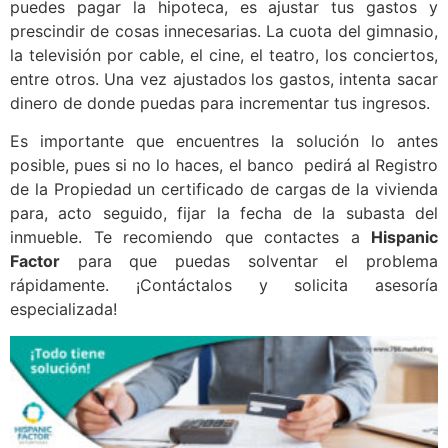
puedes pagar la hipoteca, es ajustar tus gastos y
prescindir de cosas innecesarias. La cuota del gimnasio,
la televisión por cable, el cine, el teatro, los conciertos,
entre otros. Una vez ajustados los gastos, intenta sacar
dinero de donde puedas para incrementar tus ingresos.
Es importante que encuentres la solución lo antes
posible, pues si no lo haces, el banco pedirá al Registro
de la Propiedad un certificado de cargas de la vivienda
para, acto seguido, fijar la fecha de la subasta del
inmueble. Te recomiendo que contactes a
Hispanic
Factor
para que puedas solventar el problema
rápidamente. ¡Contáctalos y solicita asesoría
especializada!