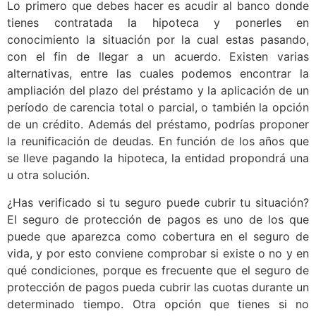
Lo primero que debes hacer es acudir al banco donde
tienes contratada la hipoteca y ponerles en
conocimiento la situación por la cual estas pasando,
con el fin de llegar a un acuerdo. Existen varias
alternativas, entre las cuales podemos encontrar la
ampliación del plazo del préstamo y la aplicación de un
período de carencia total o parcial, o también la opción
de un crédito. Además del préstamo, podrías proponer
la reunificación de deudas. En función de los años que
se lleve pagando la hipoteca, la entidad propondrá una
u otra solución.
¿Has verificado si tu seguro puede cubrir tu situación?
El seguro de protección de pagos es uno de los que
puede que aparezca como cobertura en el seguro de
vida, y por esto conviene comprobar si existe o no y en
qué condiciones, porque es frecuente que el seguro de
protección de pagos pueda cubrir las cuotas durante un
determinado tiempo. Otra opción que tienes si no