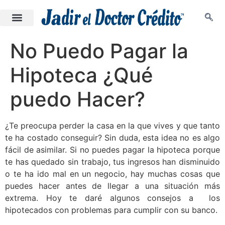
No Puedo Pagar la
Hipoteca ¿Qué
puedo Hacer?
¿Te preocupa perder la casa en la que vives y que tanto
te ha costado conseguir? Sin duda, esta idea no es algo
fácil de asimilar. Si no puedes pagar la hipoteca porque
te has quedado sin trabajo, tus ingresos han disminuido
o te ha ido mal en un negocio, hay muchas cosas que
puedes hacer antes de llegar a una situación más
extrema. Hoy te daré algunos consejos a los
hipotecados con problemas para cumplir con su banco.