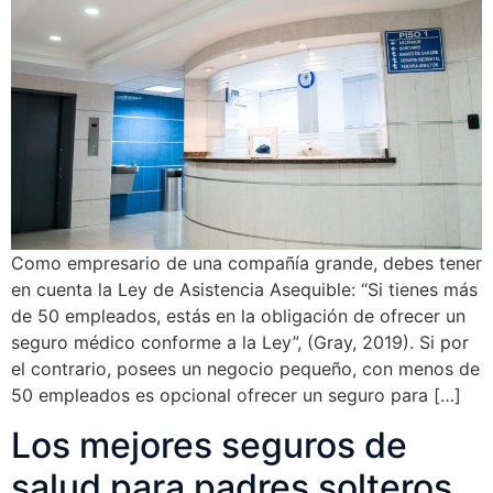
Como empresario de una compañía grande, debes tener
en cuenta la Ley de Asistencia Asequible: “Si tienes más
de 50 empleados, estás en la obligación de ofrecer un
seguro médico conforme a la Ley”, (Gray, 2019). Si por
el contrario, posees un negocio pequeño, con menos de
50 empleados es opcional ofrecer un seguro para […]
Los mejores seguros de
salud para padres solteros