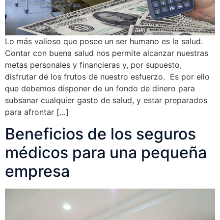
Lo más valioso que posee un ser humano es la salud.
Contar con buena salud nos permite alcanzar nuestras
metas personales y financieras y, por supuesto,
disfrutar de los frutos de nuestro esfuerzo. Es por ello
que debemos disponer de un fondo de dinero para
subsanar cualquier gasto de salud, y estar preparados
para afrontar […]
Beneficios de los seguros
médicos para una pequeña
empresa