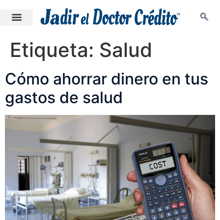
Etiqueta:
Salud
Cómo ahorrar dinero en tus
gastos de salud