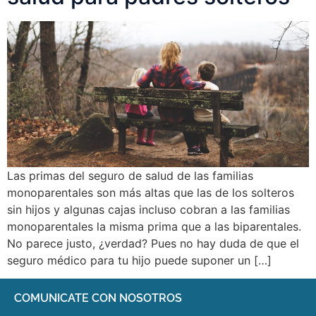
Las primas del seguro de salud de las familias
monoparentales son más altas que las de los solteros
sin hijos y algunas cajas incluso cobran a las familias
monoparentales la misma prima que a las biparentales.
No parece justo, ¿verdad? Pues no hay duda de que el
seguro médico para tu hijo puede suponer un […]
COMUNICATE CON NOSOTROS