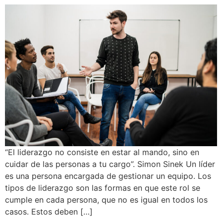
“El liderazgo no consiste en estar al mando, sino en
cuidar de las personas a tu cargo”. Simon Sinek Un líder
es una persona encargada de gestionar un equipo. Los
tipos de liderazgo son las formas en que este rol se
cumple en cada persona, que no es igual en todos los
casos. Estos deben […]