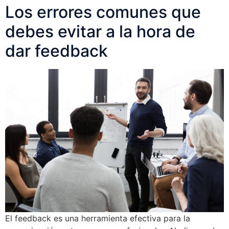
Los errores comunes que
debes evitar a la hora de
dar feedback
El feedback es una herramienta efectiva para la