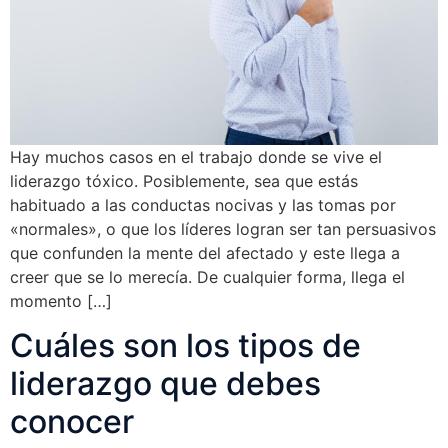
Hay muchos casos en el trabajo donde se vive el
liderazgo tóxico. Posiblemente, sea que estás
habituado a las conductas nocivas y las tomas por
«normales», o que los líderes logran ser tan persuasivos
que confunden la mente del afectado y este llega a
creer que se lo merecía. De cualquier forma, llega el
momento […]
Cuáles son los tipos de
liderazgo que debes
conocer