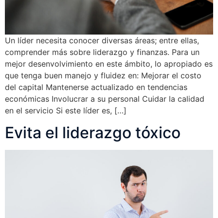
Un líder necesita conocer diversas áreas; entre ellas,
comprender más sobre liderazgo y finanzas. Para un
mejor desenvolvimiento en este ámbito, lo apropiado es
que tenga buen manejo y fluidez en: Mejorar el costo
del capital Mantenerse actualizado en tendencias
económicas Involucrar a su personal Cuidar la calidad
en el servicio Si este líder es, […]
Evita el liderazgo tóxico