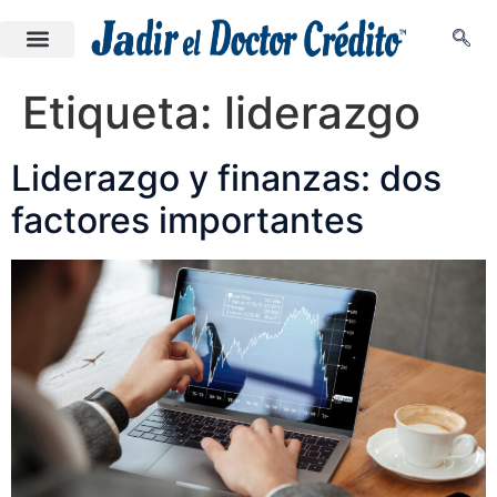
Etiqueta:
liderazgo
Liderazgo y finanzas: dos
factores importantes