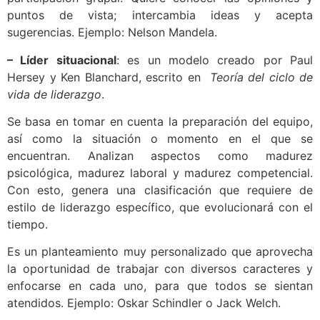
puntos de vista; intercambia ideas y acepta
sugerencias. Ejemplo: Nelson Mandela.
– Líder situacional
: es un modelo creado por Paul
Hersey y Ken Blanchard, escrito en
Teoría del ciclo de
vida de liderazgo
.
Se basa en tomar en cuenta la preparación del equipo,
así como la situación o momento en el que se
encuentran. Analizan aspectos como madurez
psicológica, madurez laboral y madurez competencial.
Con esto, genera una clasificación que requiere de
estilo de liderazgo específico, que evolucionará con el
tiempo.
Es un planteamiento muy personalizado que aprovecha
la oportunidad de trabajar con diversos caracteres y
enfocarse en cada uno, para que todos se sientan
atendidos. Ejemplo: Oskar Schindler o Jack Welch.