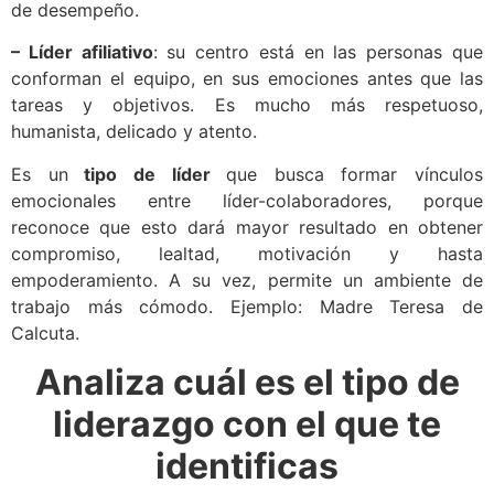
de desempeño.
– Líder afiliativo
: su centro está en las personas que
conforman el equipo, en sus emociones antes que las
tareas y objetivos. Es mucho más respetuoso,
humanista, delicado y atento.
Es un
tipo de líder
que busca formar vínculos
emocionales entre líder-colaboradores, porque
reconoce que esto dará mayor resultado en obtener
compromiso, lealtad, motivación y hasta
empoderamiento. A su vez, permite un ambiente de
trabajo más cómodo. Ejemplo: Madre Teresa de
Calcuta.
Analiza cuál es el tipo de
liderazgo con el que te
identificas