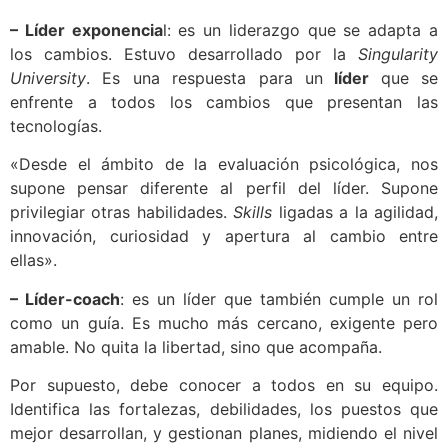
– Líder exponencia
l: es un liderazgo que se adapta a
los cambios. Estuvo desarrollado por la
Singularity
University
. Es una respuesta para un
líder
que se
enfrente a todos los cambios que presentan las
tecnologías.
«Desde el ámbito de la evaluación psicológica, nos
supone pensar diferente al perfil del líder. Supone
privilegiar otras habilidades.
Skills
ligadas a la agilidad,
innovación, curiosidad y apertura al cambio entre
ellas».
– Líder-coach
: es un líder que también cumple un rol
como un guía. Es mucho más cercano, exigente pero
amable. No quita la libertad, sino que acompaña.
Por supuesto, debe conocer a todos en su equipo.
Identifica las fortalezas, debilidades, los puestos que
mejor desarrollan, y gestionan planes, midiendo el nivel