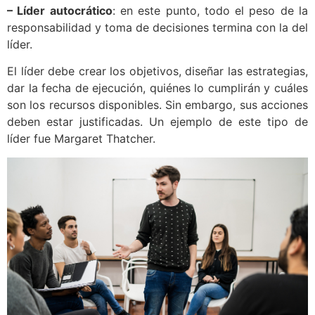
– Líder autocrático
: en este punto, todo el peso de la
responsabilidad y toma de decisiones termina con la del
líder.
El líder debe crear los objetivos, diseñar las estrategias,
dar la fecha de ejecución, quiénes lo cumplirán y cuáles
son los recursos disponibles. Sin embargo, sus acciones
deben estar justificadas. Un ejemplo de este tipo de
líder fue Margaret Thatcher.