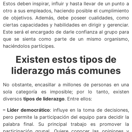
Estos deben inspirar, influir y hasta llevar de un punto a
otro a sus empleados, haciendo posible el cumplimiento
de objetivos. Además, debe poseer cualidades, como
ciertas capacidades y habilidades en dirigir y gerenciar.
Este será el encargado de darle confianza al grupo para
que se sienta como parte de un mismo organismo,
haciéndolos partícipes.
Existen estos tipos de
liderazgo más comunes
No obstante, encasillar a millones de personas en una
sola categoría es imposible; por lo tanto, existen
diversos
tipos de liderazgo
. Entre ellos:
– Líder democrático
: influye en la toma de decisiones,
pero permite la participación del equipo para decidir la
palabra final. Su principal trabajo es promover la
participación grupal. Quiere conocer las opiniones y