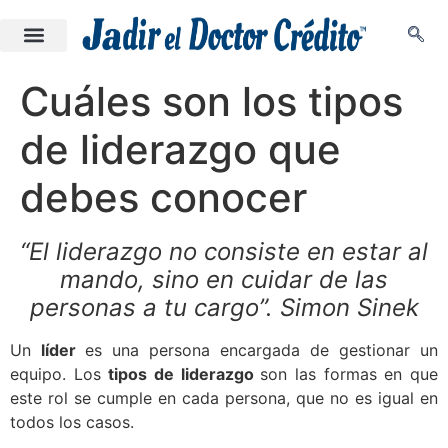
Cuáles son los tipos
de liderazgo que
debes conocer
“El liderazgo no consiste en estar al
mando, sino en cuidar de las
personas a tu cargo”. Simon Sinek
Un
líder
es una persona encargada de gestionar un
equipo. Los
tipos de liderazgo
son las formas en que
este rol se cumple en cada persona, que no es igual en
todos los casos.