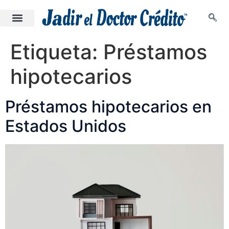
Etiqueta:
Préstamos
hipotecarios
Préstamos hipotecarios en
Estados Unidos