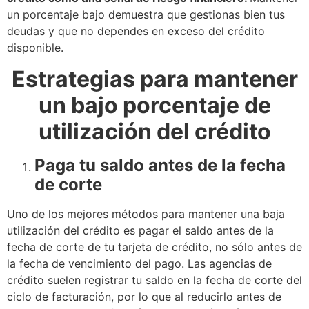
un porcentaje bajo demuestra que gestionas bien tus
deudas y que no dependes en exceso del crédito
disponible.
Estrategias para mantener
un bajo porcentaje de
utilización del crédito
Paga tu saldo antes de la fecha
de corte
Uno de los mejores métodos para mantener una baja
utilización del crédito es pagar el saldo antes de la
fecha de corte de tu tarjeta de crédito, no sólo antes de
la fecha de vencimiento del pago. Las agencias de
crédito suelen registrar tu saldo en la fecha de corte del
ciclo de facturación, por lo que al reducirlo antes de