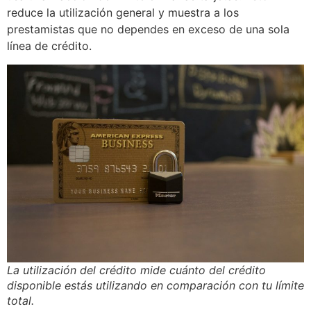
reduce la utilización general y muestra a los
prestamistas que no dependes en exceso de una sola
línea de crédito.
La utilización del crédito mide cuánto del crédito
disponible estás utilizando en comparación con tu límite
total.