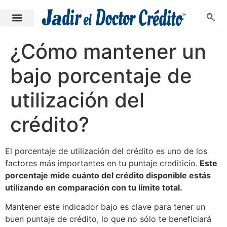
¿Cómo mantener un
bajo porcentaje de
utilización del
crédito?
El porcentaje de utilización del crédito es uno de los
factores más importantes en tu puntaje crediticio.
Este
porcentaje mide cuánto del crédito disponible estás
utilizando en comparación con tu límite total.
Mantener este indicador bajo es clave para tener un
buen puntaje de crédito, lo que no sólo te beneficiará