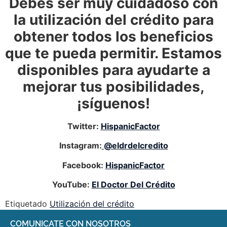
Debes ser muy cuidadoso con
la utilización del crédito para
obtener todos los beneficios
que te pueda permitir. Estamos
disponibles para ayudarte a
mejorar tus posibilidades,
¡síguenos!
Twitter:
HispanicFactor
Instagram:
@eldrdelcredito
Facebook:
HispanicFactor
YouTube:
El Doctor Del Crédito
Etiquetado
Utilización del crédito
COMUNICATE CON NOSOTROS