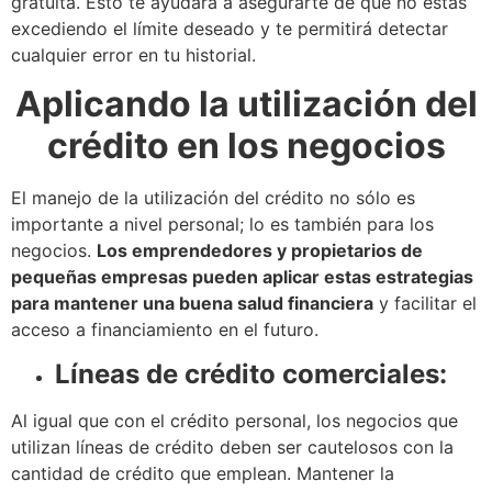
gratuita. Esto te ayudará a asegurarte de que no estás
excediendo el límite deseado y te permitirá detectar
cualquier error en tu historial.
Aplicando la utilización del
crédito en los negocios
El manejo de la utilización del crédito no sólo es
importante a nivel personal; lo es también para los
negocios.
Los emprendedores y propietarios de
pequeñas empresas pueden aplicar estas estrategias
para mantener una buena salud financiera
y facilitar el
acceso a financiamiento en el futuro.
Líneas de crédito comerciales:
Al igual que con el crédito personal, los negocios que
utilizan líneas de crédito deben ser cautelosos con la
cantidad de crédito que emplean. Mantener la