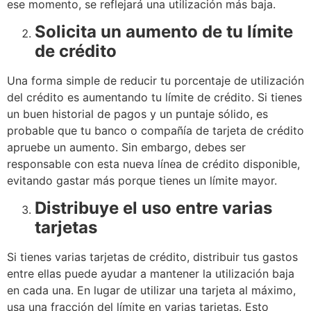
ese momento, se reflejará una utilización más baja.
Solicita un aumento de tu límite
de crédito
Una forma simple de reducir tu porcentaje de utilización
del crédito es aumentando tu límite de crédito. Si tienes
un buen historial de pagos y un puntaje sólido, es
probable que tu banco o compañía de tarjeta de crédito
apruebe un aumento. Sin embargo, debes ser
responsable con esta nueva línea de crédito disponible,
evitando gastar más porque tienes un límite mayor.
Distribuye el uso entre varias
tarjetas
Si tienes varias tarjetas de crédito, distribuir tus gastos
entre ellas puede ayudar a mantener la utilización baja
en cada una. En lugar de utilizar una tarjeta al máximo,
usa una fracción del límite en varias tarjetas. Esto