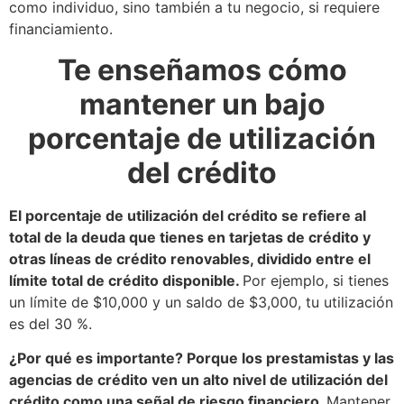
como individuo, sino también a tu negocio, si requiere
financiamiento.
Te enseñamos cómo
mantener un bajo
porcentaje de utilización
del crédito
El porcentaje de utilización del crédito se refiere al
total de la deuda que tienes en tarjetas de crédito y
otras líneas de crédito renovables, dividido entre el
límite total de crédito disponible.
Por ejemplo, si tienes
un límite de $10,000 y un saldo de $3,000, tu utilización
es del 30 %.
¿Por qué es importante? Porque los prestamistas y las
agencias de crédito ven un alto nivel de utilización del
crédito como una señal de riesgo financiero.
Mantener