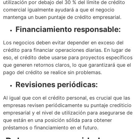
utilización por debajo del 30 % del límite de crédito
comercial igualmente ayudará a que el negocio
mantenga un buen puntaje de crédito empresarial.
Financiamiento responsable:
Los negocios deben evitar depender en exceso del
crédito para financiar operaciones diarias. En lugar de
eso, el crédito debe usarse para proyectos específicos
que generen retornos claros, lo que garantizará que el
pago del crédito se realice sin problemas.
Revisiones periódicas:
Al igual que con el crédito personal, es crucial que las
empresas revisen periódicamente su puntaje crediticio
empresarial y el nivel de utilización para asegurarse de
que están en una posición sólida para obtener
préstamos o financiamiento en el futuro.