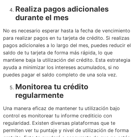
Realiza pagos adicionales
durante el mes
No es necesario esperar hasta la fecha de vencimiento
para realizar pagos en tu tarjeta de crédito. Si realizas
pagos adicionales a lo largo del mes, puedes reducir el
saldo de tu tarjeta de forma más rápida, lo que
mantiene baja la utilización del crédito. Esta estrategia
ayuda a minimizar los intereses acumulados, si no
puedes pagar el saldo completo de una sola vez.
Monitorea tu crédito
regularmente
Una manera eficaz de mantener tu utilización bajo
control es monitorear tu informe crediticio con
regularidad. Existen diversas plataformas que te
permiten ver tu puntaje y nivel de utilización de forma