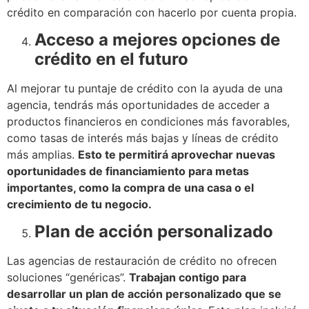
crédito en comparación con hacerlo por cuenta propia.
Acceso a mejores opciones de
crédito en el futuro
Al mejorar tu puntaje de crédito con la ayuda de una
agencia, tendrás más oportunidades de acceder a
productos financieros en condiciones más favorables,
como tasas de interés más bajas y líneas de crédito
más amplias.
Esto te permitirá aprovechar nuevas
oportunidades de financiamiento para metas
importantes, como la compra de una casa o el
crecimiento de tu negocio.
Plan de acción personalizado
Las agencias de restauración de crédito no ofrecen
soluciones “genéricas”.
Trabajan contigo para
desarrollar un plan de acción personalizado que se