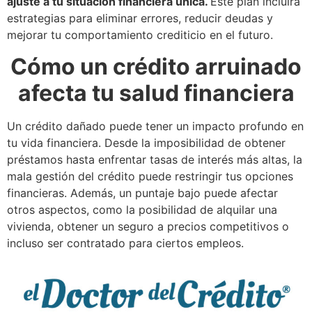
ajuste a tu situación financiera única.
Este plan incluirá
estrategias para eliminar errores, reducir deudas y
mejorar tu comportamiento crediticio en el futuro.
Cómo un crédito arruinado
afecta tu salud financiera
Un crédito dañado puede tener un impacto profundo en
tu vida financiera. Desde la imposibilidad de obtener
préstamos hasta enfrentar tasas de interés más altas, la
mala gestión del crédito puede restringir tus opciones
financieras. Además, un puntaje bajo puede afectar
otros aspectos, como la posibilidad de alquilar una
vivienda, obtener un seguro a precios competitivos o
incluso ser contratado para ciertos empleos.