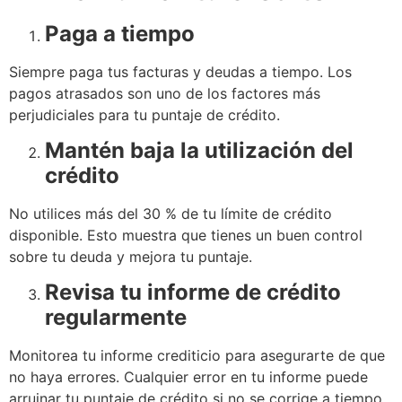
Paga a tiempo
Siempre paga tus facturas y deudas a tiempo. Los
pagos atrasados son uno de los factores más
perjudiciales para tu puntaje de crédito.
Mantén baja la utilización del
crédito
No utilices más del 30 % de tu límite de crédito
disponible. Esto muestra que tienes un buen control
sobre tu deuda y mejora tu puntaje.
Revisa tu informe de crédito
regularmente
Monitorea tu informe crediticio para asegurarte de que
no haya errores. Cualquier error en tu informe puede
arruinar tu puntaje de crédito si no se corrige a tiempo.