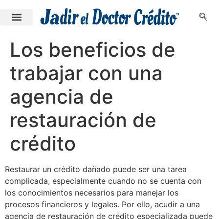
Los beneficios de
trabajar con una
agencia de
restauración de
crédito
Restaurar un crédito dañado puede ser una tarea
complicada, especialmente cuando no se cuenta con
los conocimientos necesarios para manejar los
procesos financieros y legales. Por ello, acudir a una
agencia de restauración de crédito especializada puede