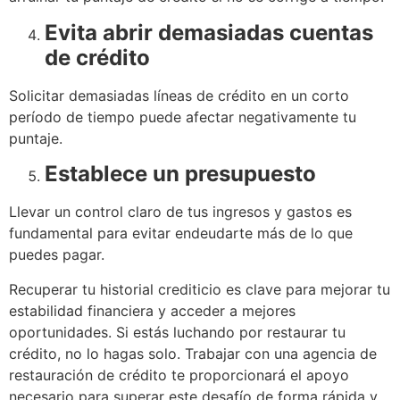
Evita abrir demasiadas cuentas
de crédito
Solicitar demasiadas líneas de crédito en un corto
período de tiempo puede afectar negativamente tu
puntaje.
Establece un presupuesto
Llevar un control claro de tus ingresos y gastos es
fundamental para evitar endeudarte más de lo que
puedes pagar.
Recuperar tu historial crediticio es clave para mejorar tu
estabilidad financiera y acceder a mejores
oportunidades. Si estás luchando por restaurar tu
crédito, no lo hagas solo. Trabajar con una agencia de
restauración de crédito te proporcionará el apoyo
necesario para superar este desafío de forma rápida y