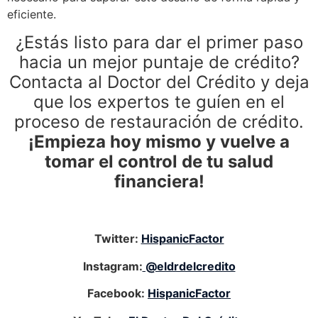
eficiente.
¿Estás listo para dar el primer paso
hacia un mejor puntaje de crédito?
Contacta al Doctor del Crédito y deja
que los expertos te guíen en el
proceso de restauración de crédito.
¡Empieza hoy mismo y vuelve a
tomar el control de tu salud
financiera!
Twitter:
HispanicFactor
Instagram:
@eldrdelcredito
Facebook:
HispanicFactor