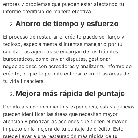
errores y problemas que pueden estar afectando tu
informe crediticio de manera efectiva.
Ahorro de tiempo y esfuerzo
El proceso de restaurar el crédito puede ser largo y
tedioso, especialmente si intentas manejarlo por tu
cuenta. Las agencias se encargan de los trámites
burocráticos, como enviar disputas, gestionar
negociaciones con acreedores y analizar tu informe de
crédito, lo que te permite enfocarte en otras áreas de
tu vida financiera.
Mejora más rápida del puntaje
Debido a su conocimiento y experiencia, estas agencias
pueden identificar las áreas que necesitan mayor
atención y priorizar las acciones que tienen el mayor
impacto en la mejora de tu puntaje de crédito. Esto
puede llevar a una restauración más rápida de tu