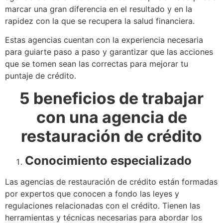
marcar una gran diferencia en el resultado y en la
rapidez con la que se recupera la salud financiera.
Estas agencias cuentan con la experiencia necesaria
para guiarte paso a paso y garantizar que las acciones
que se tomen sean las correctas para mejorar tu
puntaje de crédito.
5 beneficios de trabajar
con una agencia de
restauración de crédito
Conocimiento especializado
Las agencias de restauración de crédito están formadas
por expertos que conocen a fondo las leyes y
regulaciones relacionadas con el crédito. Tienen las
herramientas y técnicas necesarias para abordar los