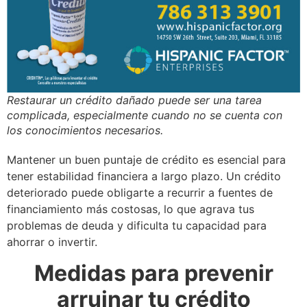
Restaurar un crédito dañado puede ser una tarea
complicada, especialmente cuando no se cuenta con
los conocimientos necesarios.
Mantener un buen puntaje de crédito es esencial para
tener estabilidad financiera a largo plazo. Un crédito
deteriorado puede obligarte a recurrir a fuentes de
financiamiento más costosas, lo que agrava tus
problemas de deuda y dificulta tu capacidad para
ahorrar o invertir.
Medidas para prevenir
arruinar tu crédito