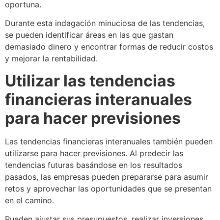
oportuna.
Durante esta indagación minuciosa de las tendencias,
se pueden identificar áreas en las que gastan
demasiado dinero y encontrar formas de reducir costos
y mejorar la rentabilidad.
Utilizar las tendencias
financieras interanuales
para hacer previsiones
Las tendencias financieras interanuales también pueden
utilizarse para hacer previsiones. Al predecir las
tendencias futuras basándose en los resultados
pasados, las empresas pueden prepararse para asumir
retos y aprovechar las oportunidades que se presentan
en el camino.
Pueden ajustar sus presupuestos, realizar inversiones