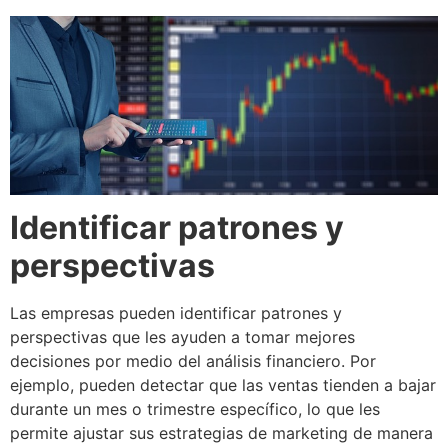
Identificar patrones y
perspectivas
Las empresas pueden identificar patrones y
perspectivas que les ayuden a tomar mejores
decisiones por medio del análisis financiero. Por
ejemplo, pueden detectar que las ventas tienden a bajar
durante un mes o trimestre específico, lo que les
permite ajustar sus estrategias de marketing de manera