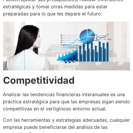
estratégicas y tomar otras medidas para estar
preparadas para lo que les depare el futuro.
Competitividad
Analizar las tendencias financieras interanuales es una
práctica estratégica para que las empresas sigan siendo
competitivas en el vertiginoso entorno actual.
Con las herramientas y estrategias adecuadas, cualquier
empresa puede beneficiarse del análisis de las