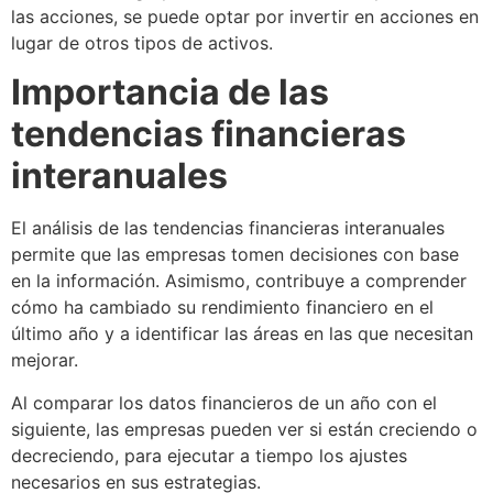
las acciones, se puede optar por invertir en acciones en
lugar de otros tipos de activos.
Importancia de las
tendencias financieras
interanuales
El análisis de las tendencias financieras interanuales
permite que las empresas tomen decisiones con base
en la información. Asimismo, contribuye a comprender
cómo ha cambiado su rendimiento financiero en el
último año y a identificar las áreas en las que necesitan
mejorar.
Al comparar los datos financieros de un año con el
siguiente, las empresas pueden ver si están creciendo o
decreciendo, para ejecutar a tiempo los ajustes
necesarios en sus estrategias.