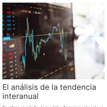
El análisis de la tendencia
interanual