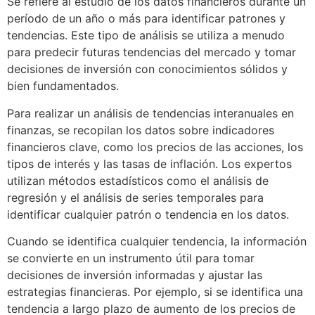
Se refiere al estudio de los datos financieros durante un
período de un año o más para identificar patrones y
tendencias. Este tipo de análisis se utiliza a menudo
para predecir futuras tendencias del mercado y tomar
decisiones de inversión con conocimientos sólidos y
bien fundamentados.
Para realizar un análisis de tendencias interanuales en
finanzas, se recopilan los datos sobre indicadores
financieros clave, como los precios de las acciones, los
tipos de interés y las tasas de inflación. Los expertos
utilizan métodos estadísticos como el análisis de
regresión y el análisis de series temporales para
identificar cualquier patrón o tendencia en los datos.
Cuando se identifica cualquier tendencia, la información
se convierte en un instrumento útil para tomar
decisiones de inversión informadas y ajustar las
estrategias financieras. Por ejemplo, si se identifica una
tendencia a largo plazo de aumento de los precios de