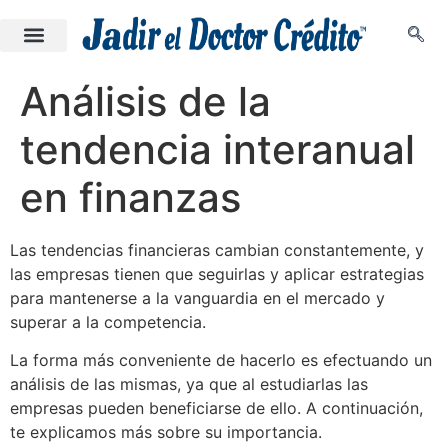
Análisis de la
tendencia interanual
en finanzas
Las tendencias financieras cambian constantemente, y
las empresas tienen que seguirlas y aplicar estrategias
para mantenerse a la vanguardia en el mercado y
superar a la competencia.
La forma más conveniente de hacerlo es efectuando un
análisis de las mismas, ya que al estudiarlas las
empresas pueden beneficiarse de ello. A continuación,
te explicamos más sobre su importancia.