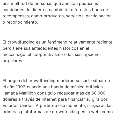
una multitud de personas que aportan pequeñas
cantidades de dinero a cambio de diferentes tipos de
recompensas, como productos, servicios, participación
o reconocimiento.
El crowdfunding es un fenómeno relativamente reciente,
pero tiene sus antecedentes históricos en el
mecenazgo, el cooperativismo o las suscripciones
populares.
El origen del crowdfunding moderno se suele situar en
el año 1997, cuando una banda de música británica
llamada Marillion consiguió recaudar más de 60.000
dólares a través de internet para financiar su gira por
Estados Unidos. A partir de ese momento, surgieron las
primeras plataformas de crowdfunding en la web, como