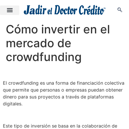
Cómo invertir en el
mercado de
crowdfunding
El crowdfunding es una forma de financiación colectiva
que permite que personas o empresas puedan obtener
dinero para sus proyectos a través de plataformas
digitales.
Este tipo de inversión se basa en la colaboración de