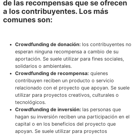
de las recompensas que se ofrecen
a los contribuyentes. Los más
comunes son:
Crowdfunding de donación:
los contribuyentes no
esperan ninguna recompensa a cambio de su
aportación. Se suele utilizar para fines sociales,
solidarios o ambientales.
Crowdfunding de recompensa:
quienes
contribuyen reciben un producto o servicio
relacionado con el proyecto que apoyan. Se suele
utilizar para proyectos creativos, culturales o
tecnológicos.
Crowdfunding de inversión:
las personas que
hagan su inversión reciben una participación en el
capital o en los beneficios del proyecto que
apoyan. Se suele utilizar para proyectos