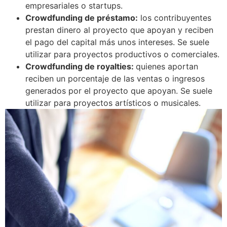
empresariales o startups.
Crowdfunding de préstamo:
los contribuyentes
prestan dinero al proyecto que apoyan y reciben
el pago del capital más unos intereses. Se suele
utilizar para proyectos productivos o comerciales.
Crowdfunding de royalties:
quienes aportan
reciben un porcentaje de las ventas o ingresos
generados por el proyecto que apoyan. Se suele
utilizar para proyectos artísticos o musicales.