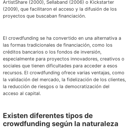
ArtistShare (2000), Sellaband (2006) o Kickstarter
(2009), que facilitaron el acceso y la difusión de los
proyectos que buscaban financiación.
El crowdfunding se ha convertido en una alternativa a
las formas tradicionales de financiación, como los
créditos bancarios o los fondos de inversión,
especialmente para proyectos innovadores, creativos o
sociales que tienen dificultades para acceder a esos
recursos. El crowdfunding ofrece varias ventajas, como
la validación del mercado, la fidelización de los clientes,
la reducción de riesgos o la democratización del
acceso al capital.
Existen diferentes tipos de
crowdfunding según la naturaleza