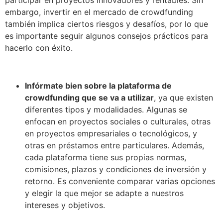
embargo, invertir en el mercado de crowdfunding
también implica ciertos riesgos y desafíos, por lo que
es importante seguir algunos consejos prácticos para
hacerlo con éxito.
Infórmate bien sobre la plataforma de
crowdfunding que se va a utilizar
,
ya que existen
diferentes tipos y modalidades. Algunas se
enfocan en proyectos sociales o culturales, otras
en proyectos empresariales o tecnológicos, y
otras en préstamos entre particulares. Además,
cada plataforma tiene sus propias normas,
comisiones, plazos y condiciones de inversión y
retorno. Es conveniente comparar varias opciones
y elegir la que mejor se adapte a nuestros
intereses y objetivos.