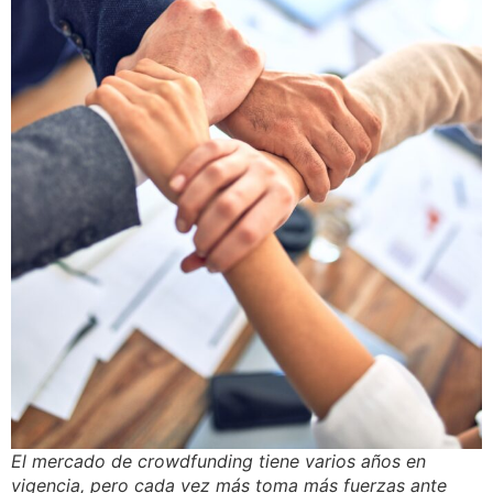
El mercado de crowdfunding tiene varios años en
vigencia, pero cada vez más toma más fuerzas ante