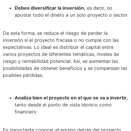
Debes diversificar la inversión,
es decir, no
apostar todo el dinero a un solo proyecto o sector
De esta forma, se reduce el riesgo de perder la
inversión si el proyecto fracasa o no cumple con las
expectativas. Lo ideal es distribuir el capital entre
varios proyectos de diferentes temáticas, niveles de
riesgo y rentabilidad potencial. Así, se aumentan las
posibilidades de obtener beneficios y se compensan las
posibles pérdidas.
Analiza bien el proyecto en el que se va a invertir,
tanto desde el punto de vista técnico como
financiero
Es importante conocer el equipo detrás del proyecto,