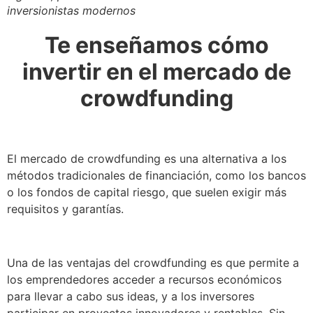
inversionistas modernos
Te enseñamos cómo
invertir en el mercado de
crowdfunding
El mercado de crowdfunding es una alternativa a los
métodos tradicionales de financiación, como los bancos
o los fondos de capital riesgo, que suelen exigir más
requisitos y garantías.
Una de las ventajas del crowdfunding es que permite a
los emprendedores acceder a recursos económicos
para llevar a cabo sus ideas, y a los inversores
participar en proyectos innovadores y rentables. Sin