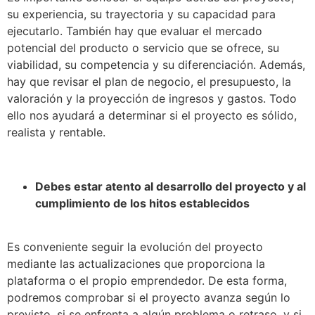
su experiencia, su trayectoria y su capacidad para
ejecutarlo. También hay que evaluar el mercado
potencial del producto o servicio que se ofrece, su
viabilidad, su competencia y su diferenciación. Además,
hay que revisar el plan de negocio, el presupuesto, la
valoración y la proyección de ingresos y gastos. Todo
ello nos ayudará a determinar si el proyecto es sólido,
realista y rentable.
Debes estar atento al desarrollo del proyecto y al
cumplimiento de los hitos establecidos
Es conveniente seguir la evolución del proyecto
mediante las actualizaciones que proporciona la
plataforma o el propio emprendedor. De esta forma,
podremos comprobar si el proyecto avanza según lo
previsto, si se enfrenta a algún problema o retraso, y si