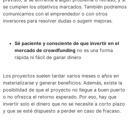
se cumplen los objetivos marcados. También podremos
comunicarnos con el emprendedor o con otros
inversores para resolver dudas o sugerir mejoras.
Sé paciente y consciente de que invertir en el
mercado de crowdfunding
no es una forma
rápida ni fácil de ganar dinero
Los proyectos suelen tardar varios meses o años en
materializarse y generar beneficios. Además, existe la
posibilidad de que el proyecto no llegue a buen puerto
o no ofrezca el retorno esperado. Por eso, hay que
invertir solo el dinero que no se necesite a corto plazo
y que se esté dispuesto a perder en caso de fracaso.