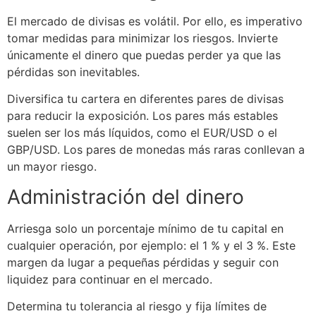
El mercado de divisas es volátil. Por ello, es imperativo
tomar medidas para minimizar los riesgos. Invierte
únicamente el dinero que puedas perder ya que las
pérdidas son inevitables.
Diversifica tu cartera en diferentes pares de divisas
para reducir la exposición. Los pares más estables
suelen ser los más líquidos, como el EUR/USD o el
GBP/USD. Los pares de monedas más raras conllevan a
un mayor riesgo.
Administración del dinero
Arriesga solo un porcentaje mínimo de tu capital en
cualquier operación, por ejemplo: el 1 % y el 3 %. Este
margen da lugar a pequeñas pérdidas y seguir con
liquidez para continuar en el mercado.
Determina tu tolerancia al riesgo y fija límites de