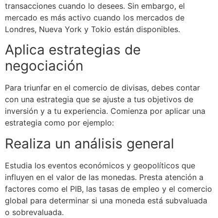
transacciones cuando lo desees. Sin embargo, el
mercado es más activo cuando los mercados de
Londres, Nueva York y Tokio están disponibles.
Aplica estrategias de
negociación
Para triunfar en el comercio de divisas, debes contar
con una estrategia que se ajuste a tus objetivos de
inversión y a tu experiencia. Comienza por aplicar una
estrategia como por ejemplo:
Realiza un análisis general
Estudia los eventos económicos y geopolíticos que
influyen en el valor de las monedas. Presta atención a
factores como el PIB, las tasas de empleo y el comercio
global para determinar si una moneda está subvaluada
o sobrevaluada.