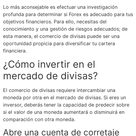
Lo más aconsejable es efectuar una investigación
profunda para determinar si Forex es adecuado para tus
objetivos financieros. Para ello, necesitas del
conocimiento y una gestión de riesgos adecuados; de
esta manera, el comercio de divisas puede ser una
oportunidad propicia para diversificar tu cartera
financiera.
¿Cómo invertir en el
mercado de divisas?
El comercio de divisas requiere intercambiar una
moneda por otra en el mercado de divisas. Si eres un
inversor, deberás tener la capacidad de predecir sobre
si el valor de una moneda aumentará o disminuirá en
comparación con otra moneda.
Abre una cuenta de corretaje