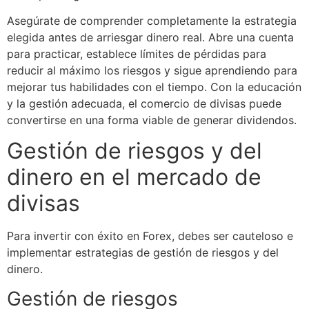
Asegúrate de comprender completamente la estrategia
elegida antes de arriesgar dinero real. Abre una cuenta
para practicar, establece límites de pérdidas para
reducir al máximo los riesgos y sigue aprendiendo para
mejorar tus habilidades con el tiempo. Con la educación
y la gestión adecuada, el comercio de divisas puede
convertirse en una forma viable de generar dividendos.
Gestión de riesgos y del
dinero en el mercado de
divisas
Para invertir con éxito en Forex, debes ser cauteloso e
implementar estrategias de gestión de riesgos y del
dinero.
Gestión de riesgos