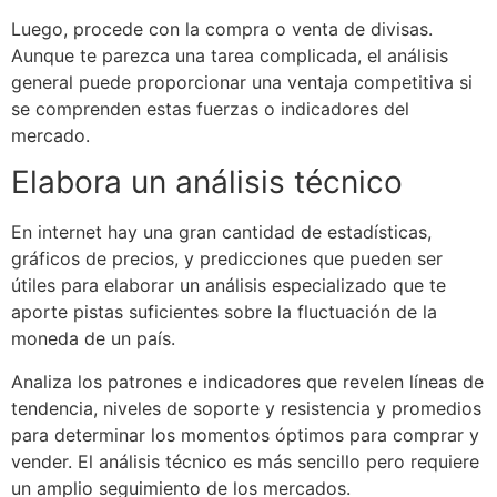
Luego, procede con la compra o venta de divisas.
Aunque te parezca una tarea complicada, el análisis
general puede proporcionar una ventaja competitiva si
se comprenden estas fuerzas o indicadores del
mercado.
Elabora un análisis técnico
En internet hay una gran cantidad de estadísticas,
gráficos de precios, y predicciones que pueden ser
útiles para elaborar un análisis especializado que te
aporte pistas suficientes sobre la fluctuación de la
moneda de un país.
Analiza los patrones e indicadores que revelen líneas de
tendencia, niveles de soporte y resistencia y promedios
para determinar los momentos óptimos para comprar y
vender. El análisis técnico es más sencillo pero requiere
un amplio seguimiento de los mercados.