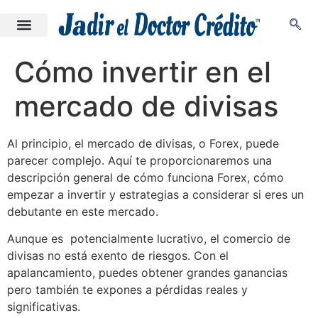
Cómo invertir en el
mercado de divisas
Al principio, el mercado de divisas, o Forex, puede
parecer complejo. Aquí te proporcionaremos una
descripción general de cómo funciona Forex, cómo
empezar a invertir y estrategias a considerar si eres un
debutante en este mercado.
Aunque es potencialmente lucrativo, el comercio de
divisas no está exento de riesgos. Con el
apalancamiento, puedes obtener grandes ganancias
pero también te expones a pérdidas reales y
significativas.