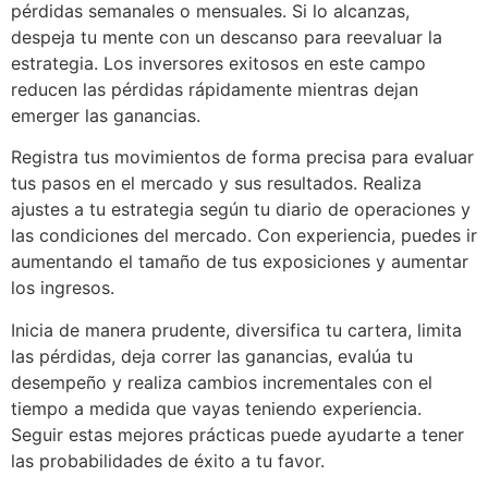
pérdidas semanales o mensuales. Si lo alcanzas,
despeja tu mente con un descanso para reevaluar la
estrategia. Los inversores exitosos en este campo
reducen las pérdidas rápidamente mientras dejan
emerger las ganancias.
Registra tus movimientos de forma precisa para evaluar
tus pasos en el mercado y sus resultados. Realiza
ajustes a tu estrategia según tu diario de operaciones y
las condiciones del mercado. Con experiencia, puedes ir
aumentando el tamaño de tus exposiciones y aumentar
los ingresos.
Inicia de manera prudente, diversifica tu cartera, limita
las pérdidas, deja correr las ganancias, evalúa tu
desempeño y realiza cambios incrementales con el
tiempo a medida que vayas teniendo experiencia.
Seguir estas mejores prácticas puede ayudarte a tener
las probabilidades de éxito a tu favor.