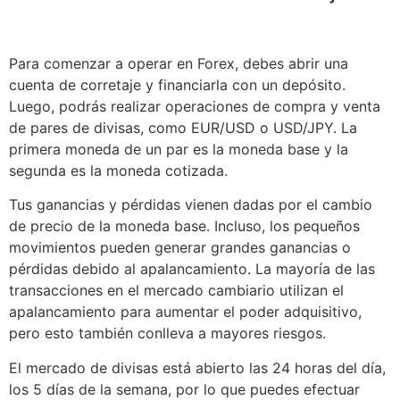
Para comenzar a operar en Forex, debes abrir una
cuenta de corretaje y financiarla con un depósito.
Luego, podrás realizar operaciones de compra y venta
de pares de divisas, como EUR/USD o USD/JPY. La
primera moneda de un par es la moneda base y la
segunda es la moneda cotizada.
Tus ganancias y pérdidas vienen dadas por el cambio
de precio de la moneda base. Incluso, los pequeños
movimientos pueden generar grandes ganancias o
pérdidas debido al apalancamiento. La mayoría de las
transacciones en el mercado cambiario utilizan el
apalancamiento para aumentar el poder adquisitivo,
pero esto también conlleva a mayores riesgos.
El mercado de divisas está abierto las 24 horas del día,
los 5 días de la semana, por lo que puedes efectuar