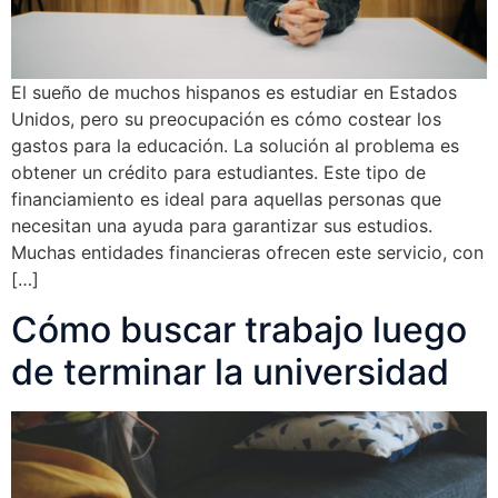
El sueño de muchos hispanos es estudiar en Estados
Unidos, pero su preocupación es cómo costear los
gastos para la educación. La solución al problema es
obtener un crédito para estudiantes. Este tipo de
financiamiento es ideal para aquellas personas que
necesitan una ayuda para garantizar sus estudios.
Muchas entidades financieras ofrecen este servicio, con
[…]
Cómo buscar trabajo luego
de terminar la universidad