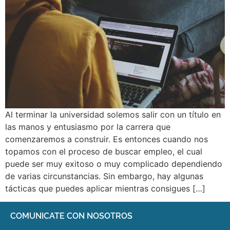
Al terminar la universidad solemos salir con un título en
las manos y entusiasmo por la carrera que
comenzaremos a construir. Es entonces cuando nos
topamos con el proceso de buscar empleo, el cual
puede ser muy exitoso o muy complicado dependiendo
de varias circunstancias. Sin embargo, hay algunas
tácticas que puedes aplicar mientras consigues […]
COMUNICATE CON NOSOTROS