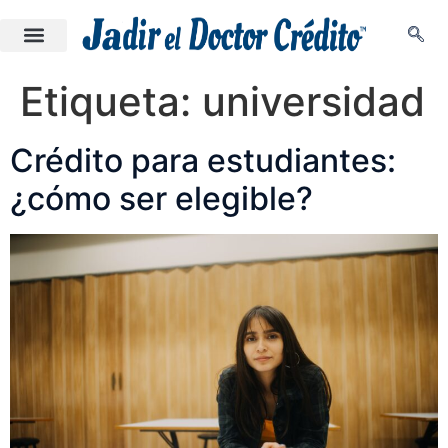
Etiqueta:
universidad
Crédito para estudiantes:
¿cómo ser elegible?