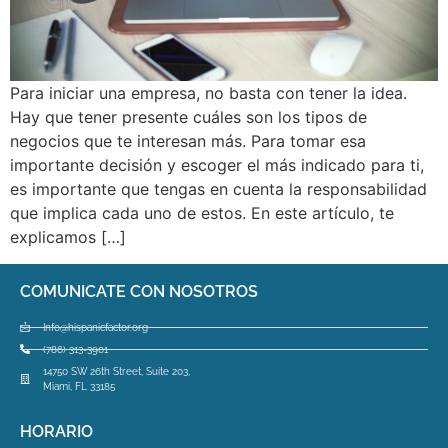
Para iniciar una empresa, no basta con tener la idea.
Hay que tener presente cuáles son los tipos de
negocios que te interesan más. Para tomar esa
importante decisión y escoger el más indicado para ti,
es importante que tengas en cuenta la responsabilidad
que implica cada uno de estos. En este artículo, te
explicamos […]
COMUNICATE CON NOSOTROS
Info@hispanicfactor.org
(786) 313-3901
14750 SW 26th Street, Suite 203,
Miami, FL 33185
HORARIO