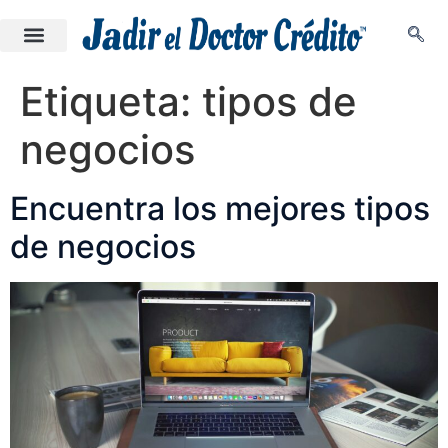
Etiqueta:
tipos de
negocios
Encuentra los mejores tipos
de negocios