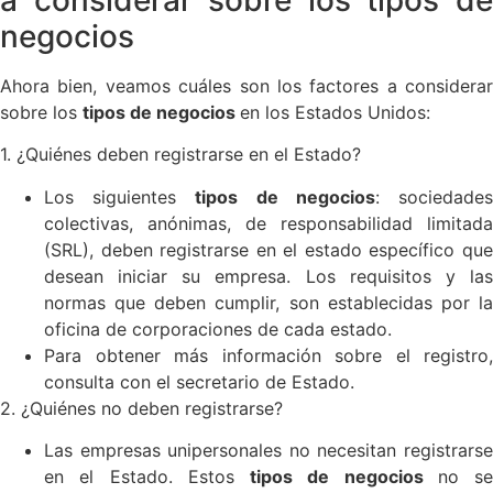
negocios
Ahora bien, veamos cuáles son los factores a considerar
sobre los
tipos de negocios
en los Estados Unidos:
1. ¿Quiénes deben registrarse en el Estado?
Los siguientes
tipos de negocios
: sociedade
colectivas, anónimas, de responsabilidad limitada
(SRL), deben registrarse en el estado específico que
desean iniciar su empresa. Los requisitos y las
normas que deben cumplir, son establecidas por la
oficina de corporaciones de cada estado.
Para obtener más información sobre el registro,
consulta con el secretario de Estado.
2. ¿Quiénes no deben registrarse?
Las empresas unipersonales no necesitan registrarse
en el Estado. Estos
tipos de negocios
no se