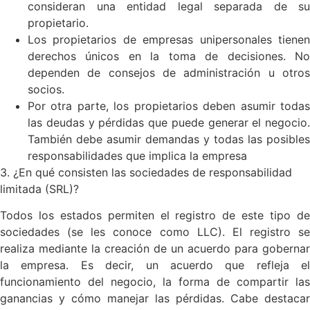
consideran una entidad legal separada de su
propietario.
Los propietarios de empresas unipersonales tienen
derechos únicos en la toma de decisiones. No
dependen de consejos de administración u otros
socios.
Por otra parte, los propietarios deben asumir todas
las deudas y pérdidas que puede generar el negocio.
También debe asumir demandas y todas las posibles
responsabilidades que implica la empresa
3. ¿En qué consisten las sociedades de responsabilidad
limitada (SRL)?
Todos los estados permiten el registro de este tipo de
sociedades (se les conoce como LLC). El registro se
realiza mediante la creación de un acuerdo para gobernar
la empresa. Es decir, un acuerdo que refleja el
funcionamiento del negocio, la forma de compartir las
ganancias y cómo manejar las pérdidas. Cabe destacar