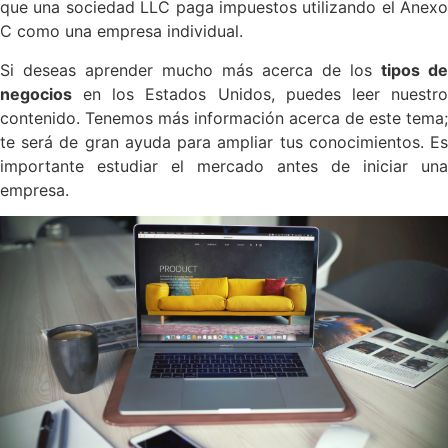
que una sociedad LLC paga impuestos utilizando el Anexo
C como una empresa individual.
Si deseas aprender mucho más acerca de los
tipos de
negocios
en los Estados Unidos, puedes leer nuestro
contenido. Tenemos más información acerca de este tema;
te será de gran ayuda para ampliar tus conocimientos. Es
importante estudiar el mercado antes de iniciar una
empresa.