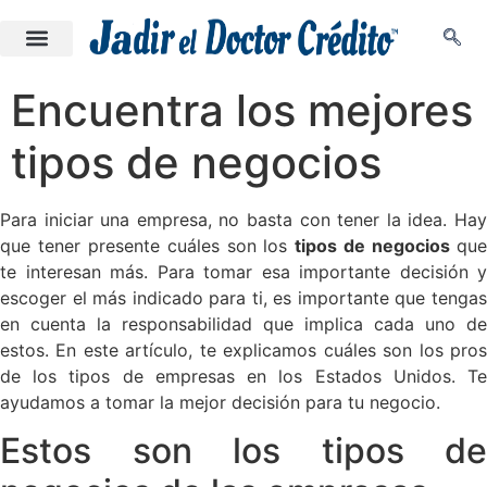
Encuentra los mejores
tipos de negocios
Para iniciar una empresa, no basta con tener la idea. Hay
que tener presente cuáles son los
tipos de negocios
qu
te interesan más. Para tomar esa importante decisión y
escoger el más indicado para ti, es importante que tengas
en cuenta la responsabilidad que implica cada uno de
estos. En este artículo, te explicamos cuáles son los pros
de los tipos de empresas en los Estados Unidos. Te
ayudamos a tomar la mejor decisión para tu negocio.
Estos son los tipos de