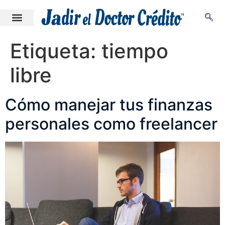
Etiqueta:
tiempo
libre
Cómo manejar tus finanzas
personales como freelancer