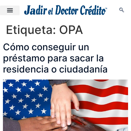
Etiqueta:
OPA
Cómo conseguir un
préstamo para sacar la
residencia o ciudadanía