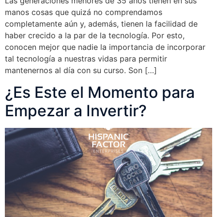
Las generaciones menores de 35 años tienen en sus
manos cosas que quizá no comprendamos
completamente aún y, además, tienen la facilidad de
haber crecido a la par de la tecnología. Por esto,
conocen mejor que nadie la importancia de incorporar
tal tecnología a nuestras vidas para permitir
mantenernos al día con su curso. Son […]
¿Es Este el Momento para
Empezar a Invertir?