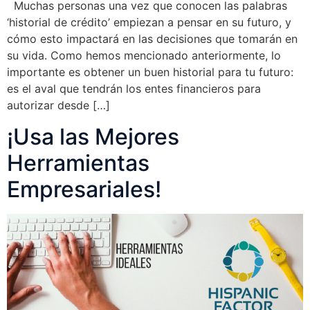
Muchas personas una vez que conocen las palabras
‘historial de crédito’ empiezan a pensar en su futuro, y
cómo esto impactará en las decisiones que tomarán en
su vida. Como hemos mencionado anteriormente, lo
importante es obtener un buen historial para tu futuro:
es el aval que tendrán los entes financieros para
autorizar desde […]
¡Usa las Mejores
Herramientas
Empresariales!