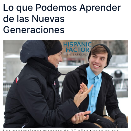
Lo que Podemos Aprender
de las Nuevas
Generaciones