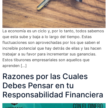
La economía es un ciclo y, por lo tanto, todos sabemos
que esta sube y baja a lo largo del tiempo. Estas
fluctuaciones son aprovechadas por los que saben el
increíble potencial que hay detrás de ellas y las hacen
trabajar a su favor para incrementar sus ganancias.
Estos tiburones empresariales son aquellos que
aprenden […]
Razones por las Cuales
Debes Pensar en tu
Responsabilidad Financiera