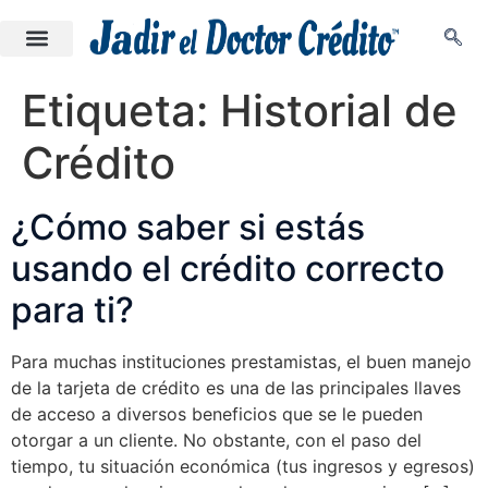
Etiqueta:
Historial de
Crédito
¿Cómo saber si estás
usando el crédito correcto
para ti?
Para muchas instituciones prestamistas, el buen manejo
de la tarjeta de crédito es una de las principales llaves
de acceso a diversos beneficios que se le pueden
otorgar a un cliente. No obstante, con el paso del
tiempo, tu situación económica (tus ingresos y egresos)