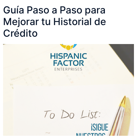
Guía Paso a Paso para
Mejorar tu Historial de
Crédito