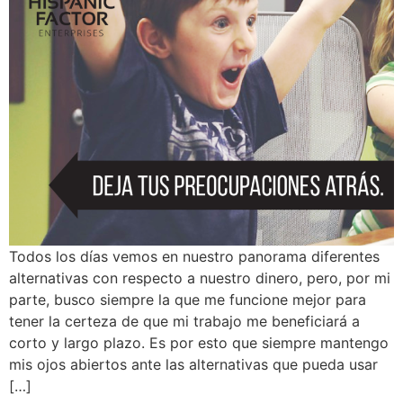
Todos los días vemos en nuestro panorama diferentes
alternativas con respecto a nuestro dinero, pero, por mi
parte, busco siempre la que me funcione mejor para
tener la certeza de que mi trabajo me beneficiará a
corto y largo plazo. Es por esto que siempre mantengo
mis ojos abiertos ante las alternativas que pueda usar
[…]