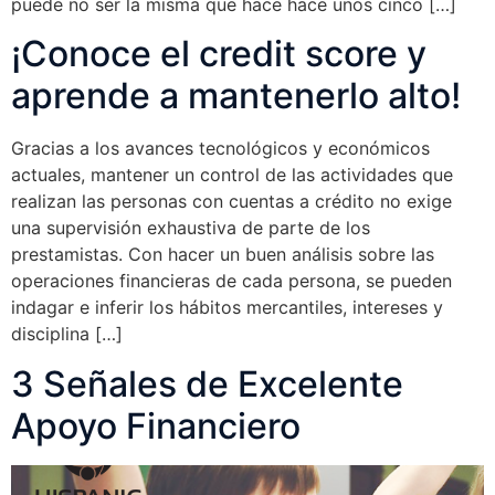
puede no ser la misma que hace hace unos cinco […]
¡Conoce el credit score y
aprende a mantenerlo alto!
Gracias a los avances tecnológicos y económicos
actuales, mantener un control de las actividades que
realizan las personas con cuentas a crédito no exige
una supervisión exhaustiva de parte de los
prestamistas. Con hacer un buen análisis sobre las
operaciones financieras de cada persona, se pueden
indagar e inferir los hábitos mercantiles, intereses y
disciplina […]
3 Señales de Excelente
Apoyo Financiero