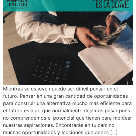
Mientras se es joven puede ser difícil pensar en el
futuro. Pensar en una gran cantidad de oportunidades
para construir una alternativa mucho más eficiente para
el futuro es algo que normalmente dejamos pasar pues
no comprendemos el potencial que tienen para moldear
nuestras aspiraciones. Encontrarás en tu camino
muchas oportunidades y lecciones que debes […]