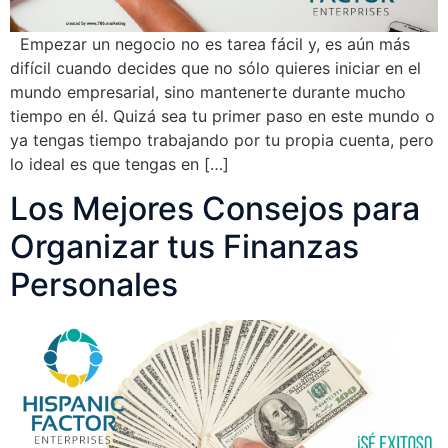
Empezar un negocio no es tarea fácil y, es aún más
difícil cuando decides que no sólo quieres iniciar en el
mundo empresarial, sino mantenerte durante mucho
tiempo en él. Quizá sea tu primer paso en este mundo o
ya tengas tiempo trabajando por tu propia cuenta, pero
lo ideal es que tengas en […]
Los Mejores Consejos para
Organizar tus Finanzas
Personales