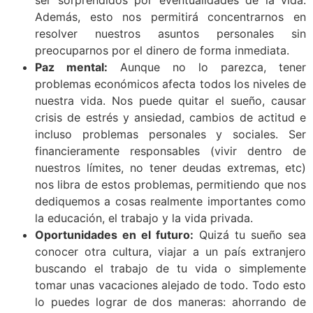
ser sorprendidos por eventualidades de la vida.
Además, esto nos permitirá concentrarnos en
resolver nuestros asuntos personales sin
preocuparnos por el dinero de forma inmediata.
Paz mental:
Aunque no lo parezca, tener
problemas económicos afecta todos los niveles de
nuestra vida. Nos puede quitar el sueño, causar
crisis de estrés y ansiedad, cambios de actitud e
incluso problemas personales y sociales. Ser
financieramente responsables (vivir dentro de
nuestros límites, no tener deudas extremas, etc)
nos libra de estos problemas, permitiendo que nos
dediquemos a cosas realmente importantes como
la educación, el trabajo y la vida privada.
Oportunidades en el futuro:
Quizá tu sueño sea
conocer otra cultura, viajar a un país extranjero
buscando el trabajo de tu vida o simplemente
tomar unas vacaciones alejado de todo. Todo esto
lo puedes lograr de dos maneras: ahorrando de