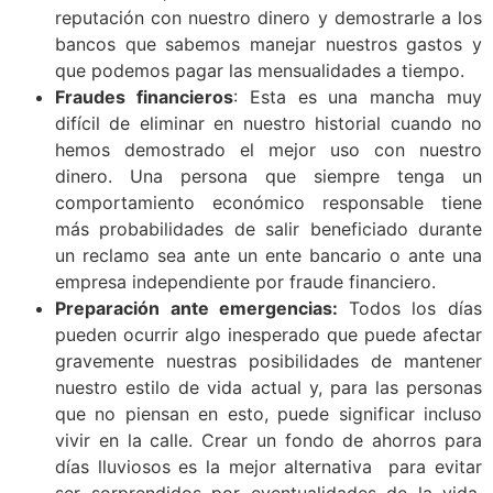
reputación con nuestro dinero y demostrarle a los
bancos que sabemos manejar nuestros gastos y
que podemos pagar las mensualidades a tiempo.
Fraudes financieros
: Esta es una mancha muy
difícil de eliminar en nuestro historial cuando no
hemos demostrado el mejor uso con nuestro
dinero. Una persona que siempre tenga un
comportamiento económico responsable tiene
más probabilidades de salir beneficiado durante
un reclamo sea ante un ente bancario o ante una
empresa independiente por fraude financiero.
Preparación ante emergencias:
Todos los días
pueden ocurrir algo inesperado que puede afectar
gravemente nuestras posibilidades de mantener
nuestro estilo de vida actual y, para las personas
que no piensan en esto, puede significar incluso
vivir en la calle. Crear un fondo de ahorros para
días lluviosos es la mejor alternativa para evitar