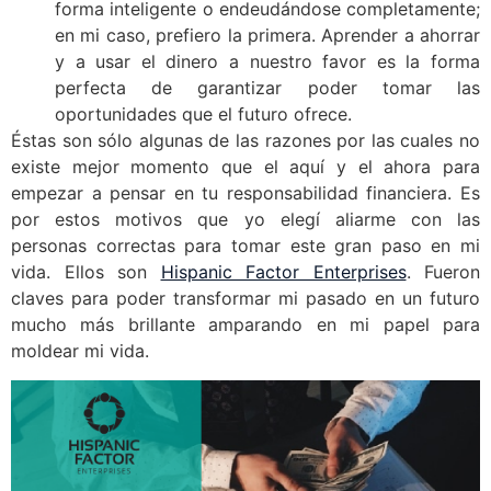
forma inteligente o endeudándose completamente;
en mi caso, prefiero la primera. Aprender a ahorrar
y a usar el dinero a nuestro favor es la forma
perfecta de garantizar poder tomar las
oportunidades que el futuro ofrece.
Éstas son sólo algunas de las razones por las cuales no
existe mejor momento que el aquí y el ahora para
empezar a pensar en tu responsabilidad financiera. Es
por estos motivos que yo elegí aliarme con las
personas correctas para tomar este gran paso en mi
vida. Ellos son
Hispanic Factor Enterprises
. Fueron
claves para poder transformar mi pasado en un futuro
mucho más brillante amparando en mi papel para
moldear mi vida.