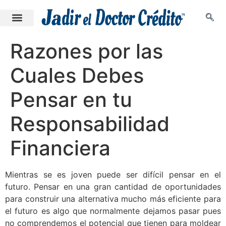
Razones por las
Cuales Debes
Pensar en tu
Responsabilidad
Financiera
Mientras se es joven puede ser difícil pensar en el
futuro. Pensar en una gran cantidad de oportunidades
para construir una alternativa mucho más eficiente para
el futuro es algo que normalmente dejamos pasar pues
no comprendemos el potencial que tienen para moldear