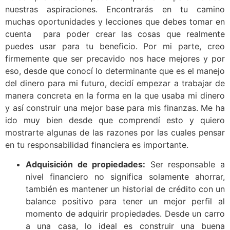
nuestras aspiraciones. Encontrarás en tu camino
muchas oportunidades y lecciones que debes tomar en
cuenta para poder crear las cosas que realmente
puedes usar para tu beneficio. Por mi parte, creo
firmemente que ser precavido nos hace mejores y por
eso, desde que conocí lo determinante que es el manejo
del dinero para mi futuro, decidí empezar a trabajar de
manera concreta en la forma en la que usaba mi dinero
y así construir una mejor base para mis finanzas. Me ha
ido muy bien desde que comprendí esto y quiero
mostrarte algunas de las razones por las cuales pensar
en tu responsabilidad financiera es importante.
Adquisición de propiedades:
Ser responsable a
nivel financiero no significa solamente ahorrar,
también es mantener un historial de crédito con un
balance positivo para tener un mejor perfil al
momento de adquirir propiedades. Desde un carro
a una casa, lo ideal es construir una buena