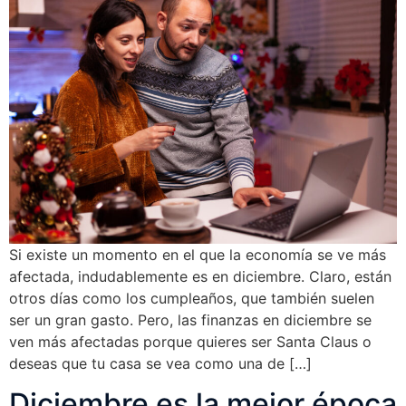
Si existe un momento en el que la economía se ve más
afectada, indudablemente es en diciembre. Claro, están
otros días como los cumpleaños, que también suelen
ser un gran gasto. Pero, las finanzas en diciembre se
ven más afectadas porque quieres ser Santa Claus o
deseas que tu casa se vea como una de […]
Diciembre es la mejor época