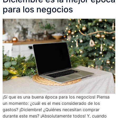
para los negocios
¡Sí que es una buena época para los negocios! Piensa
un momento: ¿cuál es el mes considerado de los
gastos? ¡Diciembre! ¿Quiénes necesitan comprar
durante este mes? ¡Absolutamente todos! Y, cuando