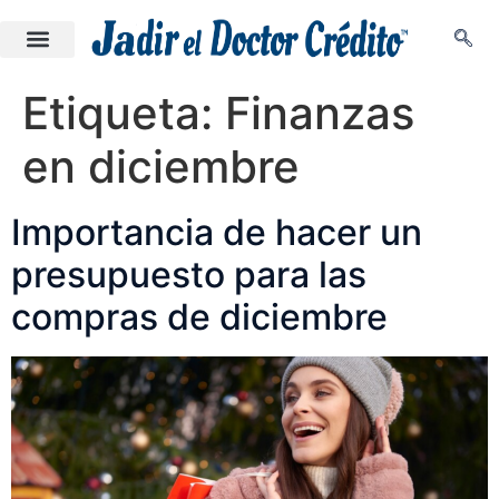
Etiqueta:
Finanzas
en diciembre
Importancia de hacer un
presupuesto para las
compras de diciembre