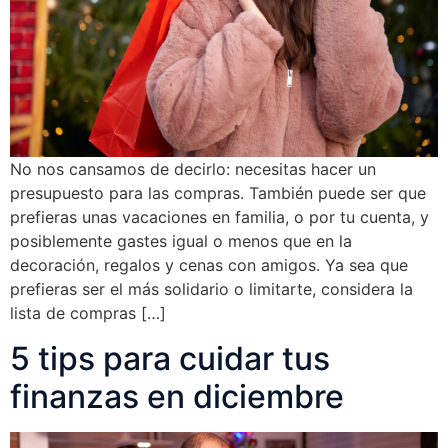
No nos cansamos de decirlo: necesitas hacer un
presupuesto para las compras. También puede ser que
prefieras unas vacaciones en familia, o por tu cuenta, y
posiblemente gastes igual o menos que en la
decoración, regalos y cenas con amigos. Ya sea que
prefieras ser el más solidario o limitarte, considera la
lista de compras […]
5 tips para cuidar tus
finanzas en diciembre