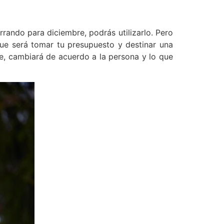
rando para diciembre, podrás utilizarlo. Pero
ue será tomar tu presupuesto y destinar una
e, cambiará de acuerdo a la persona y lo que