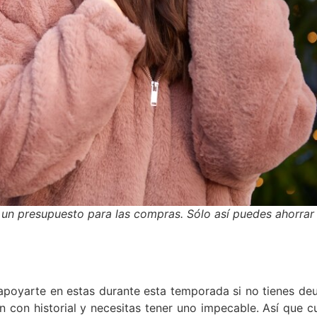
 un presupuesto para las compras. Sólo así puedes ahorrar
s apoyarte en estas durante esta temporada si no tienes 
an con historial y necesitas tener uno impecable. Así que 