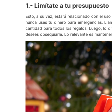
1.- Limítate a tu presupuesto
Esto, a su vez, estará relacionado con el us
nunca uses tu dinero para emergencias. Lla
cantidad para todos los regalos. Luego, lo 
desees obsequiarle. Lo relevante es mantener