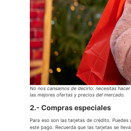
No nos cansamos de decirlo: necesitas hacer
las mejores ofertas y precios del mercado.
2.- Compras especiales
Para eso son las tarjetas de crédito. Puede
este pago. Recuerda que las tarjetas se llev