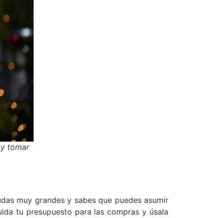
 y tomar
deudas muy grandes y sabes que puedes asumir
cuida tu presupuesto para las compras y úsala