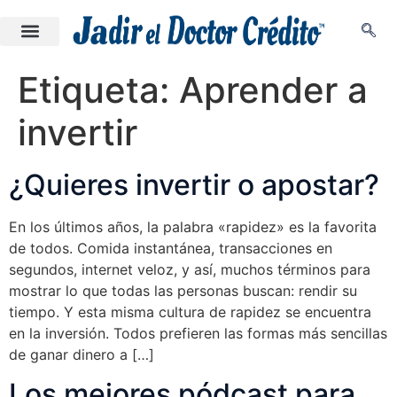
Etiqueta:
Aprender a
invertir
¿Quieres invertir o apostar?
En los últimos años, la palabra «rapidez» es la favorita
de todos. Comida instantánea, transacciones en
segundos, internet veloz, y así, muchos términos para
mostrar lo que todas las personas buscan: rendir su
tiempo. Y esta misma cultura de rapidez se encuentra
en la inversión. Todos prefieren las formas más sencillas
de ganar dinero a […]
Los mejores pódcast para