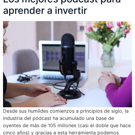
aprender a invertir
Desde sus humildes comienzos a principios de siglo, la
industria del pódcast ha acumulado una base de
oyentes de más de 105 millones (casi el doble que hace
cinco años) y gracias a esta herramienta podemos