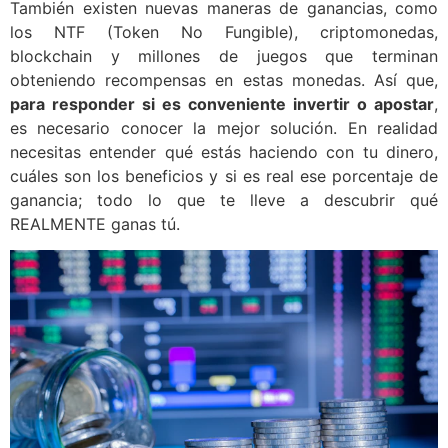
También existen nuevas maneras de ganancias, como
los NTF (Token No Fungible), criptomonedas,
blockchain y millones de juegos que terminan
obteniendo recompensas en estas monedas. Así que,
para responder si es conveniente invertir o apostar
,
es necesario conocer la mejor solución. En realidad
necesitas entender qué estás haciendo con tu dinero,
cuáles son los beneficios y si es real ese porcentaje de
ganancia; todo lo que te lleve a descubrir qué
REALMENTE ganas tú.