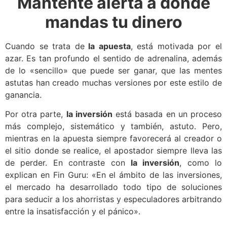
Mantente alerta a dónde
mandas tu dinero
Cuando se trata de
la apuesta
, está motivada por el
azar. Es tan profundo el sentido de adrenalina, además
de lo «sencillo» que puede ser ganar, que las mentes
astutas han creado muchas versiones por este estilo de
ganancia.
Por otra parte,
la inversión
está basada en un proceso
más complejo, sistemático y también, astuto. Pero,
mientras en la apuesta siempre favorecerá al creador o
el sitio donde se realice, el apostador siempre lleva las
de perder. En contraste con
la inversión
, como lo
explican en Fin Guru: «En el ámbito de las inversiones,
el mercado ha desarrollado todo tipo de soluciones
para seducir a los ahorristas y especuladores arbitrando
entre la insatisfacción y el pánico».