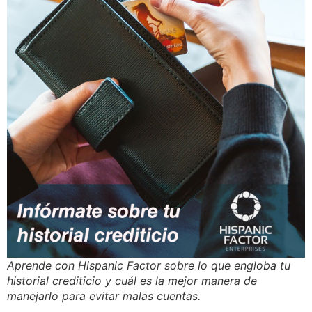
Aprende con Hispanic Factor sobre lo que engloba tu
historial crediticio y cuál es la mejor manera de
manejarlo para evitar malas cuentas.