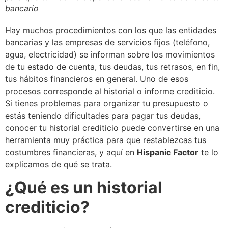
bancario
Hay muchos procedimientos con los que las entidades
bancarias y las empresas de servicios fijos (teléfono,
agua, electricidad) se informan sobre los movimientos
de tu estado de cuenta, tus deudas, tus retrasos, en fin,
tus hábitos financieros en general. Uno de esos
procesos corresponde al historial o informe crediticio.
Si tienes problemas para organizar tu presupuesto o
estás teniendo dificultades para pagar tus deudas,
conocer tu historial crediticio puede convertirse en una
herramienta muy práctica para que restablezcas tus
costumbres financieras, y aquí en
Hispanic Factor
te lo
explicamos de qué se trata.
¿Qué es un historial
crediticio?