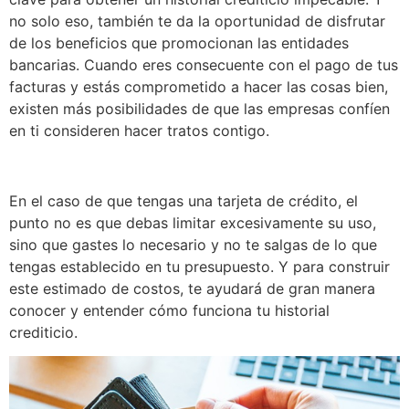
no solo eso, también te da la oportunidad de disfrutar
de los beneficios que promocionan las entidades
bancarias. Cuando eres consecuente con el pago de tus
facturas y estás comprometido a hacer las cosas bien,
existen más posibilidades de que las empresas confíen
en ti consideren hacer tratos contigo.
En el caso de que tengas una tarjeta de crédito, el
punto no es que debas limitar excesivamente su uso,
sino que gastes lo necesario y no te salgas de lo que
tengas establecido en tu presupuesto. Y para construir
este estimado de costos, te ayudará de gran manera
conocer y entender cómo funciona tu historial
crediticio.