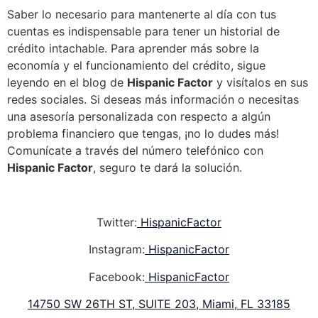
Saber lo necesario para mantenerte al día con tus
cuentas es indispensable para tener un historial de
crédito intachable. Para aprender más sobre la
economía y el funcionamiento del crédito, sigue
leyendo en el blog de
Hispanic Factor
y visítalos en sus
redes sociales. Si deseas más información o necesitas
una asesoría personalizada con respecto a algún
problema financiero que tengas, ¡no lo dudes más!
Comunícate a través del número telefónico con
Hispanic Factor
, seguro te dará la solución.
Twitter
:
HispanicFactor
Instagram:
HispanicFactor
Facebook:
HispanicFactor
14750 SW 26TH ST, SUITE 203, Miami, FL 33185