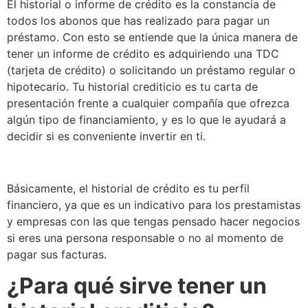
El historial o informe de crédito es la constancia de
todos los abonos que has realizado para pagar un
préstamo. Con esto se entiende que la única manera de
tener un informe de crédito es adquiriendo una TDC
(tarjeta de crédito) o solicitando un préstamo regular o
hipotecario. Tu historial crediticio es tu carta de
presentación frente a cualquier compañía que ofrezca
algún tipo de financiamiento, y es lo que le ayudará a
decidir si es conveniente invertir en ti.
Básicamente, el historial de crédito es tu perfil
financiero, ya que es un indicativo para los prestamistas
y empresas con las que tengas pensado hacer negocios
si eres una persona responsable o no al momento de
pagar sus facturas.
¿Para qué sirve tener un