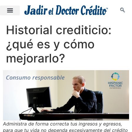
Historial crediticio:
¿qué es y cómo
mejorarlo?
Administra de forma correcta tus ingresos y egresos,
para que tu vida no dependa excesivamente del crédito