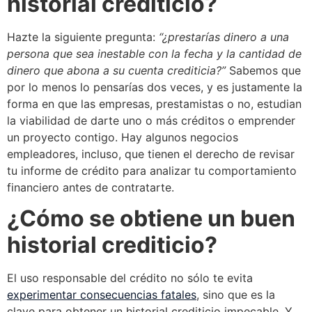
historial crediticio?
Hazte la siguiente pregunta:
“¿prestarías dinero a una
persona que sea inestable con la fecha y la cantidad de
dinero que abona a su cuenta crediticia?”
Sabemos que
por lo menos lo pensarías dos veces, y es justamente la
forma en que las empresas, prestamistas o no, estudian
la viabilidad de darte uno o más créditos o emprender
un proyecto contigo. Hay algunos negocios
empleadores, incluso, que tienen el derecho de revisar
tu informe de crédito para analizar tu comportamiento
financiero antes de contratarte.
¿Cómo se obtiene un buen
historial crediticio?
El uso responsable del crédito no sólo te evita
experimentar consecuencias fatales
, sino que es la
clave para obtener un historial crediticio impecable. Y