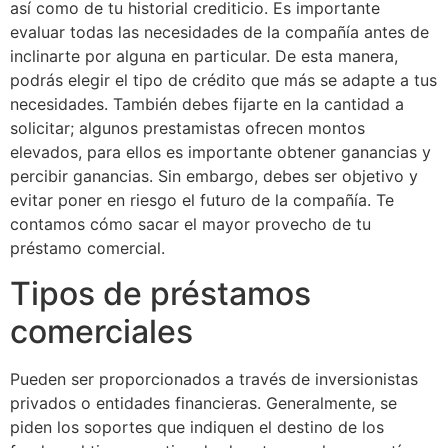
así como de tu historial crediticio. Es importante
evaluar todas las necesidades de la compañía antes de
inclinarte por alguna en particular. De esta manera,
podrás elegir el tipo de crédito que más se adapte a tus
necesidades. También debes fijarte en la cantidad a
solicitar; algunos prestamistas ofrecen montos
elevados, para ellos es importante obtener ganancias y
percibir ganancias. Sin embargo, debes ser objetivo y
evitar poner en riesgo el futuro de la compañía. Te
contamos cómo sacar el mayor provecho de tu
préstamo comercial.
Tipos de préstamos
comerciales
Pueden ser proporcionados a través de inversionistas
privados o entidades financieras. Generalmente, se
piden los soportes que indiquen el destino de los