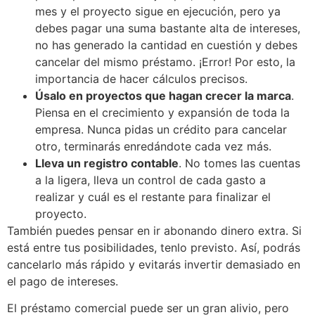
mes y el proyecto sigue en ejecución, pero ya
debes pagar una suma bastante alta de intereses,
no has generado la cantidad en cuestión y debes
cancelar del mismo préstamo. ¡Error! Por esto, la
importancia de hacer cálculos precisos.
Úsalo en proyectos que hagan crecer la marca
.
Piensa en el crecimiento y expansión de toda la
empresa. Nunca pidas un crédito para cancelar
otro, terminarás enredándote cada vez más.
Lleva un registro contable
. No tomes las cuentas
a la ligera, lleva un control de cada gasto a
realizar y cuál es el restante para finalizar el
proyecto.
También puedes pensar en ir abonando dinero extra. Si
está entre tus posibilidades, tenlo previsto. Así, podrás
cancelarlo más rápido y evitarás invertir demasiado en
el pago de intereses.
El préstamo comercial puede ser un gran alivio, pero