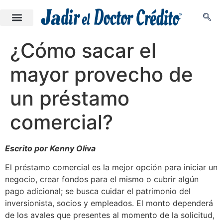
¿Cómo sacar el
mayor provecho de
un préstamo
comercial?
Escrito por Kenny Oliva
El préstamo comercial es la mejor opción para iniciar un
negocio, crear fondos para el mismo o cubrir algún
pago adicional; se busca cuidar el patrimonio del
inversionista, socios y empleados. El monto dependerá
de los avales que presentes al momento de la solicitud,