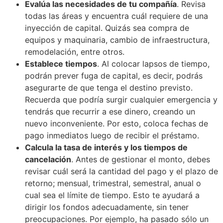
Evalúa las necesidades de tu compañía
. Revisa
todas las áreas y encuentra cuál requiere de una
inyección de capital. Quizás sea compra de
equipos y maquinaria, cambio de infraestructura,
remodelación, entre otros.
Establece tiempos
. Al colocar lapsos de tiempo,
podrán prever fuga de capital, es decir, podrás
asegurarte de que tenga el destino previsto.
Recuerda que podría surgir cualquier emergencia y
tendrás que recurrir a ese dinero, creando un
nuevo inconveniente. Por esto, coloca fechas de
pago inmediatos luego de recibir el préstamo.
Calcula la tasa de interés y los tiempos de
cancelación
. Antes de gestionar el monto, debes
revisar cuál será la cantidad del pago y el plazo de
retorno; mensual, trimestral, semestral, anual o
cual sea el límite de tiempo. Esto te ayudará a
dirigir los fondos adecuadamente, sin tener
preocupaciones. Por ejemplo, ha pasado sólo un