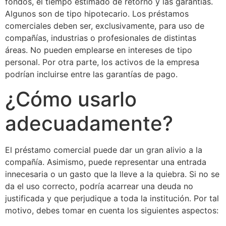
fondos, el tiempo estimado de retorno y las garantías.
Algunos son de tipo hipotecario. Los préstamos
comerciales deben ser, exclusivamente, para uso de
compañías, industrias o profesionales de distintas
áreas. No pueden emplearse en intereses de tipo
personal. Por otra parte, los activos de la empresa
podrían incluirse entre las garantías de pago.
¿Cómo usarlo
adecuadamente?
El préstamo comercial puede dar un gran alivio a la
compañía. Asimismo, puede representar una entrada
innecesaria o un gasto que la lleve a la quiebra. Si no se
da el uso correcto, podría acarrear una deuda no
justificada y que perjudique a toda la institución. Por tal
motivo, debes tomar en cuenta los siguientes aspectos: