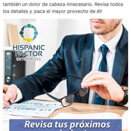
también un dolor de cabeza innecesario. Revisa todos
los detalles y ¡saca el mayor provecho de él!