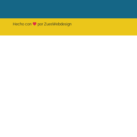
Hecho con
por ZuesWebdesign