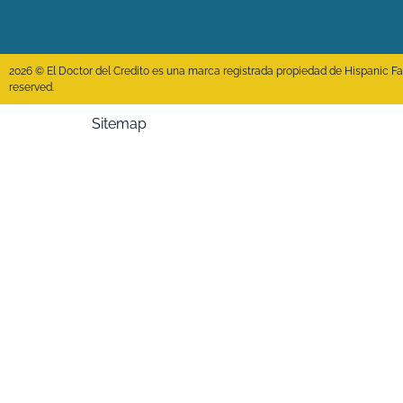
2026 © El Doctor del Credito es una marca registrada propiedad de Hispanic Fact
reserved.
Sitemap