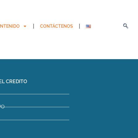
NTENIDO
CONTÁCTENOS
EL CREDITO
PO