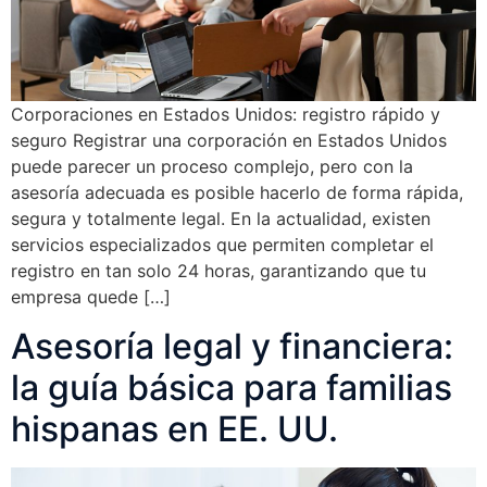
Corporaciones en Estados Unidos: registro rápido y
seguro Registrar una corporación en Estados Unidos
puede parecer un proceso complejo, pero con la
asesoría adecuada es posible hacerlo de forma rápida,
segura y totalmente legal. En la actualidad, existen
servicios especializados que permiten completar el
registro en tan solo 24 horas, garantizando que tu
empresa quede […]
Asesoría legal y financiera:
la guía básica para familias
hispanas en EE. UU.