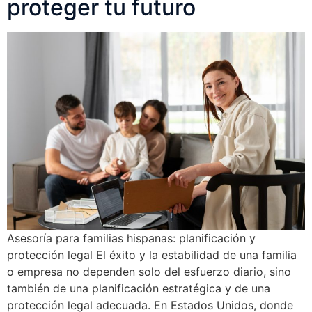
proteger tu futuro
Asesoría para familias hispanas: planificación y
protección legal El éxito y la estabilidad de una familia
o empresa no dependen solo del esfuerzo diario, sino
también de una planificación estratégica y de una
protección legal adecuada. En Estados Unidos, donde