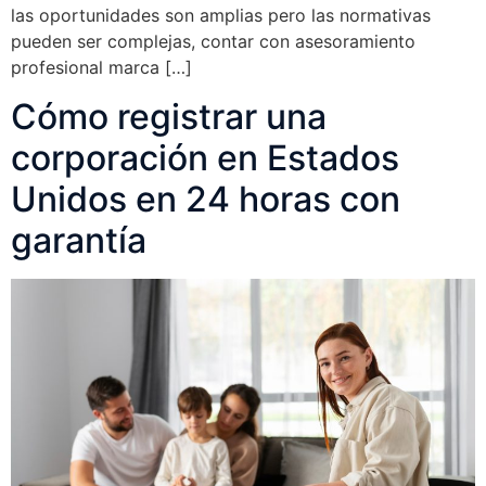
las oportunidades son amplias pero las normativas
pueden ser complejas, contar con asesoramiento
profesional marca […]
Cómo registrar una
corporación en Estados
Unidos en 24 horas con
garantía