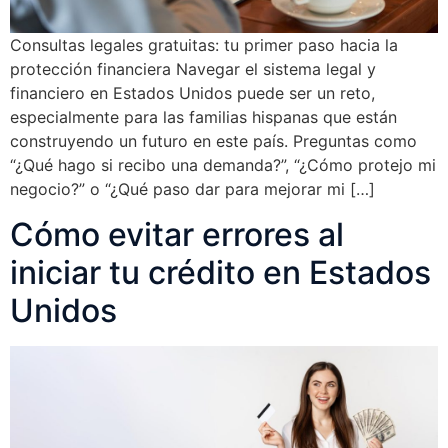
Consultas legales gratuitas: tu primer paso hacia la
protección financiera Navegar el sistema legal y
financiero en Estados Unidos puede ser un reto,
especialmente para las familias hispanas que están
construyendo un futuro en este país. Preguntas como
“¿Qué hago si recibo una demanda?”, “¿Cómo protejo mi
negocio?” o “¿Qué paso dar para mejorar mi […]
Cómo evitar errores al
iniciar tu crédito en Estados
Unidos