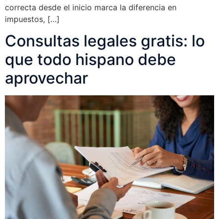
correcta desde el inicio marca la diferencia en
impuestos, […]
Consultas legales gratis: lo
que todo hispano debe
aprovechar