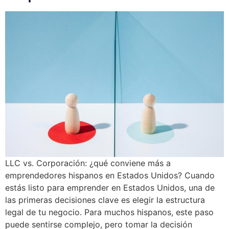
LLC vs. Corporación: ¿qué conviene más a
emprendedores hispanos en Estados Unidos? Cuando
estás listo para emprender en Estados Unidos, una de
las primeras decisiones clave es elegir la estructura
legal de tu negocio. Para muchos hispanos, este paso
puede sentirse complejo, pero tomar la decisión