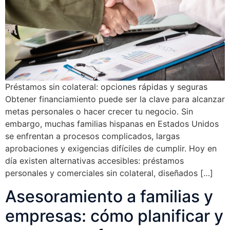
Préstamos sin colateral: opciones rápidas y seguras
Obtener financiamiento puede ser la clave para alcanzar
metas personales o hacer crecer tu negocio. Sin
embargo, muchas familias hispanas en Estados Unidos
se enfrentan a procesos complicados, largas
aprobaciones y exigencias difíciles de cumplir. Hoy en
día existen alternativas accesibles: préstamos
personales y comerciales sin colateral, diseñados […]
Asesoramiento a familias y
empresas: cómo planificar y