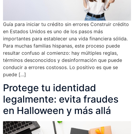
Guía para iniciar tu crédito sin errores Construir crédito
en Estados Unidos es uno de los pasos más
importantes para establecer una vida financiera sólida.
Para muchas familias hispanas, este proceso puede
resultar confuso al comienzo: hay múltiples reglas,
términos desconocidos y desinformación que puede
conducir a errores costosos. Lo positivo es que se
puede […]
Protege tu identidad
legalmente: evita fraudes
en Halloween y más allá