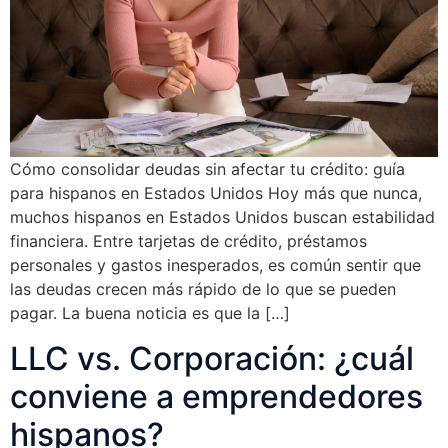
Cómo consolidar deudas sin afectar tu crédito: guía
para hispanos en Estados Unidos Hoy más que nunca,
muchos hispanos en Estados Unidos buscan estabilidad
financiera. Entre tarjetas de crédito, préstamos
personales y gastos inesperados, es común sentir que
las deudas crecen más rápido de lo que se pueden
pagar. La buena noticia es que la […]
LLC vs. Corporación: ¿cuál
conviene a emprendedores
hispanos?