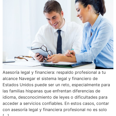
Asesoría legal y financiera: respaldo profesional a tu
alcance Navegar el sistema legal y financiero de
Estados Unidos puede ser un reto, especialmente para
las familias hispanas que enfrentan diferencias de
idioma, desconocimiento de leyes o dificultades para
acceder a servicios confiables. En estos casos, contar
con asesoría legal y financiera profesional no es solo
[…]