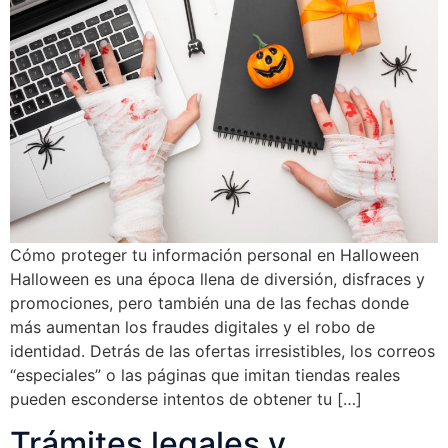
Cómo proteger tu información personal en Halloween
Halloween es una época llena de diversión, disfraces y
promociones, pero también una de las fechas donde
más aumentan los fraudes digitales y el robo de
identidad. Detrás de las ofertas irresistibles, los correos
“especiales” o las páginas que imitan tiendas reales
pueden esconderse intentos de obtener tu […]
Trámites legales y