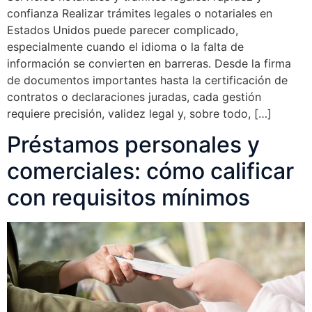
confianza Realizar trámites legales o notariales en
Estados Unidos puede parecer complicado,
especialmente cuando el idioma o la falta de
información se convierten en barreras. Desde la firma
de documentos importantes hasta la certificación de
contratos o declaraciones juradas, cada gestión
requiere precisión, validez legal y, sobre todo, […]
Préstamos personales y
comerciales: cómo calificar
con requisitos mínimos