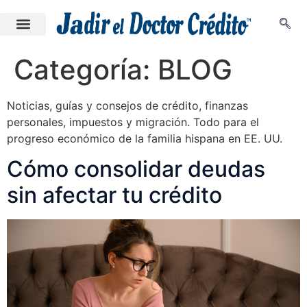
Categoría:
BLOG
Noticias, guías y consejos de crédito, finanzas
personales, impuestos y migración. Todo para el
progreso económico de la familia hispana en EE. UU.
Cómo consolidar deudas
sin afectar tu crédito