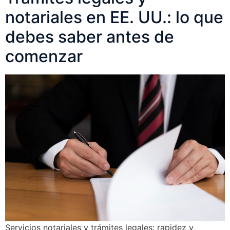
notariales en EE. UU.: lo que
debes saber antes de
comenzar
Servicios notariales y trámites legales: rapidez y