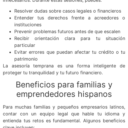
Resolver dudas sobre casos legales o financieros
Entender tus derechos frente a acreedores o
instituciones
Prevenir problemas futuros antes de que escalen
Recibir orientación clara para tu situación
particular
Evitar errores que puedan afectar tu crédito o tu
patrimonio
La asesoría temprana es una forma inteligente de
proteger tu tranquilidad y tu futuro financiero.
Beneficios para familias y
emprendedores hispanos
Para muchas familias y pequeños empresarios latinos,
contar con un equipo legal que hable tu idioma y
entienda tus retos es fundamental. Algunos beneficios
clave incluyen: