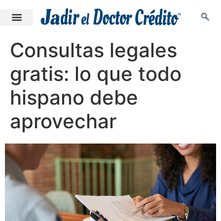
Consultas legales
gratis: lo que todo
hispano debe
aprovechar