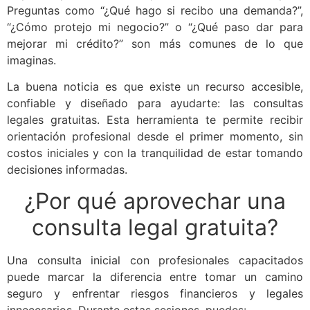
Preguntas como “¿Qué hago si recibo una demanda?”,
“¿Cómo protejo mi negocio?” o “¿Qué paso dar para
mejorar mi crédito?” son más comunes de lo que
imaginas.
La buena noticia es que existe un recurso accesible,
confiable y diseñado para ayudarte: las consultas
legales gratuitas. Esta herramienta te permite recibir
orientación profesional desde el primer momento, sin
costos iniciales y con la tranquilidad de estar tomando
decisiones informadas.
¿Por qué aprovechar una
consulta legal gratuita?
Una consulta inicial con profesionales capacitados
puede marcar la diferencia entre tomar un camino
seguro y enfrentar riesgos financieros y legales
innecesarios. Durante estas sesiones, puedes: