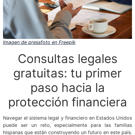
Imagen de pressfoto en Freepik
Consultas legales
gratuitas: tu primer
paso hacia la
protección financiera
Navegar el sistema legal y financiero en Estados Unidos
puede ser un reto, especialmente para las familias
hispanas que están construyendo un futuro en este país.