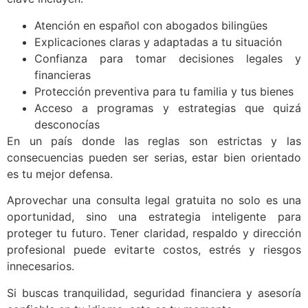
Atención en español con abogados bilingües
Explicaciones claras y adaptadas a tu situación
Confianza para tomar decisiones legales y
financieras
Protección preventiva para tu familia y tus bienes
Acceso a programas y estrategias que quizá
desconocías
En un país donde las reglas son estrictas y las
consecuencias pueden ser serias, estar bien orientado
es tu mejor defensa.
Aprovechar una consulta legal gratuita no solo es una
oportunidad, sino una estrategia inteligente para
proteger tu futuro. Tener claridad, respaldo y dirección
profesional puede evitarte costos, estrés y riesgos
innecesarios.
Si buscas tranquilidad, seguridad financiera y asesoría