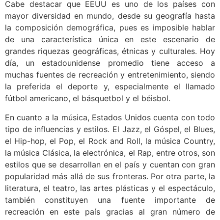
Cabe destacar que EEUU es uno de los países con
mayor diversidad en mundo, desde su geografía hasta
la composición demográfica, pues es imposible hablar
de una característica única en este escenario de
grandes riquezas geográficas, étnicas y culturales. Hoy
día, u
n estadounidense promedio tiene acceso a
muchas fuentes de recreación y entretenimiento, siendo
la preferida el deporte y, especialmente el llamado
fútbol americano, el básquetbol y el béisbol.
En cuanto a la música, Estados Unidos cuenta con todo
tipo de influencias y estilos. El Jazz, el Góspel, el Blues,
el Hip-hop, el Pop, el Rock and Roll, la música Country,
la música Clásica, la electrónica, el Rap, entre otros, son
estilos que se desarrollan en el país y cuentan con gran
popularidad más allá de sus fronteras. Por otra parte, la
literatura, el teatro, las artes plásticas y el espectáculo,
también constituyen una fuente importante de
recreación en este país gracias al gran número de