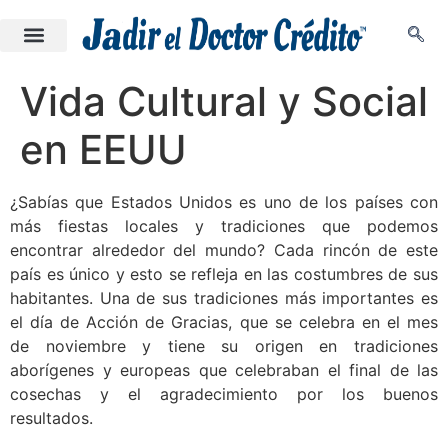
Vida Cultural y Social
en EEUU
¿Sabías que Estados Unidos es uno de los países con
más fiestas locales y tradiciones que podemos
encontrar alrededor del mundo? Cada rincón de este
país es único y esto se refleja en las costumbres de sus
habitantes. Una de sus tradiciones más importantes es
el día de Acción de Gracias, que se celebra en el mes
de noviembre y tiene su origen en tradiciones
aborígenes y europeas que celebraban el final de las
cosechas y el agradecimiento por los buenos
resultados.