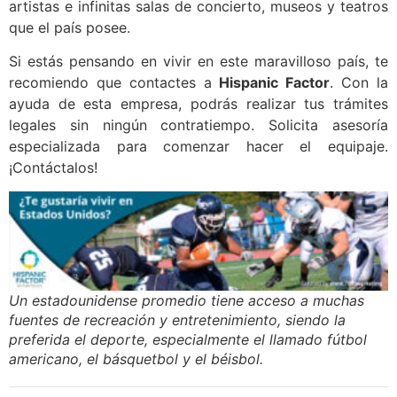
artistas e infinitas salas de concierto, museos y teatros
que el país posee.
Si estás pensando en vivir en este maravilloso país, te
recomiendo que contactes a
Hispanic Factor
. Con la
ayuda de esta empresa, podrás realizar tus trámites
legales sin ningún contratiempo. Solicita asesoría
especializada para comenzar hacer el equipaje.
¡Contáctalos!
Un estadounidense promedio tiene acceso a muchas
fuentes de recreación y entretenimiento, siendo la
preferida el deporte, especialmente el llamado fútbol
americano, el básquetbol y el béisbol.