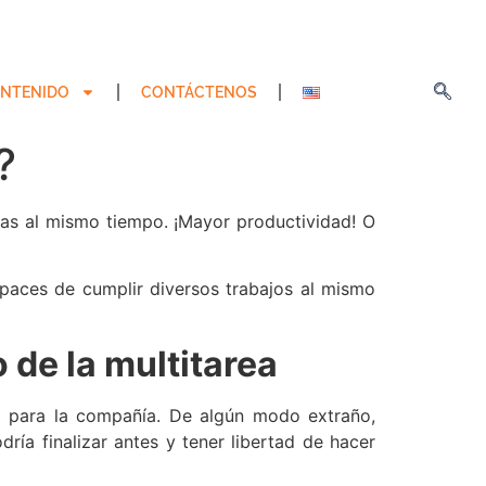
NTENIDO
CONTÁCTENOS
?
eas al mismo tiempo. ¡Mayor productividad! O
paces de cumplir diversos trabajos al mismo
 de la multitarea
a para la compañía. De algún modo extraño,
ría finalizar antes y tener libertad de hacer