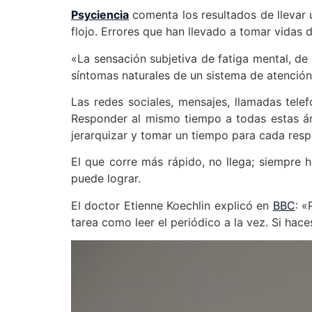
Psyciencia
comenta los resultados de llevar 
flojo. Errores que han llevado a tomar vidas
«La sensación subjetiva de fatiga mental, de
síntomas naturales de un sistema de atención
Las redes sociales, mensajes, llamadas tele
Responder al mismo tiempo a todas estas á
jerarquizar y tomar un tiempo para cada resp
El que corre más rápido, no llega; siempre h
puede lograr.
El doctor Etienne Koechlin explicó en
BBC
: «
tarea como leer el periódico a la vez. Si hace