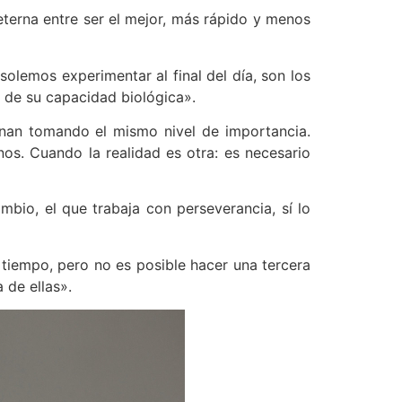
eterna entre ser el mejor, más rápido y menos
olemos experimentar al final del día, son los
e de su capacidad biológica».
minan tomando el mismo nivel de importancia.
nos. Cuando la realidad es otra: es necesario
mbio, el que trabaja con perseverancia, sí lo
 tiempo, pero no es posible hacer una tercera
 de ellas».