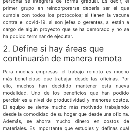
personal se integrara de forma gradual. Es decir, el
primer grupo en reincorporarse debería ser el que
cumpla con todos los protocolos; si tienen la vacuna
contra el covid-19, si son jefes o gerentes, si están a
cargo de algún proyecto que se ha demorado y no se
ha podido terminar de ejecutar.
2. Define si hay áreas que
continuarán de manera remota
Para muchas empresas, el trabajo remoto es mucho
más beneficioso que trabajar desde las oficinas. Por
ello, muchos han decidido mantener esta nueva
modalidad. Uno de los beneficios que han podido
percibir es a nivel de productividad y menores costos.
El equipo se siente mucho más motivado trabajando
desde la comodidad de su hogar que desde una oficina.
Además, se ahorra mucho dinero en costos de
materiales. Es importante que estudies y definas cuál