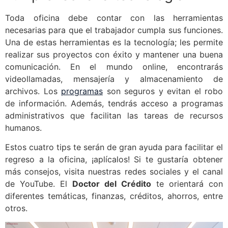
Toda oficina debe contar con las herramientas
necesarias para que el trabajador cumpla sus funciones.
Una de estas herramientas es la tecnología; les permite
realizar sus proyectos con éxito y mantener una buena
comunicación. En el mundo online, encontrarás
videollamadas, mensajería y almacenamiento de
archivos. Los
programas
son seguros y evitan el robo
de información. Además, tendrás acceso a programas
administrativos que facilitan las tareas de recursos
humanos.
Estos cuatro tips te serán de gran ayuda para facilitar el
regreso a la oficina, ¡aplícalos! Si te gustaría obtener
más consejos, visita nuestras redes sociales y el canal
de YouTube. El
Doctor del Crédito
te orientará con
diferentes temáticas, finanzas, créditos, ahorros, entre
otros.