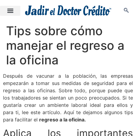
Tips sobre cómo
manejar el regreso a
la oficina
Después de vacunar a la población, las empresas
empezarán a tomar sus medidas de seguridad para el
regreso a las oficinas. Sobre todo, porque puede que
los trabajadores se sientan un poco preocupados. Si te
gustaría crear un ambiente laboral ideal para ellos y
para ti, lee este artículo. Aquí te dejamos algunos tips
para facilitar el
regreso a la oficina.
Aplica los importantes