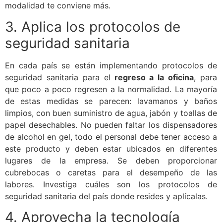
modalidad te conviene más.
3. Aplica los protocolos de
seguridad sanitaria
En cada país se están implementando protocolos de
seguridad sanitaria para el
regreso a la oficina
, para
que poco a poco regresen a la normalidad. La mayoría
de estas medidas se parecen: lavamanos y baños
limpios, con buen suministro de agua, jabón y toallas de
papel desechables. No pueden faltar los dispensadores
de alcohol en gel, todo el personal debe tener acceso a
este producto y deben estar ubicados en diferentes
lugares de la empresa. Se deben proporcionar
cubrebocas o caretas para el desempeño de las
labores. Investiga cuáles son los protocolos de
seguridad sanitaria del país donde resides y aplícalas.
4. Aprovecha la tecnología